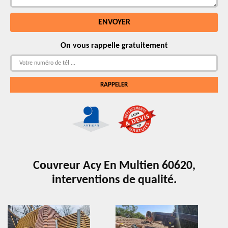
On vous rappelle gratuitement
Couvreur Acy En Multien 60620,
interventions de qualité.