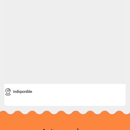
indisponible