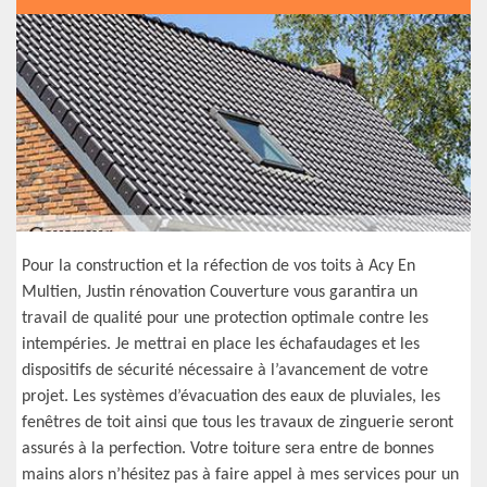
Pour la construction et la réfection de vos toits à Acy En
Multien, Justin rénovation Couverture vous garantira un
travail de qualité pour une protection optimale contre les
intempéries. Je mettrai en place les échafaudages et les
dispositifs de sécurité nécessaire à l’avancement de votre
projet. Les systèmes d’évacuation des eaux de pluviales, les
fenêtres de toit ainsi que tous les travaux de zinguerie seront
assurés à la perfection. Votre toiture sera entre de bonnes
mains alors n’hésitez pas à faire appel à mes services pour un