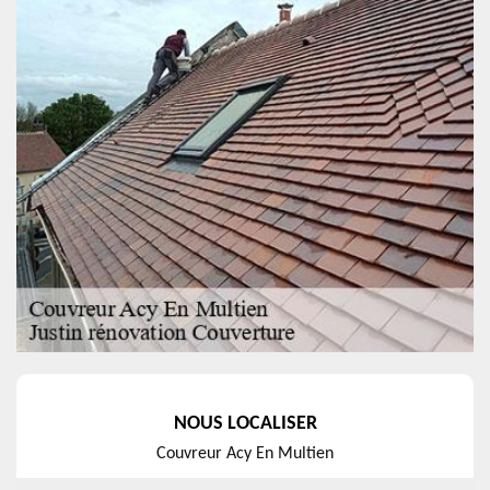
NOUS LOCALISER
Couvreur Acy En Multien