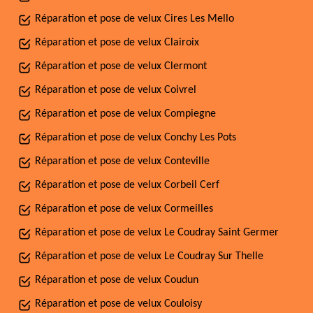
Réparation et pose de velux Cires Les Mello
Réparation et pose de velux Clairoix
Réparation et pose de velux Clermont
Réparation et pose de velux Coivrel
Réparation et pose de velux Compiegne
Réparation et pose de velux Conchy Les Pots
Réparation et pose de velux Conteville
Réparation et pose de velux Corbeil Cerf
Réparation et pose de velux Cormeilles
Réparation et pose de velux Le Coudray Saint Germer
Réparation et pose de velux Le Coudray Sur Thelle
Réparation et pose de velux Coudun
Réparation et pose de velux Couloisy