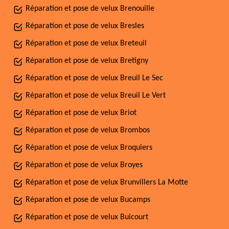
Réparation et pose de velux Brenouille
Réparation et pose de velux Bresles
Réparation et pose de velux Breteuil
Réparation et pose de velux Bretigny
Réparation et pose de velux Breuil Le Sec
Réparation et pose de velux Breuil Le Vert
Réparation et pose de velux Briot
Réparation et pose de velux Brombos
Réparation et pose de velux Broquiers
Réparation et pose de velux Broyes
Réparation et pose de velux Brunvillers La Motte
Réparation et pose de velux Bucamps
Réparation et pose de velux Buicourt