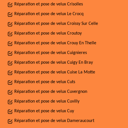
Réparation et pose de velux Crisolles
Réparation et pose de velux Le Crocq
Réparation et pose de velux Croissy Sur Celle
Réparation et pose de velux Croutoy
Réparation et pose de velux Crouy En Thelle
Réparation et pose de velux Cuignieres
Réparation et pose de velux Cuigy En Bray
Réparation et pose de velux Cuise La Motte
Réparation et pose de velux Cuts
Réparation et pose de velux Cuvergnon
Réparation et pose de velux Cuvilly
Réparation et pose de velux Cuy
Réparation et pose de velux Dameraucourt