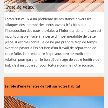
Lorsqu’un velux a un problème de résistance envers les
attaques des intempéries, nous savons très bien que
l’introduction des eaux pluviales à l’intérieur de la maison est
incontournable. Face à la perte d’imperméabilité de cette
pièce, il est très conseillé de ne pas prendre trop de temps
avant de passer à l’exécution d’un travail de réparation de
cette fuite. Le prestataire à qui vous devriez mettre en
relation pour garantir le bon dépannage de votre fenêtre de
toit, c’est un couvreur pour toiture comme notre société.
Le rôle d’une fenêtre de toit sur votre habitat