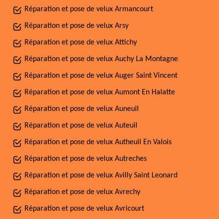
Réparation et pose de velux Armancourt
Réparation et pose de velux Arsy
Réparation et pose de velux Attichy
Réparation et pose de velux Auchy La Montagne
Réparation et pose de velux Auger Saint Vincent
Réparation et pose de velux Aumont En Halatte
Réparation et pose de velux Auneuil
Réparation et pose de velux Auteuil
Réparation et pose de velux Autheuil En Valois
Réparation et pose de velux Autreches
Réparation et pose de velux Avilly Saint Leonard
Réparation et pose de velux Avrechy
Réparation et pose de velux Avricourt