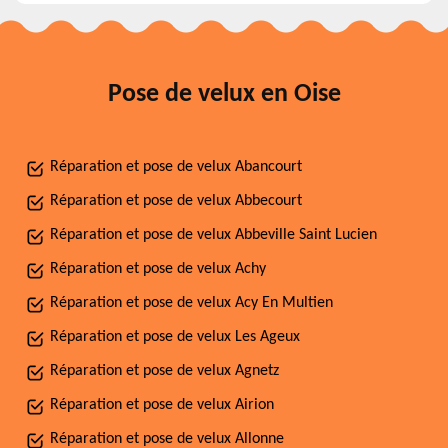
Pose de velux en Oise
Réparation et pose de velux Abancourt
Réparation et pose de velux Abbecourt
Réparation et pose de velux Abbeville Saint Lucien
Réparation et pose de velux Achy
Réparation et pose de velux Acy En Multien
Réparation et pose de velux Les Ageux
Réparation et pose de velux Agnetz
Réparation et pose de velux Airion
Réparation et pose de velux Allonne