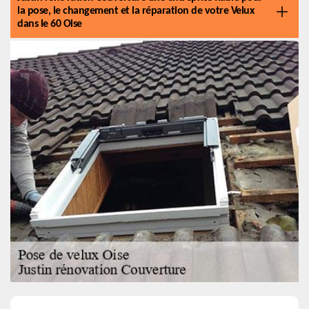
la pose, le changement et la réparation de votre Velux
dans le 60 Oise