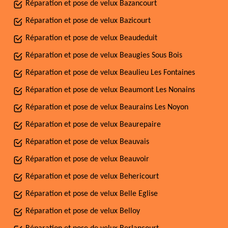
Réparation et pose de velux Bazancourt
Réparation et pose de velux Bazicourt
Réparation et pose de velux Beaudeduit
Réparation et pose de velux Beaugies Sous Bois
Réparation et pose de velux Beaulieu Les Fontaines
Réparation et pose de velux Beaumont Les Nonains
Réparation et pose de velux Beaurains Les Noyon
Réparation et pose de velux Beaurepaire
Réparation et pose de velux Beauvais
Réparation et pose de velux Beauvoir
Réparation et pose de velux Behericourt
Réparation et pose de velux Belle Eglise
Réparation et pose de velux Belloy