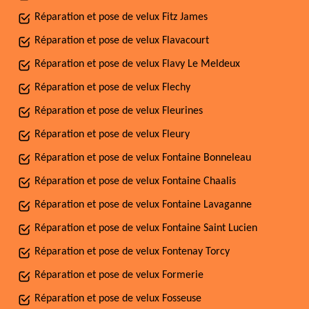
Réparation et pose de velux Fitz James
Réparation et pose de velux Flavacourt
Réparation et pose de velux Flavy Le Meldeux
Réparation et pose de velux Flechy
Réparation et pose de velux Fleurines
Réparation et pose de velux Fleury
Réparation et pose de velux Fontaine Bonneleau
Réparation et pose de velux Fontaine Chaalis
Réparation et pose de velux Fontaine Lavaganne
Réparation et pose de velux Fontaine Saint Lucien
Réparation et pose de velux Fontenay Torcy
Réparation et pose de velux Formerie
Réparation et pose de velux Fosseuse