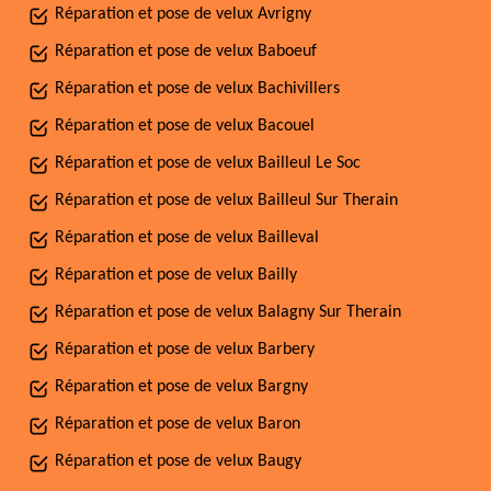
Réparation et pose de velux Avrigny
Réparation et pose de velux Baboeuf
Réparation et pose de velux Bachivillers
Réparation et pose de velux Bacouel
Réparation et pose de velux Bailleul Le Soc
Réparation et pose de velux Bailleul Sur Therain
Réparation et pose de velux Bailleval
Réparation et pose de velux Bailly
Réparation et pose de velux Balagny Sur Therain
Réparation et pose de velux Barbery
Réparation et pose de velux Bargny
Réparation et pose de velux Baron
Réparation et pose de velux Baugy