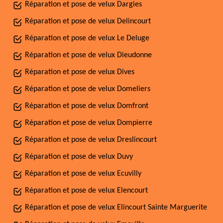
Réparation et pose de velux Dargies
Réparation et pose de velux Delincourt
Réparation et pose de velux Le Deluge
Réparation et pose de velux Dieudonne
Réparation et pose de velux Dives
Réparation et pose de velux Domeliers
Réparation et pose de velux Domfront
Réparation et pose de velux Dompierre
Réparation et pose de velux Dreslincourt
Réparation et pose de velux Duvy
Réparation et pose de velux Ecuvilly
Réparation et pose de velux Elencourt
Réparation et pose de velux Elincourt Sainte Marguerite