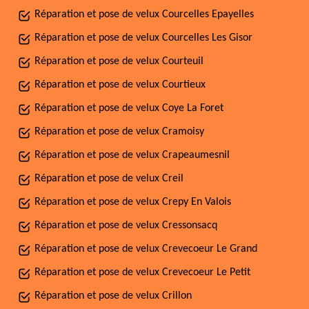
Réparation et pose de velux Courcelles Epayelles
Réparation et pose de velux Courcelles Les Gisor
Réparation et pose de velux Courteuil
Réparation et pose de velux Courtieux
Réparation et pose de velux Coye La Foret
Réparation et pose de velux Cramoisy
Réparation et pose de velux Crapeaumesnil
Réparation et pose de velux Creil
Réparation et pose de velux Crepy En Valois
Réparation et pose de velux Cressonsacq
Réparation et pose de velux Crevecoeur Le Grand
Réparation et pose de velux Crevecoeur Le Petit
Réparation et pose de velux Crillon