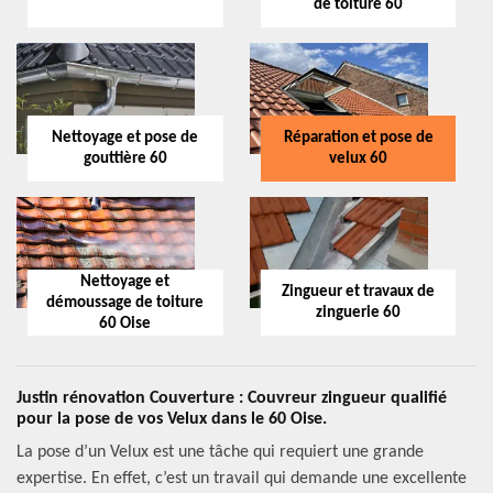
de toiture 60
Nettoyage et pose de
Réparation et pose de
gouttière 60
velux 60
Nettoyage et
Zingueur et travaux de
démoussage de toiture
zinguerie 60
60 Oise
Justin rénovation Couverture : Couvreur zingueur qualifié
pour la pose de vos Velux dans le 60 Oise.
La pose d’un Velux est une tâche qui requiert une grande
expertise. En effet, c’est un travail qui demande une excellente