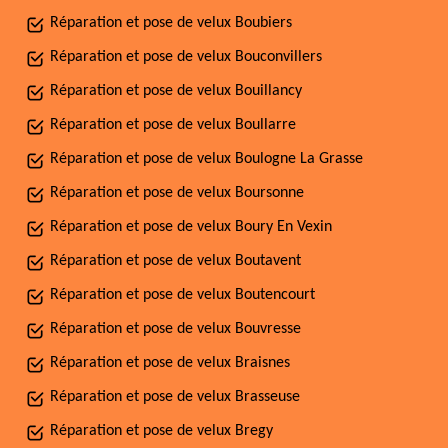
Réparation et pose de velux Boubiers
Réparation et pose de velux Bouconvillers
Réparation et pose de velux Bouillancy
Réparation et pose de velux Boullarre
Réparation et pose de velux Boulogne La Grasse
Réparation et pose de velux Boursonne
Réparation et pose de velux Boury En Vexin
Réparation et pose de velux Boutavent
Réparation et pose de velux Boutencourt
Réparation et pose de velux Bouvresse
Réparation et pose de velux Braisnes
Réparation et pose de velux Brasseuse
Réparation et pose de velux Bregy