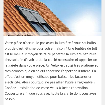
Votre pièce n’accueille pas assez la lumière ? vous souhaitez
plus de d’esthétisme pour votre maison ? Une fenêtre de toit
est le meilleur moyen de faire pénétrer la lumière naturelle
chez soi afin d’avoir toute la clarté nécessaire et apporter de
la gaieté dans votre pièce. Un Velux est aussi très pratique et
très économique en ce qui concerne l’apport de lumière. En
effet, c’est un moyen efficace pour baisser les factures en
électricité. Alors pourquoi ne pas allier l’utile à l’agréable ?
Confiez l’installation de votre Velux à Justin rénovation
Couverture afin que vous ayez toute la clarté dont vous avez
besoin.