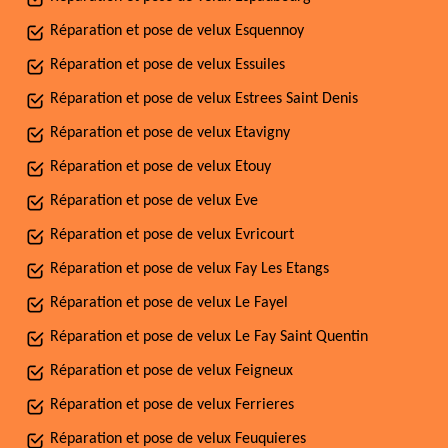
Réparation et pose de velux Esquennoy
Réparation et pose de velux Essuiles
Réparation et pose de velux Estrees Saint Denis
Réparation et pose de velux Etavigny
Réparation et pose de velux Etouy
Réparation et pose de velux Eve
Réparation et pose de velux Evricourt
Réparation et pose de velux Fay Les Etangs
Réparation et pose de velux Le Fayel
Réparation et pose de velux Le Fay Saint Quentin
Réparation et pose de velux Feigneux
Réparation et pose de velux Ferrieres
Réparation et pose de velux Feuquieres