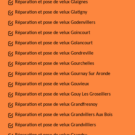
Réparation et pose de velux Glaignes
Réparation et pose de velux Glatigny
Réparation et pose de velux Godenvillers
Réparation et pose de velux Goincourt
Réparation et pose de velux Golancourt
Réparation et pose de velux Gondreville
Réparation et pose de velux Gourchelles
Réparation et pose de velux Gournay Sur Aronde
Réparation et pose de velux Gouvieux
Réparation et pose de velux Gouy Les Groseillers
Réparation et pose de velux Grandfresnoy
Réparation et pose de velux Grandvillers Aux Bois
Réparation et pose de velux Grandvilliers