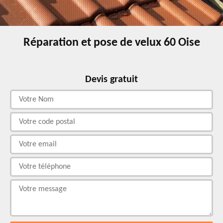
Réparation et pose de velux 60 Oise
Devis gratuit