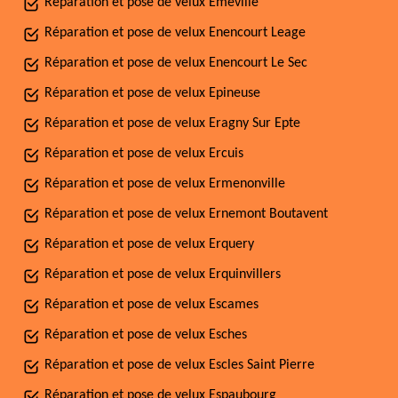
Réparation et pose de velux Emeville
Réparation et pose de velux Enencourt Leage
Réparation et pose de velux Enencourt Le Sec
Réparation et pose de velux Epineuse
Réparation et pose de velux Eragny Sur Epte
Réparation et pose de velux Ercuis
Réparation et pose de velux Ermenonville
Réparation et pose de velux Ernemont Boutavent
Réparation et pose de velux Erquery
Réparation et pose de velux Erquinvillers
Réparation et pose de velux Escames
Réparation et pose de velux Esches
Réparation et pose de velux Escles Saint Pierre
Réparation et pose de velux Espaubourg