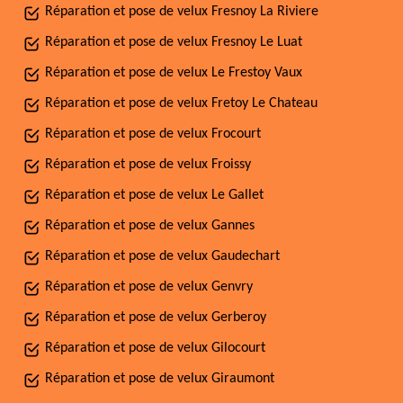
Réparation et pose de velux Fresnoy La Riviere
Réparation et pose de velux Fresnoy Le Luat
Réparation et pose de velux Le Frestoy Vaux
Réparation et pose de velux Fretoy Le Chateau
Réparation et pose de velux Frocourt
Réparation et pose de velux Froissy
Réparation et pose de velux Le Gallet
Réparation et pose de velux Gannes
Réparation et pose de velux Gaudechart
Réparation et pose de velux Genvry
Réparation et pose de velux Gerberoy
Réparation et pose de velux Gilocourt
Réparation et pose de velux Giraumont