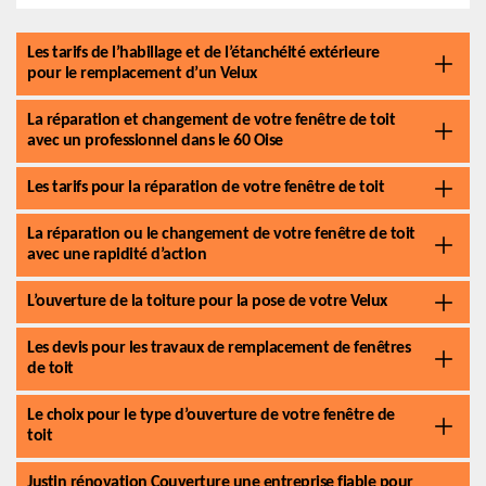
Les tarifs de l’habillage et de l’étanchéité extérieure
pour le remplacement d’un Velux
La réparation et changement de votre fenêtre de toit
avec un professionnel dans le 60 Oise
Les tarifs pour la réparation de votre fenêtre de toit
La réparation ou le changement de votre fenêtre de toit
avec une rapidité d’action
L’ouverture de la toiture pour la pose de votre Velux
Les devis pour les travaux de remplacement de fenêtres
de toit
Le choix pour le type d’ouverture de votre fenêtre de
toit
Justin rénovation Couverture une entreprise fiable pour