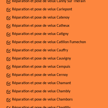
Réparation et pose de velux Canny Sur Therain
Réparation et pose de velux Carlepont
Réparation et pose de velux Catenoy
Réparation et pose de velux Catheux
Réparation et pose de velux Catigny
Réparation et pose de velux Catillon Fumechon
Réparation et pose de velux Cauffry
Réparation et pose de velux Cauvigny
Réparation et pose de velux Cempuis
Réparation et pose de velux Cernoy
Réparation et pose de velux Chamant
Réparation et pose de velux Chambly
Réparation et pose de velux Chambors
Réparation et pose de velux Chantilly