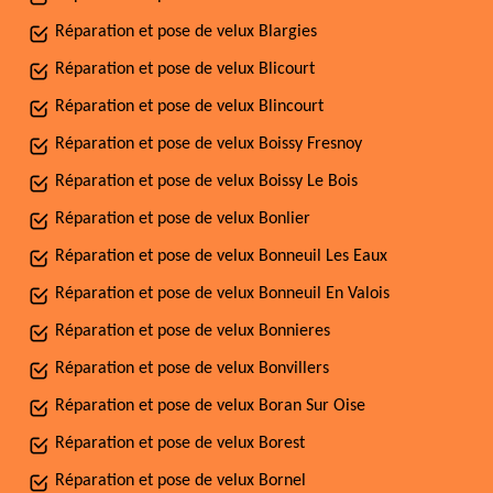
Réparation et pose de velux Blargies
Réparation et pose de velux Blicourt
Réparation et pose de velux Blincourt
Réparation et pose de velux Boissy Fresnoy
Réparation et pose de velux Boissy Le Bois
Réparation et pose de velux Bonlier
Réparation et pose de velux Bonneuil Les Eaux
Réparation et pose de velux Bonneuil En Valois
Réparation et pose de velux Bonnieres
Réparation et pose de velux Bonvillers
Réparation et pose de velux Boran Sur Oise
Réparation et pose de velux Borest
Réparation et pose de velux Bornel