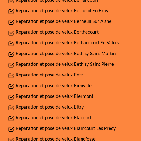
Réparation et pose de velux Berlancourt
Réparation et pose de velux Berneuil En Bray
Réparation et pose de velux Berneuil Sur Aisne
Réparation et pose de velux Berthecourt
Réparation et pose de velux Bethancourt En Valois
Réparation et pose de velux Bethisy Saint Martin
Réparation et pose de velux Bethisy Saint Pierre
Réparation et pose de velux Betz
Réparation et pose de velux Bienville
Réparation et pose de velux Biermont
Réparation et pose de velux Bitry
Réparation et pose de velux Blacourt
Réparation et pose de velux Blaincourt Les Precy
Réparation et pose de velux Blancfosse