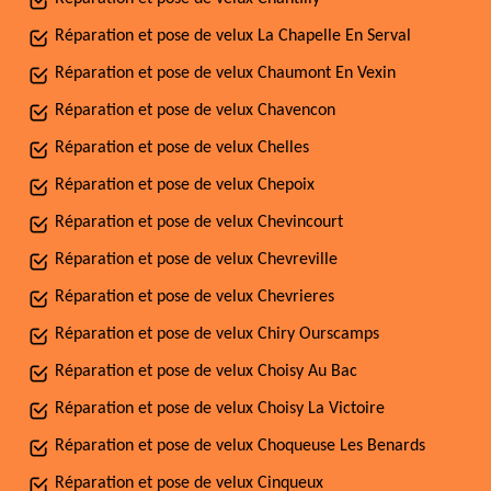
Réparation et pose de velux La Chapelle En Serval
Réparation et pose de velux Chaumont En Vexin
Réparation et pose de velux Chavencon
Réparation et pose de velux Chelles
Réparation et pose de velux Chepoix
Réparation et pose de velux Chevincourt
Réparation et pose de velux Chevreville
Réparation et pose de velux Chevrieres
Réparation et pose de velux Chiry Ourscamps
Réparation et pose de velux Choisy Au Bac
Réparation et pose de velux Choisy La Victoire
Réparation et pose de velux Choqueuse Les Benards
Réparation et pose de velux Cinqueux