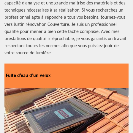
capacité d’analyse et une grande maitrise des matériels et des
techniques nécessaires à sa réalisation. Si vous recherchez un
professionnel apte à répondre a tous vos besoins, tournez-vous
vers Justin rénovation Couverture. Je suis un professionnel
qualifié pour mener à bien cette tâche complexe. Avec mes
prestations de qualité irréprochable, je vous garantis un travail
respectant toutes les normes afin que vous puissiez jouir de
votre source de lumière.
Fuite d’eau d’un velux