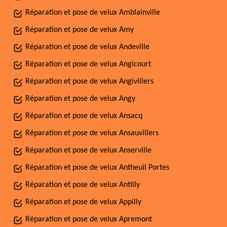
Réparation et pose de velux Amblainville
Réparation et pose de velux Amy
Réparation et pose de velux Andeville
Réparation et pose de velux Angicourt
Réparation et pose de velux Angivillers
Réparation et pose de velux Angy
Réparation et pose de velux Ansacq
Réparation et pose de velux Ansauvillers
Réparation et pose de velux Anserville
Réparation et pose de velux Antheuil Portes
Réparation et pose de velux Antilly
Réparation et pose de velux Appilly
Réparation et pose de velux Apremont