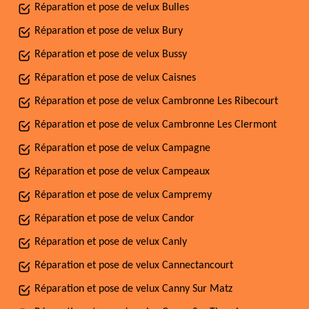
Réparation et pose de velux Bulles
Réparation et pose de velux Bury
Réparation et pose de velux Bussy
Réparation et pose de velux Caisnes
Réparation et pose de velux Cambronne Les Ribecourt
Réparation et pose de velux Cambronne Les Clermont
Réparation et pose de velux Campagne
Réparation et pose de velux Campeaux
Réparation et pose de velux Campremy
Réparation et pose de velux Candor
Réparation et pose de velux Canly
Réparation et pose de velux Cannectancourt
Réparation et pose de velux Canny Sur Matz