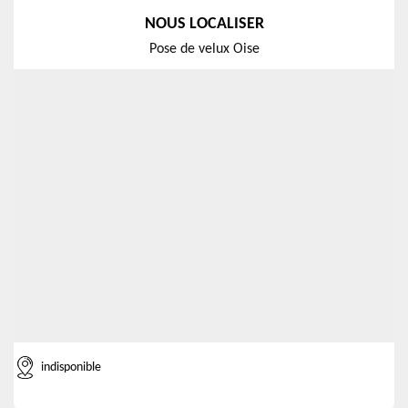
NOUS LOCALISER
Pose de velux Oise
indisponible