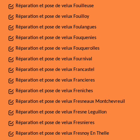
Réparation et pose de velux Fouilleuse
Réparation et pose de velux Fouilloy
Réparation et pose de velux Foulangues
Réparation et pose de velux Fouquenies
Réparation et pose de velux Fouquerolles
Réparation et pose de velux Fournival
Réparation et pose de velux Francastel
Réparation et pose de velux Francieres
Réparation et pose de velux Freniches
Réparation et pose de velux Fresneaux Montchevreuil
Réparation et pose de velux Fresne Leguillon
Réparation et pose de velux Fresnieres
Réparation et pose de velux Fresnoy En Thelle