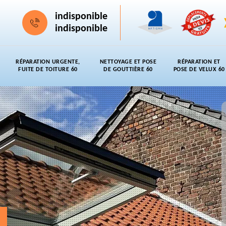
indisponible
indisponible
RÉPARATION URGENTE,
NETTOYAGE ET POSE
RÉPARATION ET
FUITE DE TOITURE 60
DE GOUTTIÈRE 60
POSE DE VELUX 60