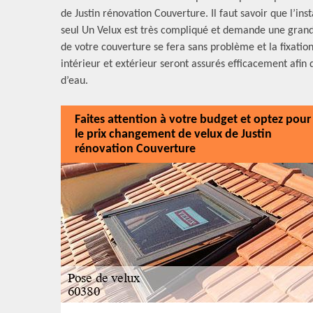
de Justin rénovation Couverture. Il faut savoir que l’inst
seul Un Velux est très compliqué et demande une grande
de votre couverture se fera sans problème et la fixation 
intérieur et extérieur seront assurés efficacement afin 
d’eau.
Faites attention à votre budget et optez pour
le prix changement de velux de Justin
rénovation Couverture