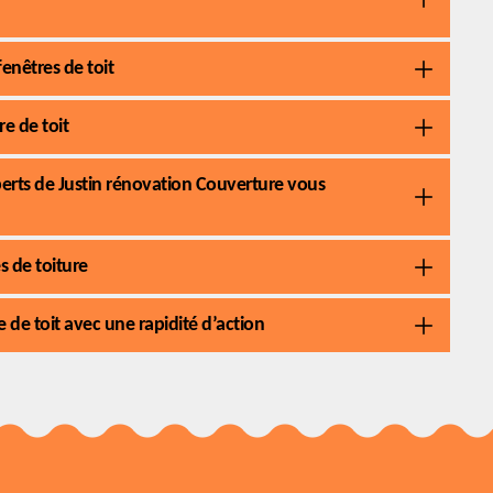
enêtres de toit
re de toit
xperts de Justin rénovation Couverture vous
s de toiture
 de toit avec une rapidité d’action