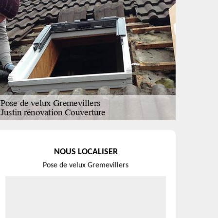
NOUS LOCALISER
Pose de velux Gremevillers