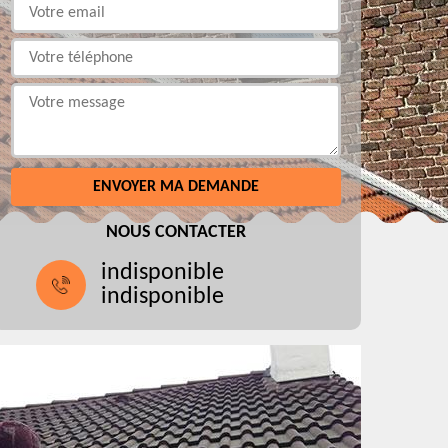
NOUS CONTACTER
indisponible
indisponible