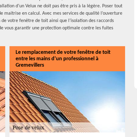
allation d’un Velux ne doit pas être pris à la légère. Poser tout
 maitrise en calcul. Avec mes services de qualité l’ouverture
de votre fenêtre de toit ainsi que l’isolation des raccords
de vous garantir une protection optimale contre les fuites
Le remplacement de votre fenêtre de toit
entre les mains d’un professionnel à
Gremevillers