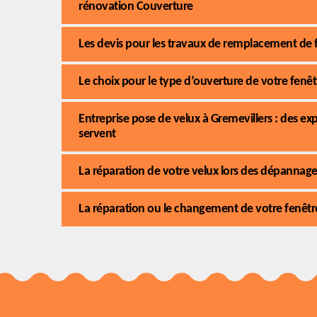
rénovation Couverture
Les devis pour les travaux de remplacement de f
Le choix pour le type d’ouverture de votre fenêt
Entreprise pose de velux à Gremevillers : des e
servent
La réparation de votre velux lors des dépannage
La réparation ou le changement de votre fenêtre