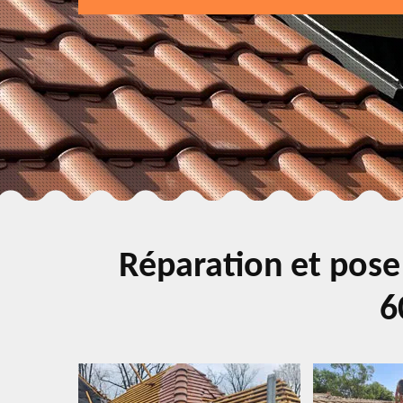
Réparation et pose
6