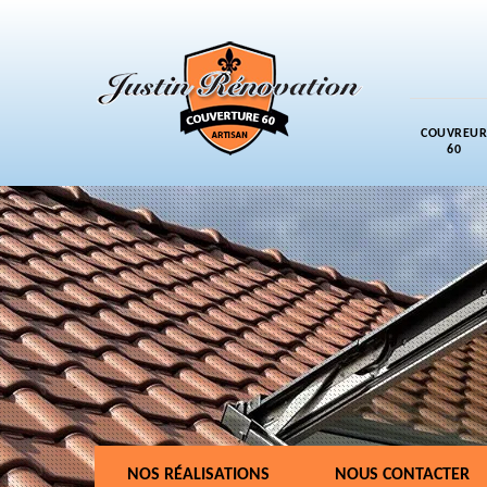
COUVREUR
60
NOS RÉALISATIONS
NOUS CONTACTER