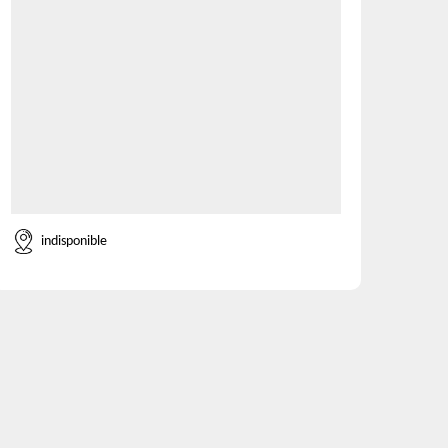
indisponible