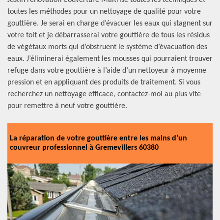
Justin rénovation Couverture Maitrise toutes les techniques et
toutes les méthodes pour un nettoyage de qualité pour votre
gouttière. Je serai en charge d’évacuer les eaux qui stagnent sur
votre toit et je débarrasserai votre gouttière de tous les résidus
de végétaux morts qui d’obstruent le système d’évacuation des
eaux. J’éliminerai également les mousses qui pourraient trouver
refuge dans votre gouttière à l’aide d’un nettoyeur à moyenne
pression et en appliquant des produits de traitement. Si vous
recherchez un nettoyage efficace, contactez-moi au plus vite
pour remettre à neuf votre gouttière.
La réparation de votre gouttière entre les mains d’un
couvreur professionnel à Gremevillers 60380