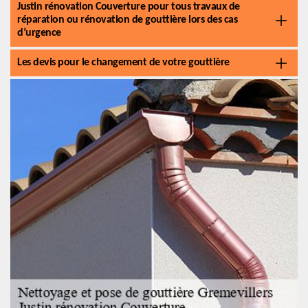
Justin rénovation Couverture pour tous travaux de
réparation ou rénovation de gouttière lors des cas
d’urgence
Les devis pour le changement de votre gouttière