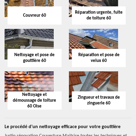
Réparation urgente, fuite
Couvreur 60
de toiture 60
Nettoyage et pose de
Réparation et pose de
gouttière 60
velux 60
Nettoyage et
Zingueur et travaux de
démoussage de toiture
zinguerie 60
60 Oise
Le procédé d’un nettoyage efficace pour votre gouttière