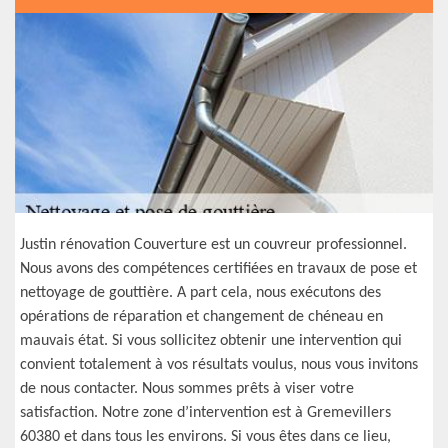
Justin rénovation Couverture est un couvreur professionnel.
Nous avons des compétences certifiées en travaux de pose et
nettoyage de gouttière. A part cela, nous exécutons des
opérations de réparation et changement de chéneau en
mauvais état. Si vous sollicitez obtenir une intervention qui
convient totalement à vos résultats voulus, nous vous invitons
de nous contacter. Nous sommes prêts à viser votre
satisfaction. Notre zone d’intervention est à Gremevillers
60380 et dans tous les environs. Si vous êtes dans ce lieu,