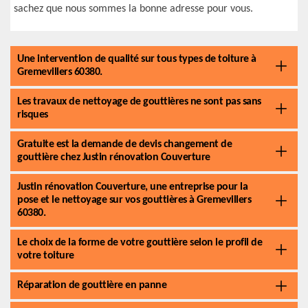
sachez que nous sommes la bonne adresse pour vous.
Une intervention de qualité sur tous types de toiture à
Gremevillers 60380.
Les travaux de nettoyage de gouttières ne sont pas sans
risques
Gratuite est la demande de devis changement de
gouttière chez Justin rénovation Couverture
Justin rénovation Couverture, une entreprise pour la
pose et le nettoyage sur vos gouttières à Gremevillers
60380.
Le choix de la forme de votre gouttière selon le profil de
votre toiture
Réparation de gouttière en panne