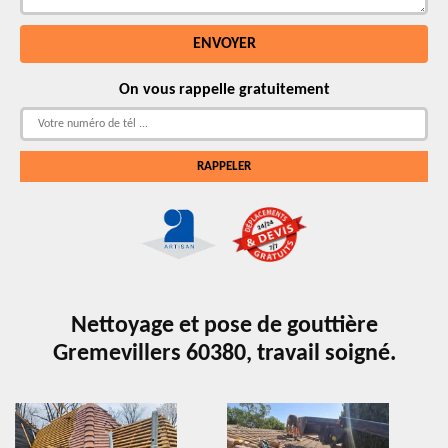
On vous rappelle gratuitement
Nettoyage et pose de gouttière
Gremevillers 60380, travail soigné.