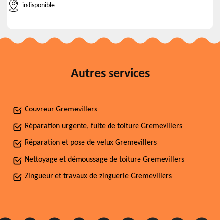
indisponible
Autres services
Couvreur Gremevillers
Réparation urgente, fuite de toiture Gremevillers
Réparation et pose de velux Gremevillers
Nettoyage et démoussage de toiture Gremevillers
Zingueur et travaux de zinguerie Gremevillers