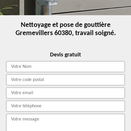
Nettoyage et pose de gouttière
Gremevillers 60380, travail soigné.
Devis gratuit