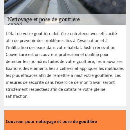
L’état de votre gouttière doit être entretenu avec efficacité
afin de prévenir des problèmes liés à l’évacuation et à
l’infiltration des eaux dans votre habitat. Justin rénovation
Couverture est un couvreur professionnel qualifié pour
détecter les moindres fuites de votre gouttière, les mauvaises
fixations des éléments liés à celle-ci et appliquer les méthodes
les plus efficaces afin de remettre à neuf votre gouttière. Les
mesures de sécurité dans l’exercice de mon travail seront
strictement respectées afin de satisfaire votre pleine
satisfaction.
Couvreur pour nettoyage et pose de gouttière