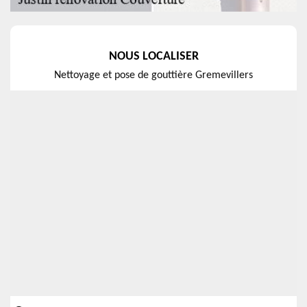
NOUS LOCALISER
Nettoyage et pose de gouttière Gremevillers