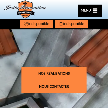
MENU
indisponible
indisponible
NOS RÉALISATIONS
NOUS CONTACTER