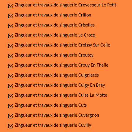
Zingueur et travaux de zinguerie Crevecoeur Le Petit
Zingueur et travaux de zinguerie Crillon
Zingueur et travaux de zinguerie Crisolles
Zingueur et travaux de zinguerie Le Crocq
Zingueur et travaux de zinguerie Croissy Sur Celle
Zingueur et travaux de zinguerie Croutoy
Zingueur et travaux de zinguerie Crouy En Thelle
Zingueur et travaux de zinguerie Cuignieres
Zingueur et travaux de zinguerie Cuigy En Bray
Zingueur et travaux de zinguerie Cuise La Motte
Zingueur et travaux de zinguerie Cuts
Zingueur et travaux de zinguerie Cuvergnon
Zingueur et travaux de zinguerie Cuvilly