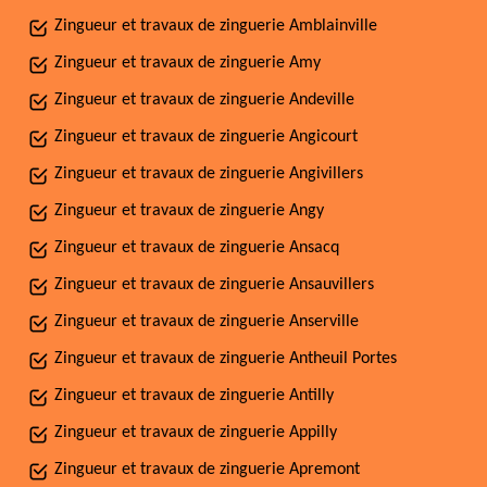
Zingueur et travaux de zinguerie Amblainville
Zingueur et travaux de zinguerie Amy
Zingueur et travaux de zinguerie Andeville
Zingueur et travaux de zinguerie Angicourt
Zingueur et travaux de zinguerie Angivillers
Zingueur et travaux de zinguerie Angy
Zingueur et travaux de zinguerie Ansacq
Zingueur et travaux de zinguerie Ansauvillers
Zingueur et travaux de zinguerie Anserville
Zingueur et travaux de zinguerie Antheuil Portes
Zingueur et travaux de zinguerie Antilly
Zingueur et travaux de zinguerie Appilly
Zingueur et travaux de zinguerie Apremont