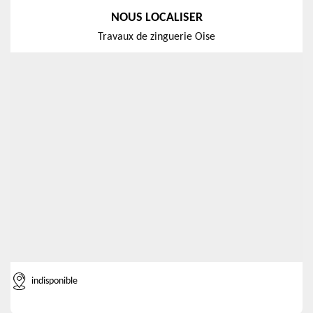
NOUS LOCALISER
Travaux de zinguerie Oise
indisponible