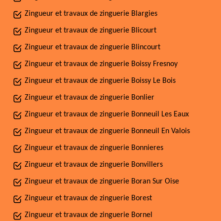
Zingueur et travaux de zinguerie Blargies
Zingueur et travaux de zinguerie Blicourt
Zingueur et travaux de zinguerie Blincourt
Zingueur et travaux de zinguerie Boissy Fresnoy
Zingueur et travaux de zinguerie Boissy Le Bois
Zingueur et travaux de zinguerie Bonlier
Zingueur et travaux de zinguerie Bonneuil Les Eaux
Zingueur et travaux de zinguerie Bonneuil En Valois
Zingueur et travaux de zinguerie Bonnieres
Zingueur et travaux de zinguerie Bonvillers
Zingueur et travaux de zinguerie Boran Sur Oise
Zingueur et travaux de zinguerie Borest
Zingueur et travaux de zinguerie Bornel