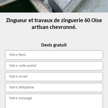
Zingueur et travaux de zinguerie 60 Oise
artisan chevronné.
Devis gratuit