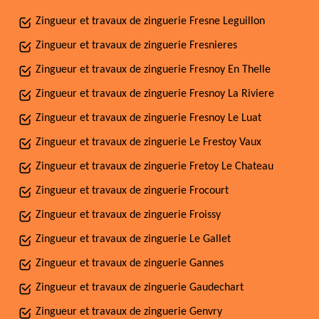
Zingueur et travaux de zinguerie Fresne Leguillon
Zingueur et travaux de zinguerie Fresnieres
Zingueur et travaux de zinguerie Fresnoy En Thelle
Zingueur et travaux de zinguerie Fresnoy La Riviere
Zingueur et travaux de zinguerie Fresnoy Le Luat
Zingueur et travaux de zinguerie Le Frestoy Vaux
Zingueur et travaux de zinguerie Fretoy Le Chateau
Zingueur et travaux de zinguerie Frocourt
Zingueur et travaux de zinguerie Froissy
Zingueur et travaux de zinguerie Le Gallet
Zingueur et travaux de zinguerie Gannes
Zingueur et travaux de zinguerie Gaudechart
Zingueur et travaux de zinguerie Genvry