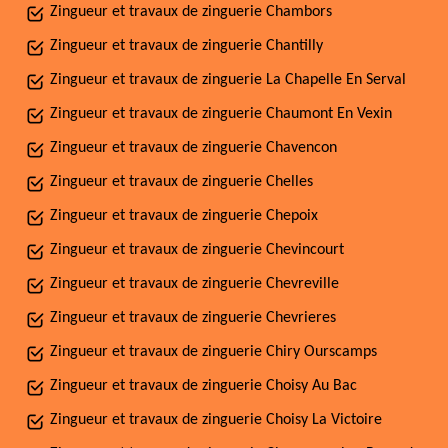
Zingueur et travaux de zinguerie Chambors
Zingueur et travaux de zinguerie Chantilly
Zingueur et travaux de zinguerie La Chapelle En Serval
Zingueur et travaux de zinguerie Chaumont En Vexin
Zingueur et travaux de zinguerie Chavencon
Zingueur et travaux de zinguerie Chelles
Zingueur et travaux de zinguerie Chepoix
Zingueur et travaux de zinguerie Chevincourt
Zingueur et travaux de zinguerie Chevreville
Zingueur et travaux de zinguerie Chevrieres
Zingueur et travaux de zinguerie Chiry Ourscamps
Zingueur et travaux de zinguerie Choisy Au Bac
Zingueur et travaux de zinguerie Choisy La Victoire