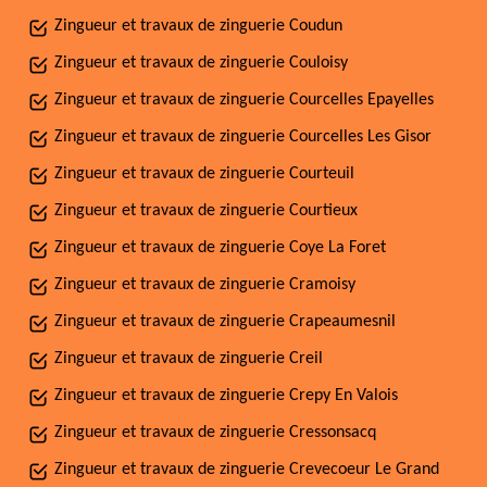
Zingueur et travaux de zinguerie Coudun
Zingueur et travaux de zinguerie Couloisy
Zingueur et travaux de zinguerie Courcelles Epayelles
Zingueur et travaux de zinguerie Courcelles Les Gisor
Zingueur et travaux de zinguerie Courteuil
Zingueur et travaux de zinguerie Courtieux
Zingueur et travaux de zinguerie Coye La Foret
Zingueur et travaux de zinguerie Cramoisy
Zingueur et travaux de zinguerie Crapeaumesnil
Zingueur et travaux de zinguerie Creil
Zingueur et travaux de zinguerie Crepy En Valois
Zingueur et travaux de zinguerie Cressonsacq
Zingueur et travaux de zinguerie Crevecoeur Le Grand