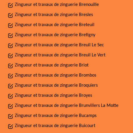
Zingueur et travaux de zinguerie Brenouille
Zingueur et travaux de zinguerie Bresles
Zingueur et travaux de zinguerie Breteuil
Zingueur et travaux de zinguerie Bretigny
Zingueur et travaux de zinguerie Breuil Le Sec
Zingueur et travaux de zinguerie Breuil Le Vert
Zingueur et travaux de zinguerie Briot
Zingueur et travaux de zinguerie Brombos
Zingueur et travaux de zinguerie Broquiers
Zingueur et travaux de zinguerie Broyes
Zingueur et travaux de zinguerie Brunvillers La Motte
Zingueur et travaux de zinguerie Bucamps
Zingueur et travaux de zinguerie Buicourt