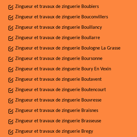
Zingueur et travaux de zinguerie Boubiers
Zingueur et travaux de zinguerie Bouconvillers
Zingueur et travaux de zinguerie Bouillancy
Zingueur et travaux de zinguerie Boullarre
Zingueur et travaux de zinguerie Boulogne La Grasse
Zingueur et travaux de zinguerie Boursonne
Zingueur et travaux de zinguerie Boury En Vexin
Zingueur et travaux de zinguerie Boutavent
Zingueur et travaux de zinguerie Boutencourt
Zingueur et travaux de zinguerie Bouvresse
Zingueur et travaux de zinguerie Braisnes
Zingueur et travaux de zinguerie Brasseuse
Zingueur et travaux de zinguerie Bregy