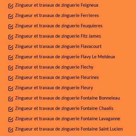
Zingueur et travaux de zinguerie Feigneux
Zingueur et travaux de zinguerie Ferrieres
Zingueur et travaux de zinguerie Feuquieres
Zingueur et travaux de zinguerie Fitz James
Zingueur et travaux de zinguerie Flavacourt
Zingueur et travaux de zinguerie Flavy Le Meldeux
Zingueur et travaux de zinguerie Flechy
Zingueur et travaux de zinguerie Fleurines
Zingueur et travaux de zinguerie Fleury
Zingueur et travaux de zinguerie Fontaine Bonneleau
Zingueur et travaux de zinguerie Fontaine Chaalis
Zingueur et travaux de zinguerie Fontaine Lavaganne
Zingueur et travaux de zinguerie Fontaine Saint Lucien