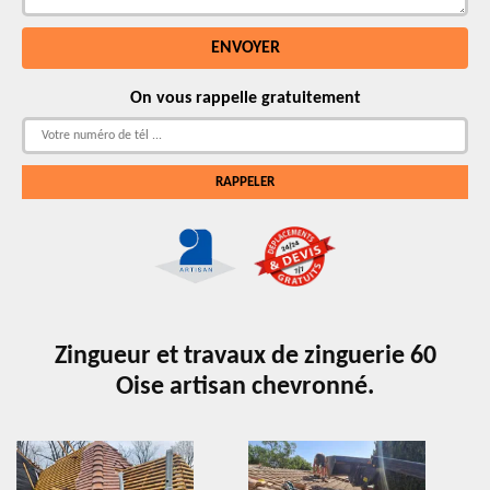
On vous rappelle gratuitement
Zingueur et travaux de zinguerie 60
Oise artisan chevronné.