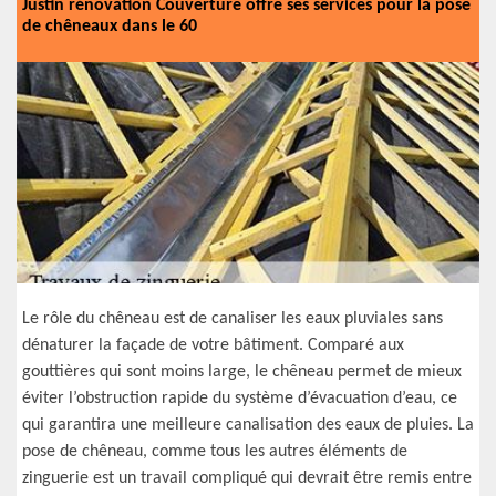
Justin rénovation Couverture offre ses services pour la pose
de chêneaux dans le 60
Le rôle du chêneau est de canaliser les eaux pluviales sans
dénaturer la façade de votre bâtiment. Comparé aux
gouttières qui sont moins large, le chêneau permet de mieux
éviter l’obstruction rapide du système d’évacuation d’eau, ce
qui garantira une meilleure canalisation des eaux de pluies. La
pose de chêneau, comme tous les autres éléments de
zinguerie est un travail compliqué qui devrait être remis entre