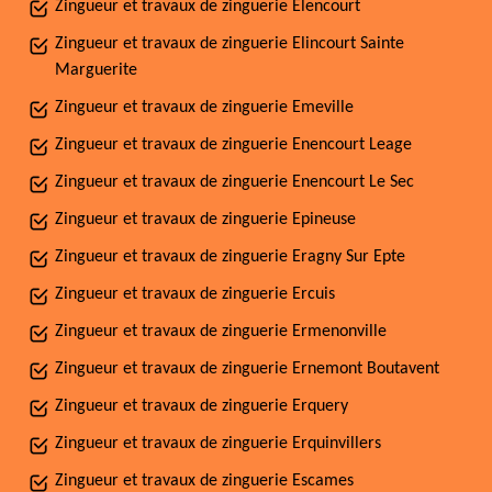
Zingueur et travaux de zinguerie Elencourt
Zingueur et travaux de zinguerie Elincourt Sainte
Marguerite
Zingueur et travaux de zinguerie Emeville
Zingueur et travaux de zinguerie Enencourt Leage
Zingueur et travaux de zinguerie Enencourt Le Sec
Zingueur et travaux de zinguerie Epineuse
Zingueur et travaux de zinguerie Eragny Sur Epte
Zingueur et travaux de zinguerie Ercuis
Zingueur et travaux de zinguerie Ermenonville
Zingueur et travaux de zinguerie Ernemont Boutavent
Zingueur et travaux de zinguerie Erquery
Zingueur et travaux de zinguerie Erquinvillers
Zingueur et travaux de zinguerie Escames