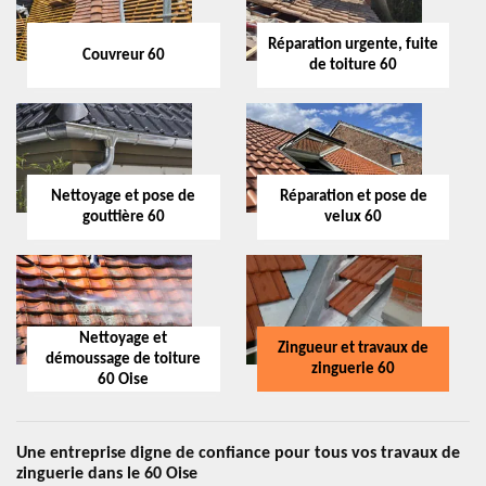
Réparation urgente, fuite
Couvreur 60
de toiture 60
Nettoyage et pose de
Réparation et pose de
gouttière 60
velux 60
Nettoyage et
Zingueur et travaux de
démoussage de toiture
zinguerie 60
60 Oise
Une entreprise digne de confiance pour tous vos travaux de
zinguerie dans le 60 Oise