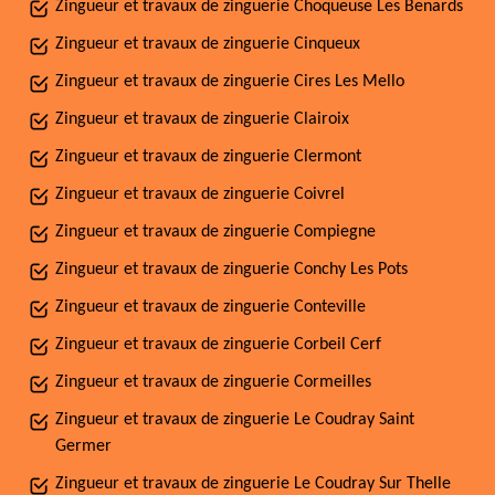
Zingueur et travaux de zinguerie Choqueuse Les Benards
Zingueur et travaux de zinguerie Cinqueux
Zingueur et travaux de zinguerie Cires Les Mello
Zingueur et travaux de zinguerie Clairoix
Zingueur et travaux de zinguerie Clermont
Zingueur et travaux de zinguerie Coivrel
Zingueur et travaux de zinguerie Compiegne
Zingueur et travaux de zinguerie Conchy Les Pots
Zingueur et travaux de zinguerie Conteville
Zingueur et travaux de zinguerie Corbeil Cerf
Zingueur et travaux de zinguerie Cormeilles
Zingueur et travaux de zinguerie Le Coudray Saint
Germer
Zingueur et travaux de zinguerie Le Coudray Sur Thelle