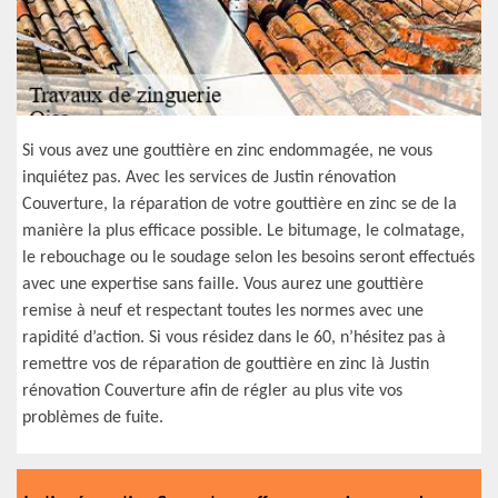
Si vous avez une gouttière en zinc endommagée, ne vous
inquiétez pas. Avec les services de Justin rénovation
Couverture, la réparation de votre gouttière en zinc se de la
manière la plus efficace possible. Le bitumage, le colmatage,
le rebouchage ou le soudage selon les besoins seront effectués
avec une expertise sans faille. Vous aurez une gouttière
remise à neuf et respectant toutes les normes avec une
rapidité d’action. Si vous résidez dans le 60, n’hésitez pas à
remettre vos de réparation de gouttière en zinc là Justin
rénovation Couverture afin de régler au plus vite vos
problèmes de fuite.