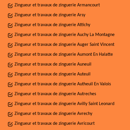
Zingueur et travaux de zinguerie Armancourt
Zingueur et travaux de zinguerie Arsy
Zingueur et travaux de zinguerie Attichy
Zingueur et travaux de zinguerie Auchy La Montagne
Zingueur et travaux de zinguerie Auger Saint Vincent
Zingueur et travaux de zinguerie Aumont En Halatte
Zingueur et travaux de zinguerie Auneuil
Zingueur et travaux de zinguerie Auteuil
Zingueur et travaux de zinguerie Autheuil En Valois
Zingueur et travaux de zinguerie Autreches
Zingueur et travaux de zinguerie Avilly Saint Leonard
Zingueur et travaux de zinguerie Avrechy
Zingueur et travaux de zinguerie Avricourt