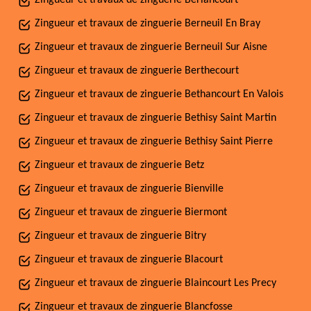
Zingueur et travaux de zinguerie Berlancourt
Zingueur et travaux de zinguerie Berneuil En Bray
Zingueur et travaux de zinguerie Berneuil Sur Aisne
Zingueur et travaux de zinguerie Berthecourt
Zingueur et travaux de zinguerie Bethancourt En Valois
Zingueur et travaux de zinguerie Bethisy Saint Martin
Zingueur et travaux de zinguerie Bethisy Saint Pierre
Zingueur et travaux de zinguerie Betz
Zingueur et travaux de zinguerie Bienville
Zingueur et travaux de zinguerie Biermont
Zingueur et travaux de zinguerie Bitry
Zingueur et travaux de zinguerie Blacourt
Zingueur et travaux de zinguerie Blaincourt Les Precy
Zingueur et travaux de zinguerie Blancfosse