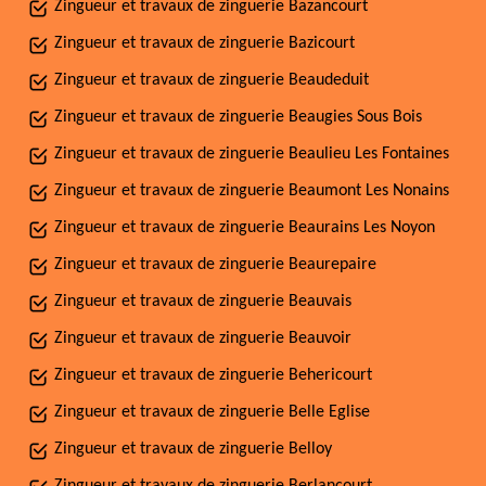
Zingueur et travaux de zinguerie Bazancourt
Zingueur et travaux de zinguerie Bazicourt
Zingueur et travaux de zinguerie Beaudeduit
Zingueur et travaux de zinguerie Beaugies Sous Bois
Zingueur et travaux de zinguerie Beaulieu Les Fontaines
Zingueur et travaux de zinguerie Beaumont Les Nonains
Zingueur et travaux de zinguerie Beaurains Les Noyon
Zingueur et travaux de zinguerie Beaurepaire
Zingueur et travaux de zinguerie Beauvais
Zingueur et travaux de zinguerie Beauvoir
Zingueur et travaux de zinguerie Behericourt
Zingueur et travaux de zinguerie Belle Eglise
Zingueur et travaux de zinguerie Belloy