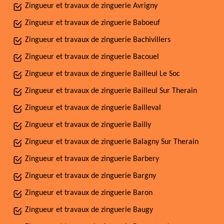
Zingueur et travaux de zinguerie Avrigny
Zingueur et travaux de zinguerie Baboeuf
Zingueur et travaux de zinguerie Bachivillers
Zingueur et travaux de zinguerie Bacouel
Zingueur et travaux de zinguerie Bailleul Le Soc
Zingueur et travaux de zinguerie Bailleul Sur Therain
Zingueur et travaux de zinguerie Bailleval
Zingueur et travaux de zinguerie Bailly
Zingueur et travaux de zinguerie Balagny Sur Therain
Zingueur et travaux de zinguerie Barbery
Zingueur et travaux de zinguerie Bargny
Zingueur et travaux de zinguerie Baron
Zingueur et travaux de zinguerie Baugy