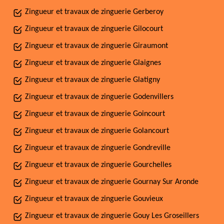
Zingueur et travaux de zinguerie Gerberoy
Zingueur et travaux de zinguerie Gilocourt
Zingueur et travaux de zinguerie Giraumont
Zingueur et travaux de zinguerie Glaignes
Zingueur et travaux de zinguerie Glatigny
Zingueur et travaux de zinguerie Godenvillers
Zingueur et travaux de zinguerie Goincourt
Zingueur et travaux de zinguerie Golancourt
Zingueur et travaux de zinguerie Gondreville
Zingueur et travaux de zinguerie Gourchelles
Zingueur et travaux de zinguerie Gournay Sur Aronde
Zingueur et travaux de zinguerie Gouvieux
Zingueur et travaux de zinguerie Gouy Les Groseillers