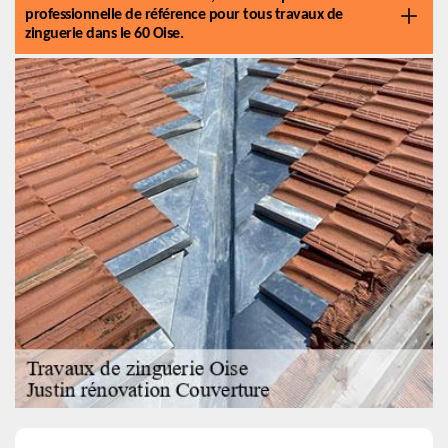
professionnelle de référence pour tous travaux de
zinguerie dans le 60 Oise.