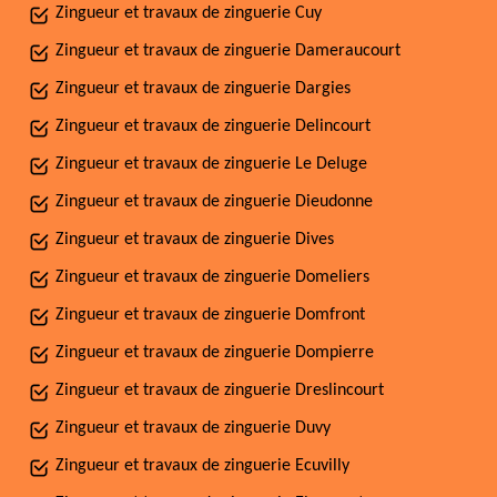
Zingueur et travaux de zinguerie Cuy
Zingueur et travaux de zinguerie Dameraucourt
Zingueur et travaux de zinguerie Dargies
Zingueur et travaux de zinguerie Delincourt
Zingueur et travaux de zinguerie Le Deluge
Zingueur et travaux de zinguerie Dieudonne
Zingueur et travaux de zinguerie Dives
Zingueur et travaux de zinguerie Domeliers
Zingueur et travaux de zinguerie Domfront
Zingueur et travaux de zinguerie Dompierre
Zingueur et travaux de zinguerie Dreslincourt
Zingueur et travaux de zinguerie Duvy
Zingueur et travaux de zinguerie Ecuvilly