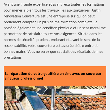
Ayant une grande expertise et ayant reçu toutes les formations
pour mener à bien tous les travaux liés aux zingueries, Justin
rénovation Couverture est une entreprise sur qui on peut
réellement compter. En plus de ma formation complète, je
possède également une condition physique et un sens moral me
permettant de satisfaire toutes vos exigences. Stricte dans les
normes de sécurité, prudent, endurant et ayant le sens de la
responsabilité, votre couverture est assurée d’être entre de
bonnes mains. Vous ne serez que satisfait des résultats de mes
prestations.
La réparation de votre gouttière en zinc avec un couvreur
zingueur professionnel