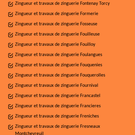
Zingueur et travaux de zinguerie Fontenay Torcy
Zingueur et travaux de zinguerie Formerie
Zingueur et travaux de zinguerie Fosseuse
Zingueur et travaux de zinguerie Fouilleuse
Zingueur et travaux de zinguerie Fouilloy
Zingueur et travaux de zinguerie Foulangues
Zingueur et travaux de zinguerie Fouquenies
Zingueur et travaux de zinguerie Fouquerolles
Zingueur et travaux de zinguerie Fournival
Zingueur et travaux de zinguerie Francastel
Zingueur et travaux de zinguerie Francieres
Zingueur et travaux de zinguerie Freniches
Zingueur et travaux de zinguerie Fresneaux
Montchevreuil