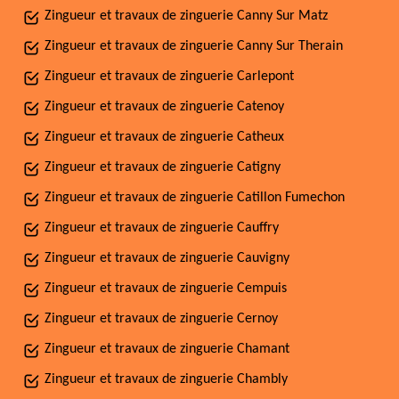
Zingueur et travaux de zinguerie Canny Sur Matz
Zingueur et travaux de zinguerie Canny Sur Therain
Zingueur et travaux de zinguerie Carlepont
Zingueur et travaux de zinguerie Catenoy
Zingueur et travaux de zinguerie Catheux
Zingueur et travaux de zinguerie Catigny
Zingueur et travaux de zinguerie Catillon Fumechon
Zingueur et travaux de zinguerie Cauffry
Zingueur et travaux de zinguerie Cauvigny
Zingueur et travaux de zinguerie Cempuis
Zingueur et travaux de zinguerie Cernoy
Zingueur et travaux de zinguerie Chamant
Zingueur et travaux de zinguerie Chambly