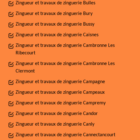
Zingueur et travaux de zinguerie Bulles
Zingueur et travaux de zinguerie Bury
Zingueur et travaux de zinguerie Bussy
Zingueur et travaux de zinguerie Caisnes
Zingueur et travaux de zinguerie Cambronne Les
Ribecourt
Zingueur et travaux de zinguerie Cambronne Les
Clermont
Zingueur et travaux de zinguerie Campagne
Zingueur et travaux de zinguerie Campeaux
Zingueur et travaux de zinguerie Campremy
Zingueur et travaux de zinguerie Candor
Zingueur et travaux de zinguerie Canly
Zingueur et travaux de zinguerie Cannectancourt