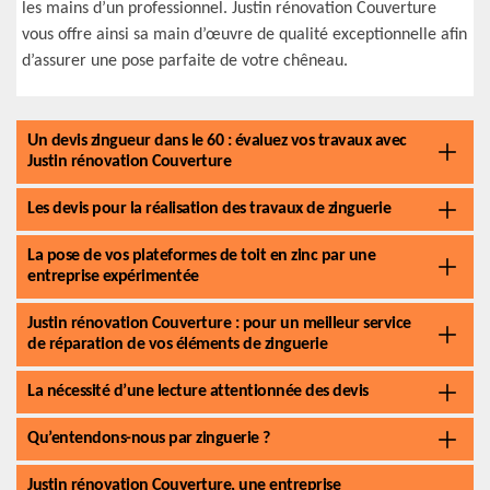
les mains d’un professionnel. Justin rénovation Couverture
vous offre ainsi sa main d’œuvre de qualité exceptionnelle afin
d’assurer une pose parfaite de votre chêneau.
Un devis zingueur dans le 60 : évaluez vos travaux avec
Justin rénovation Couverture
Les devis pour la réalisation des travaux de zinguerie
La pose de vos plateformes de toit en zinc par une
entreprise expérimentée
Justin rénovation Couverture : pour un meilleur service
de réparation de vos éléments de zinguerie
La nécessité d’une lecture attentionnée des devis
Qu’entendons-nous par zinguerie ?
Justin rénovation Couverture, une entreprise