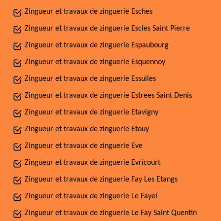
Zingueur et travaux de zinguerie Esches
Zingueur et travaux de zinguerie Escles Saint Pierre
Zingueur et travaux de zinguerie Espaubourg
Zingueur et travaux de zinguerie Esquennoy
Zingueur et travaux de zinguerie Essuiles
Zingueur et travaux de zinguerie Estrees Saint Denis
Zingueur et travaux de zinguerie Etavigny
Zingueur et travaux de zinguerie Etouy
Zingueur et travaux de zinguerie Eve
Zingueur et travaux de zinguerie Evricourt
Zingueur et travaux de zinguerie Fay Les Etangs
Zingueur et travaux de zinguerie Le Fayel
Zingueur et travaux de zinguerie Le Fay Saint Quentin