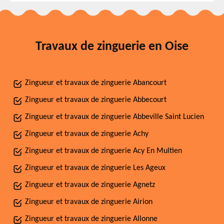
Travaux de zinguerie en Oise
Zingueur et travaux de zinguerie Abancourt
Zingueur et travaux de zinguerie Abbecourt
Zingueur et travaux de zinguerie Abbeville Saint Lucien
Zingueur et travaux de zinguerie Achy
Zingueur et travaux de zinguerie Acy En Multien
Zingueur et travaux de zinguerie Les Ageux
Zingueur et travaux de zinguerie Agnetz
Zingueur et travaux de zinguerie Airion
Zingueur et travaux de zinguerie Allonne