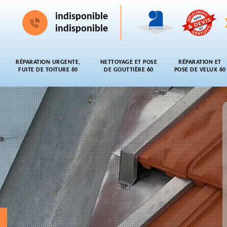
indisponible
indisponible
RÉPARATION URGENTE,
NETTOYAGE ET POSE
RÉPARATION ET
FUITE DE TOITURE 60
DE GOUTTIÈRE 60
POSE DE VELUX 60