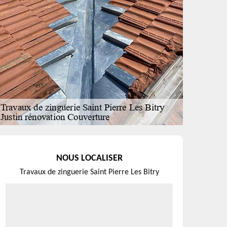
NOUS LOCALISER
Travaux de zinguerie Saint Pierre Les Bitry