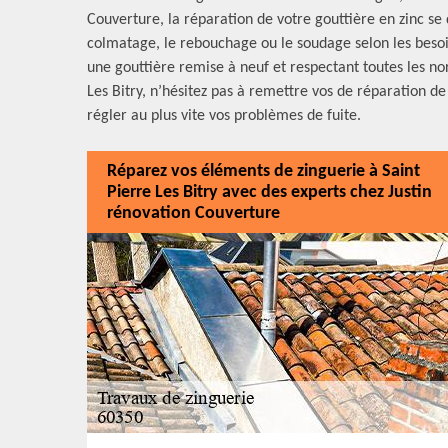
Couverture, la réparation de votre gouttière en zinc se 
colmatage, le rebouchage ou le soudage selon les besoin
une gouttière remise à neuf et respectant toutes les nor
Les Bitry, n’hésitez pas à remettre vos de réparation de
régler au plus vite vos problèmes de fuite.
Réparez vos éléments de zinguerie à Saint
Pierre Les Bitry avec des experts chez Justin
rénovation Couverture