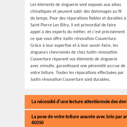
Les éléments de zinguerie sont exposés aux aléas
climatiques et peuvent subir des dommages au fil
du temps. Pour des réparations fiables et durables à
Saint Pierre Les Bitry, il est primordial de faire
appel à des experts du métier, et c'est précisément
ce que vous offre Justin rénovation Couverture.
Grâce à leur expertise et à leur savoir-faire, les
zingueurs chevronnés de chez Justin rénovation
Couverture réparent vos éléments de zinguerie
avec minutie, garantissant une pérennité accrue de
votre toiture. Toutes les réparations effectuées par
Justin rénovation Couverture sont durables.
La nécessité d’une lecture attentionnée des dev
La pose de votre toiture assurée avec brio par art
60350