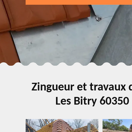
Zingueur et travaux d
Les Bitry 60350