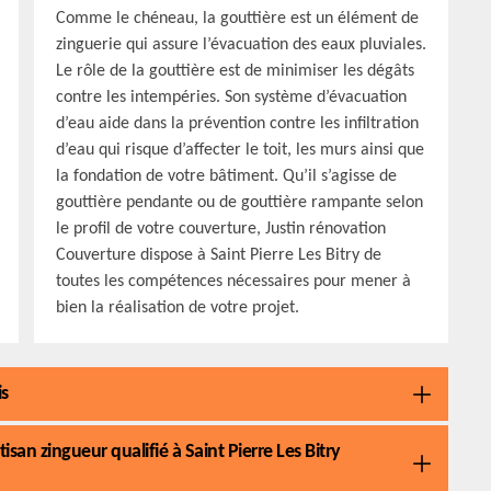
Comme le chéneau, la gouttière est un élément de
zinguerie qui assure l’évacuation des eaux pluviales.
Le rôle de la gouttière est de minimiser les dégâts
contre les intempéries. Son système d’évacuation
d’eau aide dans la prévention contre les infiltration
d’eau qui risque d’affecter le toit, les murs ainsi que
la fondation de votre bâtiment. Qu’il s’agisse de
gouttière pendante ou de gouttière rampante selon
le profil de votre couverture, Justin rénovation
Couverture dispose à Saint Pierre Les Bitry de
toutes les compétences nécessaires pour mener à
bien la réalisation de votre projet.
is
isan zingueur qualifié à Saint Pierre Les Bitry