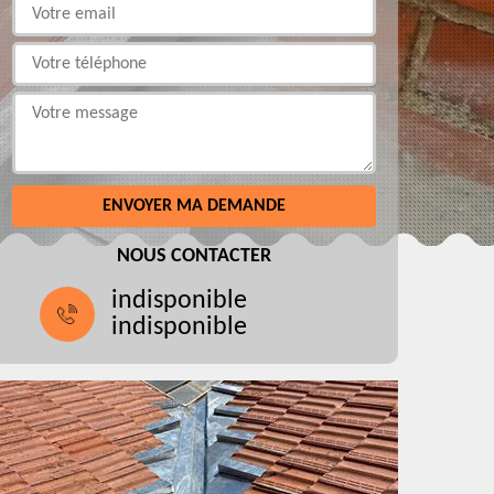
NOUS CONTACTER
indisponible
indisponible