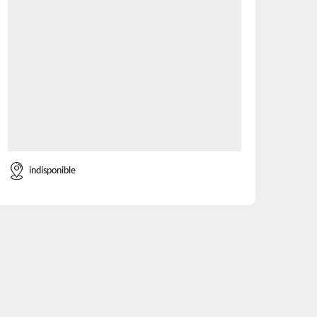
indisponible