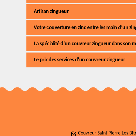
Artisan zingueur
Votre couverture en zinc entre les main d’un zi
La spécialité d’un couvreur zingueur dans son m
Le prix des services d’un couvreur zingueur
Couvreur Saint Pierre Les Bit