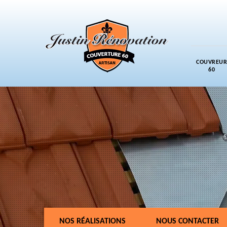
COUVREUR
60
NOS RÉALISATIONS
NOUS CONTACTER