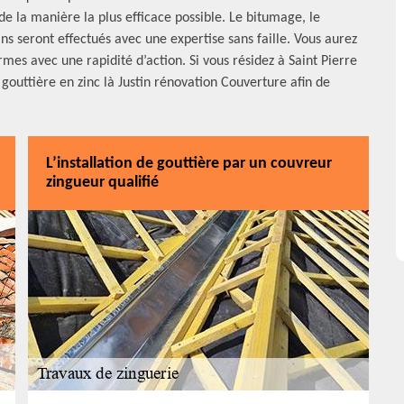
de la manière la plus efficace possible. Le bitumage, le
s seront effectués avec une expertise sans faille. Vous aurez
mes avec une rapidité d’action. Si vous résidez à Saint Pierre
 gouttière en zinc là Justin rénovation Couverture afin de
L’installation de gouttière par un couvreur
zingueur qualifié