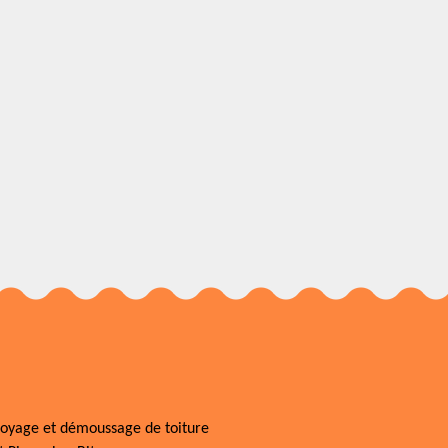
oyage et démoussage de toiture