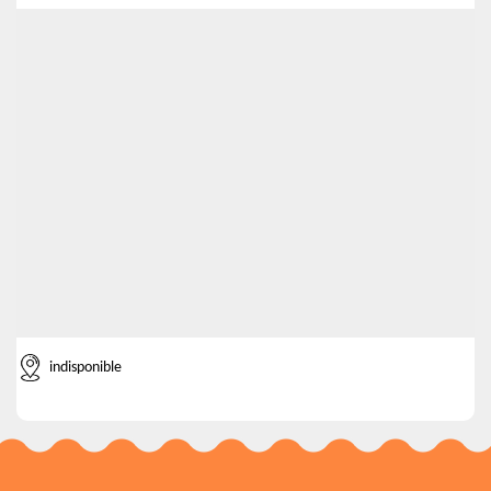
indisponible