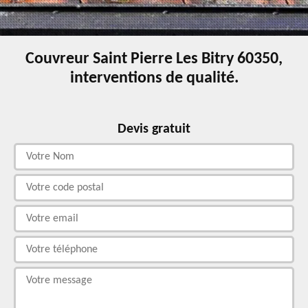
Couvreur Saint Pierre Les Bitry 60350,
interventions de qualité.
Devis gratuit