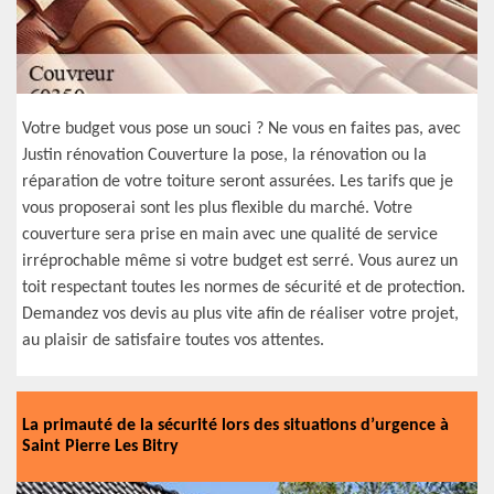
Votre budget vous pose un souci ? Ne vous en faites pas, avec
Justin rénovation Couverture la pose, la rénovation ou la
réparation de votre toiture seront assurées. Les tarifs que je
vous proposerai sont les plus flexible du marché. Votre
couverture sera prise en main avec une qualité de service
irréprochable même si votre budget est serré. Vous aurez un
toit respectant toutes les normes de sécurité et de protection.
Demandez vos devis au plus vite afin de réaliser votre projet,
au plaisir de satisfaire toutes vos attentes.
La primauté de la sécurité lors des situations d’urgence à
Saint Pierre Les Bitry