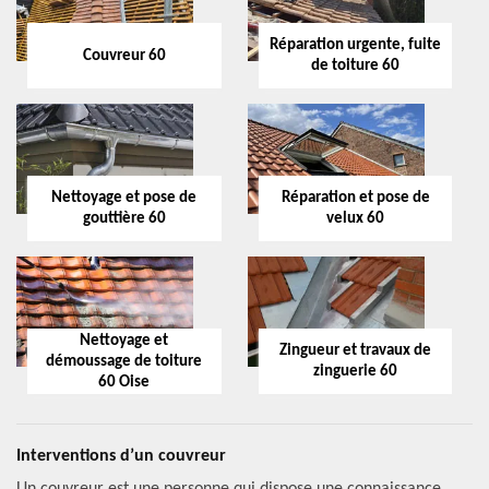
Réparation urgente, fuite
Couvreur 60
de toiture 60
Nettoyage et pose de
Réparation et pose de
gouttière 60
velux 60
Nettoyage et
Zingueur et travaux de
démoussage de toiture
zinguerie 60
60 Oise
Interventions d’un couvreur