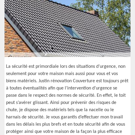
La sécurité est primordiale lors des situations d’urgence, non
seulement pour votre maison mais aussi pour vous et vos
biens matériels. Justin rénovation Couverture est toujours prêt
à toutes éventualités afin que l’intervention d’urgence se
passe dans le respect des normes de sécurité. En effet, le toit
peut s’avérer glissant. Ainsi pour prévenir des risques de
chute, je dispose des matériels tels que la nacelle ou le
harnais de sécurité. Je vous garantis d’effectuer mon travail
dans les délais les plus brefs et en toute sécurité afin de vous
protéger ainsi que votre maison de la façon la plus efficace