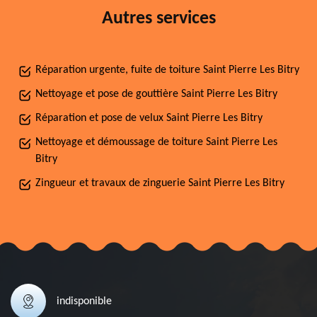
Autres services
Réparation urgente, fuite de toiture Saint Pierre Les Bitry
Nettoyage et pose de gouttière Saint Pierre Les Bitry
Réparation et pose de velux Saint Pierre Les Bitry
Nettoyage et démoussage de toiture Saint Pierre Les
Bitry
Zingueur et travaux de zinguerie Saint Pierre Les Bitry
indisponible