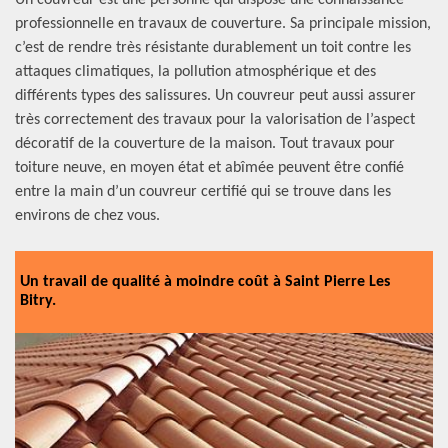
Un couvreur est une personne qui dispose une connaissance
professionnelle en travaux de couverture. Sa principale mission,
c’est de rendre très résistante durablement un toit contre les
attaques climatiques, la pollution atmosphérique et des
différents types des salissures. Un couvreur peut aussi assurer
très correctement des travaux pour la valorisation de l’aspect
décoratif de la couverture de la maison. Tout travaux pour
toiture neuve, en moyen état et abîmée peuvent être confié
entre la main d’un couvreur certifié qui se trouve dans les
environs de chez vous.
Un travail de qualité à moindre coût à Saint Pierre Les
Bitry.