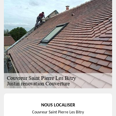
NOUS LOCALISER
Couvreur Saint Pierre Les Bitry