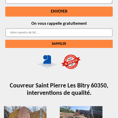
On vous rappelle gratuitement
Couvreur Saint Pierre Les Bitry 60350,
interventions de qualité.