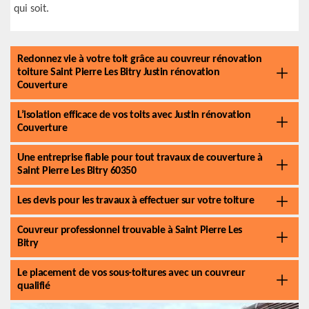
qui soit.
Redonnez vie à votre toit grâce au couvreur rénovation
toiture Saint Pierre Les Bitry Justin rénovation
Couverture
L’isolation efficace de vos toits avec Justin rénovation
Couverture
Une entreprise fiable pour tout travaux de couverture à
Saint Pierre Les Bitry 60350
Les devis pour les travaux à effectuer sur votre toiture
Couvreur professionnel trouvable à Saint Pierre Les
Bitry
Le placement de vos sous-toitures avec un couvreur
qualifié