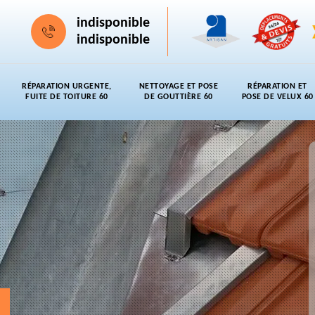
indisponible
indisponible
RÉPARATION URGENTE,
NETTOYAGE ET POSE
RÉPARATION ET
FUITE DE TOITURE 60
DE GOUTTIÈRE 60
POSE DE VELUX 60