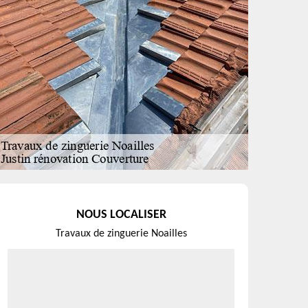
NOUS LOCALISER
Travaux de zinguerie Noailles