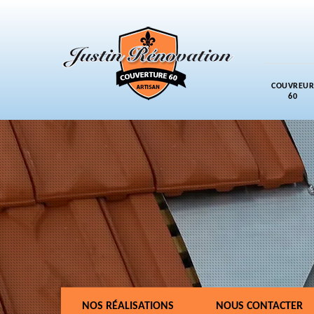
COUVREUR
60
NOS RÉALISATIONS
NOUS CONTACTER