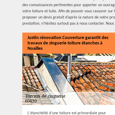
des connaissances pertinentes pour apporter un ouvrage
votre toiture et tuile. Afin de pouvoir vous rassurer sur
proposer un devis gratuit d’après la nature de votre pro
prestation, n’hésitez surtout pas à nous contacter. Nou
Justin rénovation Couverture garantit des
travaux de zinguerie toiture étanches à
Noailles
L'étanchéité d'une toiture est primordiale pour