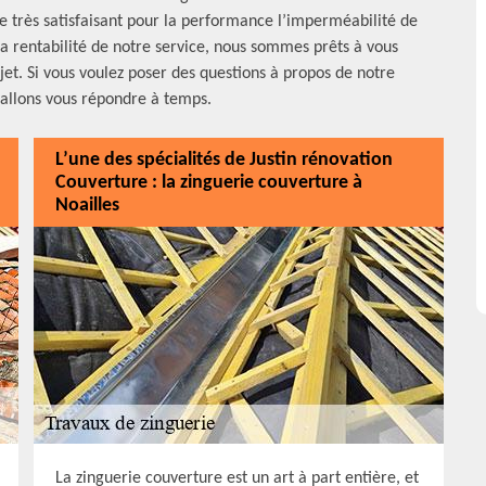
 très satisfaisant pour la performance l’imperméabilité de
 la rentabilité de notre service, nous sommes prêts à vous
jet. Si vous voulez poser des questions à propos de notre
s allons vous répondre à temps.
L’une des spécialités de Justin rénovation
Couverture : la zinguerie couverture à
Noailles
La zinguerie couverture est un art à part entière, et