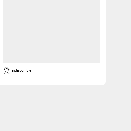
indisponible