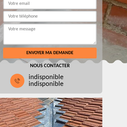
NOUS CONTACTER
indisponible
indisponible