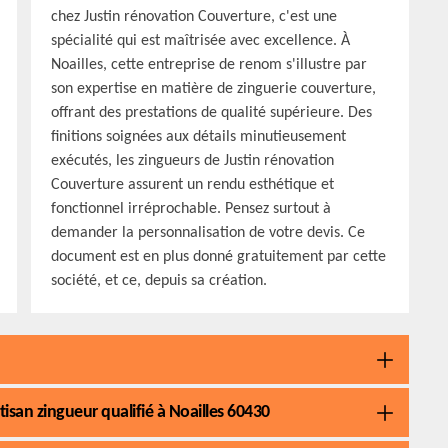
chez Justin rénovation Couverture, c'est une
spécialité qui est maîtrisée avec excellence. À
Noailles, cette entreprise de renom s'illustre par
son expertise en matière de zinguerie couverture,
offrant des prestations de qualité supérieure. Des
finitions soignées aux détails minutieusement
exécutés, les zingueurs de Justin rénovation
Couverture assurent un rendu esthétique et
fonctionnel irréprochable. Pensez surtout à
demander la personnalisation de votre devis. Ce
document est en plus donné gratuitement par cette
société, et ce, depuis sa création.
tisan zingueur qualifié à Noailles 60430