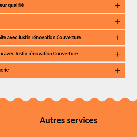
eur qualifié
faite avec Justin rénovation Couverture
aux avec Justin rénovation Couverture
uerie
Autres services