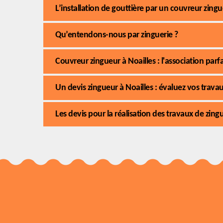
L’installation de gouttière par un couvreur zingu
Qu’entendons-nous par zinguerie ?
Couvreur zingueur à Noailles : l'association par
Un devis zingueur à Noailles : évaluez vos trav
Les devis pour la réalisation des travaux de zing