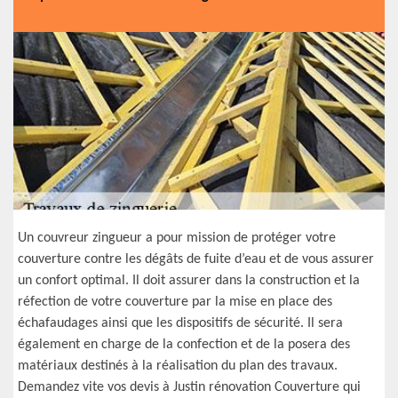
Un couvreur zingueur a pour mission de protéger votre
couverture contre les dégâts de fuite d’eau et de vous assurer
un confort optimal. Il doit assurer dans la construction et la
réfection de votre couverture par la mise en place des
échafaudages ainsi que les dispositifs de sécurité. Il sera
également en charge de la confection et de la posera des
matériaux destinés à la réalisation du plan des travaux.
Demandez vite vos devis à Justin rénovation Couverture qui