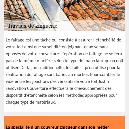
Le faîtage est une tâche qui consiste à assurer l'étanchéité de
votre toit ainsi que sa solidité en joignant deux versant
opposés de votre couverture. L’opération de faîtage ne se fera
pas de la même manière selon le type de matériaux qu’on doit
utiliser. De façon traditionnelle, les tuiles qu’on utilise pour la
réalisation du faîtage sont bâties au mortier. Pour combler le
vide entre les jonctions des versants de votre toit Justin
rénovation Couverture effectuera le chevauchement des
dispositif d'étanchéité selon les méthodes appropriées pour
chaque type de matériaux.
La spécialité d’un couvreur zingueur dans son métier