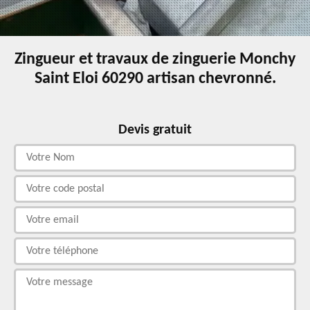
Zingueur et travaux de zinguerie Monchy
Saint Eloi 60290 artisan chevronné.
Devis gratuit