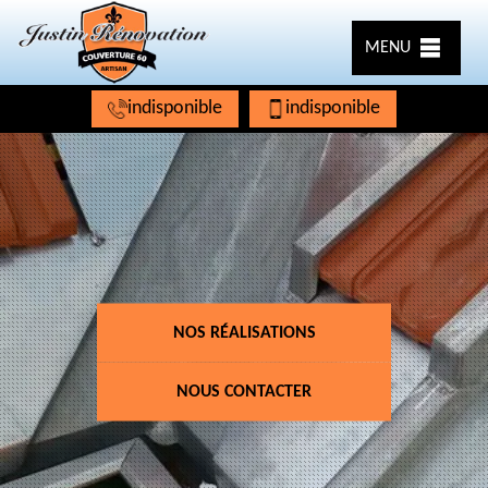
MENU
indisponible
indisponible
NOS RÉALISATIONS
NOUS CONTACTER