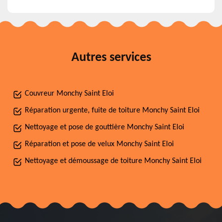
Autres services
Couvreur Monchy Saint Eloi
Réparation urgente, fuite de toiture Monchy Saint Eloi
Nettoyage et pose de gouttière Monchy Saint Eloi
Réparation et pose de velux Monchy Saint Eloi
Nettoyage et démoussage de toiture Monchy Saint Eloi