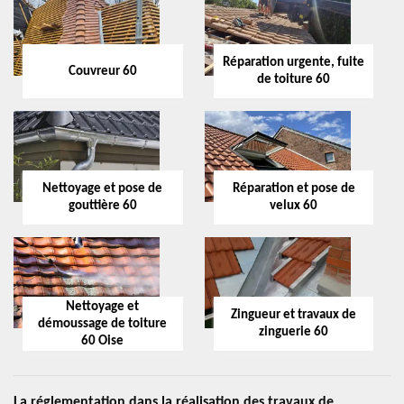
Réparation urgente, fuite
Couvreur 60
de toiture 60
Nettoyage et pose de
Réparation et pose de
gouttière 60
velux 60
Nettoyage et
Zingueur et travaux de
démoussage de toiture
zinguerie 60
60 Oise
La réglementation dans la réalisation des travaux de