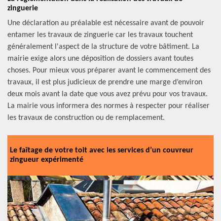
zinguerie
Une déclaration au préalable est nécessaire avant de pouvoir
entamer les travaux de zinguerie car les travaux touchent
généralement l'aspect de la structure de votre bâtiment. La
mairie exige alors une déposition de dossiers avant toutes
choses. Pour mieux vous préparer avant le commencement des
travaux, il est plus judicieux de prendre une marge d’environ
deux mois avant la date que vous avez prévu pour vos travaux.
La mairie vous informera des normes à respecter pour réaliser
les travaux de construction ou de remplacement.
Le faîtage de votre toit avec les services d’un couvreur
zingueur expérimenté