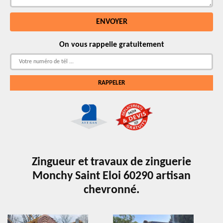
On vous rappelle gratuitement
Zingueur et travaux de zinguerie
Monchy Saint Eloi 60290 artisan
chevronné.