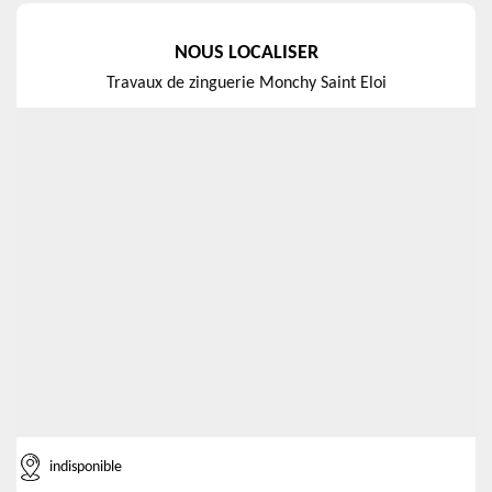
NOUS LOCALISER
Travaux de zinguerie Monchy Saint Eloi
indisponible