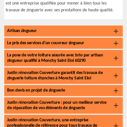
est une entreprise qualifiée pour mener à bien tous les
travaux de zinguerie avec ses prestations de haute qualité.
Artisan zingueur
Le prix des services d’un couvreur zingueur
La pose de votre toiture assurée avec brio par artisan
zingueur qualifié à Monchy Saint Eloi 60290
Justin rénovation Couverture garantit des travaux de
zinguerie toiture étanches à Monchy Saint Eloi
Bon devis en projet de zinguerie
Justin rénovation Couverture : pour un meilleur service
de réparation de vos éléments de zinguerie
Justin rénovation Couverture, une entreprise
professionnelle de référence pour tous travaux de