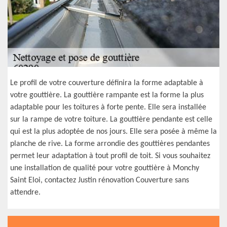
Le profil de votre couverture définira la forme adaptable à
votre gouttière. La gouttière rampante est la forme la plus
adaptable pour les toitures à forte pente. Elle sera installée
sur la rampe de votre toiture. La gouttière pendante est celle
qui est la plus adoptée de nos jours. Elle sera posée à même la
planche de rive. La forme arrondie des gouttières pendantes
permet leur adaptation à tout profil de toit. Si vous souhaitez
une installation de qualité pour votre gouttière à Monchy
Saint Eloi, contactez Justin rénovation Couverture sans
attendre.