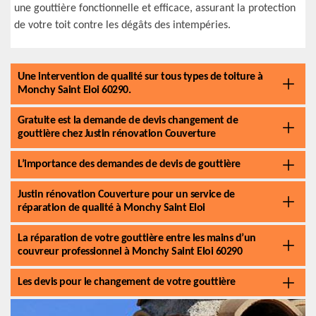
une gouttière fonctionnelle et efficace, assurant la protection
de votre toit contre les dégâts des intempéries.
Une intervention de qualité sur tous types de toiture à
Monchy Saint Eloi 60290.
Gratuite est la demande de devis changement de
gouttière chez Justin rénovation Couverture
L’importance des demandes de devis de gouttière
Justin rénovation Couverture pour un service de
réparation de qualité à Monchy Saint Eloi
La réparation de votre gouttière entre les mains d’un
couvreur professionnel à Monchy Saint Eloi 60290
Les devis pour le changement de votre gouttière