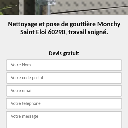
Nettoyage et pose de gouttière Monchy
Saint Eloi 60290, travail soigné.
Devis gratuit