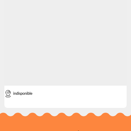
indisponible