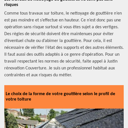
risques
Comme tous travaux sur toiture, le nettoyage de gouttière n’en
est pas moindre et s’effectue en hauteur. Ce n’est donc pas une
opération sans risque surtout si vous êtes sujet a des vertiges.
Des règles de sécurité doivent être maintenues pour éviter
d’éventuel chute ou d’abimer la gouttière. Pour cela, il est
nécessaire de vérifier l’état des supports et des autres éléments.
Il faut aussi des outils adaptés à ce genre d’opération. Pour un
travail respectant les normes de sécurité, faite appel à Justin
rénovation Couverture. Je suis un professionnel habitué aux
contraintes et aux risques du métier.
Le choix de la forme de votre gouttière selon le profil de
votre toiture