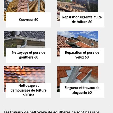
Réparation urgente, fuite
Couvreur 60
de toiture 60
Nettoyage et pose de
Réparation et pose de
gouttière 60
velux 60
Nettoyage et
Zingueur et travaux de
démoussage de toiture
zinguerie 60
60 Oise
Les travaux de nettoyage de gouttières ne sont pas sans