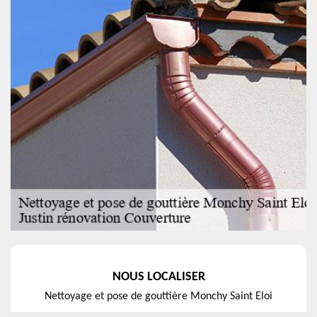
NOUS LOCALISER
Nettoyage et pose de gouttière Monchy Saint Eloi