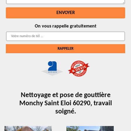
On vous rappelle gratuitement
Nettoyage et pose de gouttière
Monchy Saint Eloi 60290, travail
soigné.