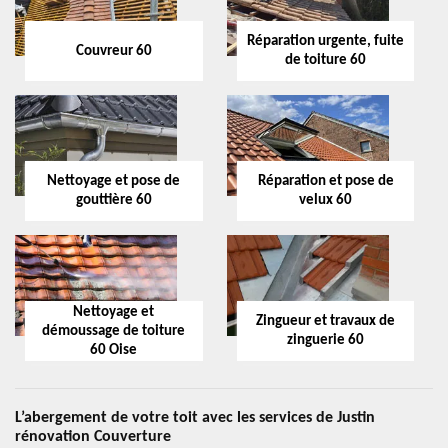
Réparation urgente, fuite
Couvreur 60
de toiture 60
Nettoyage et pose de
Réparation et pose de
gouttière 60
velux 60
Nettoyage et
Zingueur et travaux de
démoussage de toiture
zinguerie 60
60 Oise
L’abergement de votre toit avec les services de Justin
rénovation Couverture