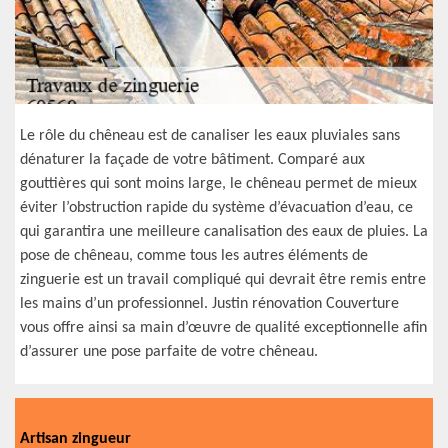
Le rôle du chêneau est de canaliser les eaux pluviales sans
dénaturer la façade de votre bâtiment. Comparé aux
gouttières qui sont moins large, le chêneau permet de mieux
éviter l’obstruction rapide du système d’évacuation d’eau, ce
qui garantira une meilleure canalisation des eaux de pluies. La
pose de chêneau, comme tous les autres éléments de
zinguerie est un travail compliqué qui devrait être remis entre
les mains d’un professionnel. Justin rénovation Couverture
vous offre ainsi sa main d’œuvre de qualité exceptionnelle afin
d’assurer une pose parfaite de votre chêneau.
Artisan zingueur