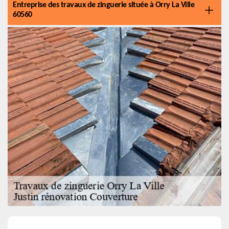
Entreprise des travaux de zinguerie située à Orry La Ville
60560