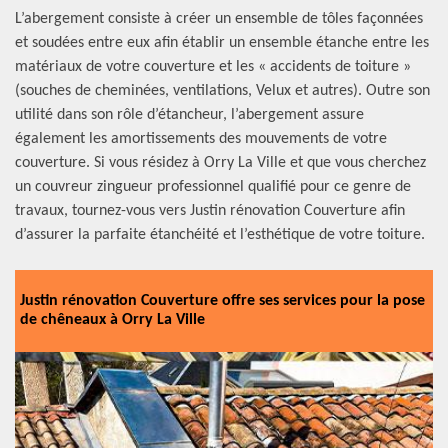
L’abergement consiste à créer un ensemble de tôles façonnées
et soudées entre eux afin établir un ensemble étanche entre les
matériaux de votre couverture et les « accidents de toiture »
(souches de cheminées, ventilations, Velux et autres). Outre son
utilité dans son rôle d’étancheur, l’abergement assure
également les amortissements des mouvements de votre
couverture. Si vous résidez à Orry La Ville et que vous cherchez
un couvreur zingueur professionnel qualifié pour ce genre de
travaux, tournez-vous vers Justin rénovation Couverture afin
d’assurer la parfaite étanchéité et l’esthétique de votre toiture.
Justin rénovation Couverture offre ses services pour la pose
de chêneaux à Orry La Ville