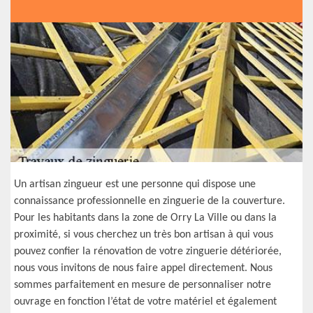
Un artisan zingueur est une personne qui dispose une
connaissance professionnelle en zinguerie de la couverture.
Pour les habitants dans la zone de Orry La Ville ou dans la
proximité, si vous cherchez un très bon artisan à qui vous
pouvez confier la rénovation de votre zinguerie détériorée,
nous vous invitons de nous faire appel directement. Nous
sommes parfaitement en mesure de personnaliser notre
ouvrage en fonction l’état de votre matériel et également