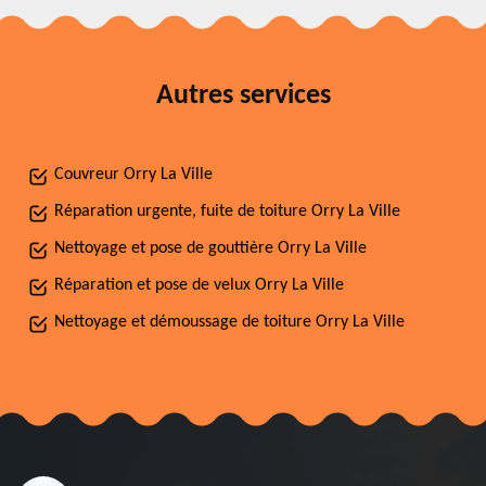
Autres services
Couvreur Orry La Ville
Réparation urgente, fuite de toiture Orry La Ville
Nettoyage et pose de gouttière Orry La Ville
Réparation et pose de velux Orry La Ville
Nettoyage et démoussage de toiture Orry La Ville