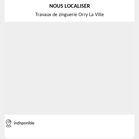
NOUS LOCALISER
Travaux de zinguerie Orry La Ville
indisponible