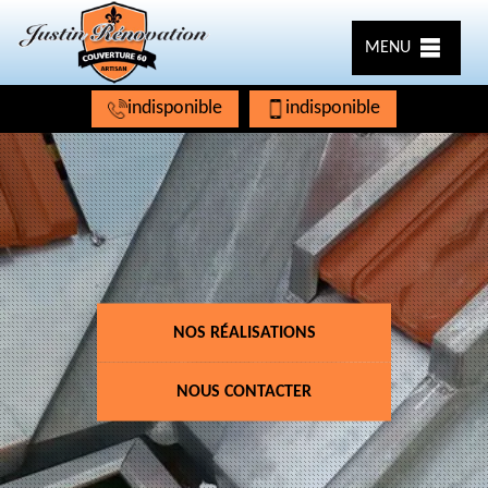
MENU
indisponible
indisponible
NOS RÉALISATIONS
NOUS CONTACTER