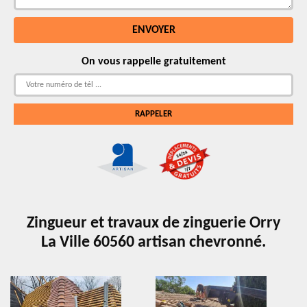
On vous rappelle gratuitement
Zingueur et travaux de zinguerie Orry
La Ville 60560 artisan chevronné.