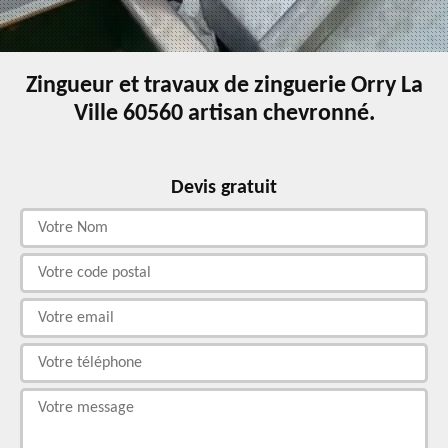
Zingueur et travaux de zinguerie Orry La
Ville 60560 artisan chevronné.
Devis gratuit