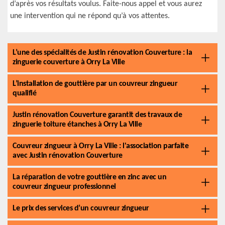
d’après vos résultats voulus. Faite-nous appel et vous aurez
une intervention qui ne répond qu’à vos attentes.
L’une des spécialités de Justin rénovation Couverture : la
zinguerie couverture à Orry La Ville
L’installation de gouttière par un couvreur zingueur
qualifié
Justin rénovation Couverture garantit des travaux de
zinguerie toiture étanches à Orry La Ville
Couvreur zingueur à Orry La Ville : l'association parfaite
avec Justin rénovation Couverture
La réparation de votre gouttière en zinc avec un
couvreur zingueur professionnel
Le prix des services d’un couvreur zingueur