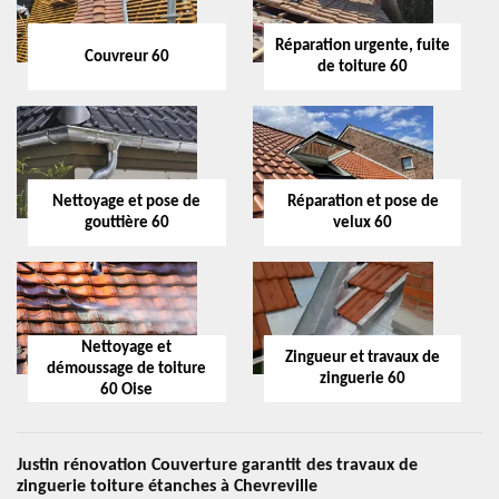
Réparation urgente, fuite
Couvreur 60
de toiture 60
Nettoyage et pose de
Réparation et pose de
gouttière 60
velux 60
Nettoyage et
Zingueur et travaux de
démoussage de toiture
zinguerie 60
60 Oise
Justin rénovation Couverture garantit des travaux de
zinguerie toiture étanches à Chevreville