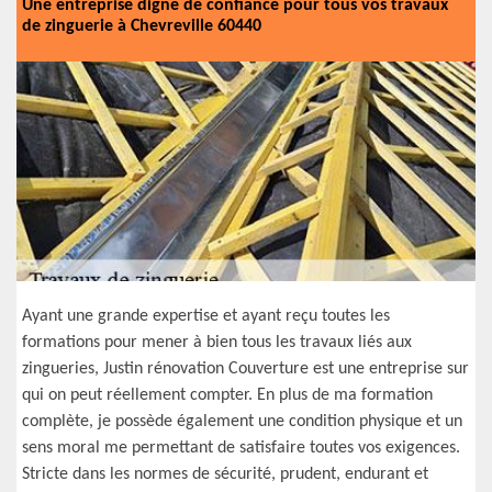
Une entreprise digne de confiance pour tous vos travaux
de zinguerie à Chevreville 60440
Ayant une grande expertise et ayant reçu toutes les
formations pour mener à bien tous les travaux liés aux
zingueries, Justin rénovation Couverture est une entreprise sur
qui on peut réellement compter. En plus de ma formation
complète, je possède également une condition physique et un
sens moral me permettant de satisfaire toutes vos exigences.
Stricte dans les normes de sécurité, prudent, endurant et