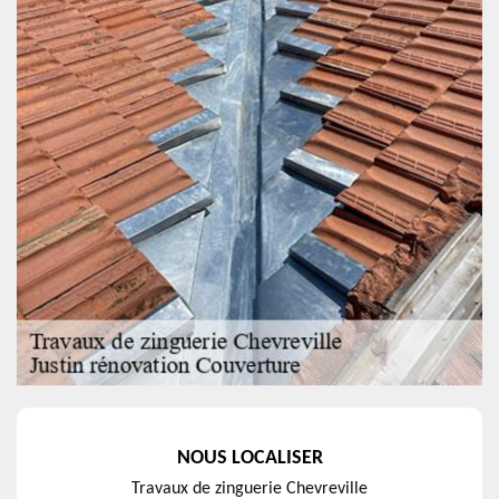
NOUS LOCALISER
Travaux de zinguerie Chevreville