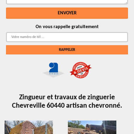
On vous rappelle gratuitement
Zingueur et travaux de zinguerie
Chevreville 60440 artisan chevronné.