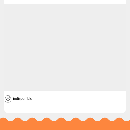
indisponible