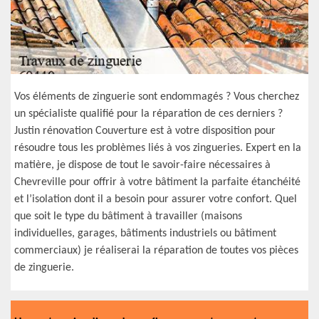
Vos éléments de zinguerie sont endommagés ? Vous cherchez
un spécialiste qualifié pour la réparation de ces derniers ?
Justin rénovation Couverture est à votre disposition pour
résoudre tous les problèmes liés à vos zingueries. Expert en la
matière, je dispose de tout le savoir-faire nécessaires à
Chevreville pour offrir à votre bâtiment la parfaite étanchéité
et l’isolation dont il a besoin pour assurer votre confort. Quel
que soit le type du bâtiment à travailler (maisons
individuelles, garages, bâtiments industriels ou bâtiment
commerciaux) je réaliserai la réparation de toutes vos pièces
de zinguerie.