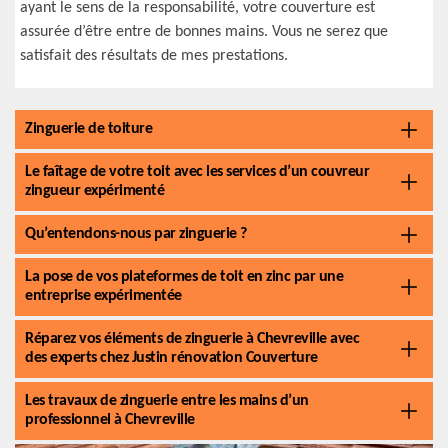
ayant le sens de la responsabilité, votre couverture est
assurée d’être entre de bonnes mains. Vous ne serez que
satisfait des résultats de mes prestations.
Zinguerie de toiture
Le faîtage de votre toit avec les services d’un couvreur
zingueur expérimenté
Qu’entendons-nous par zinguerie ?
La pose de vos plateformes de toit en zinc par une
entreprise expérimentée
Réparez vos éléments de zinguerie à Chevreville avec
des experts chez Justin rénovation Couverture
Les travaux de zinguerie entre les mains d’un
professionnel à Chevreville