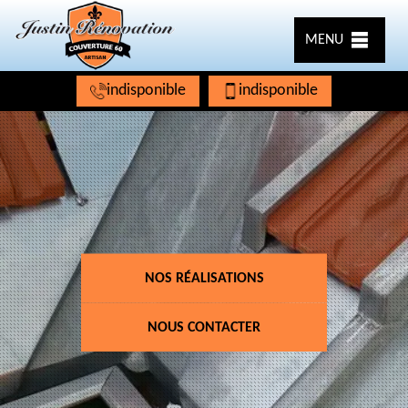
MENU
indisponible
indisponible
NOS RÉALISATIONS
NOUS CONTACTER