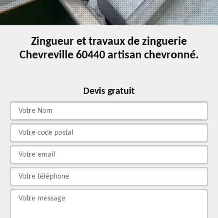
Zingueur et travaux de zinguerie
Chevreville 60440 artisan chevronné.
Devis gratuit