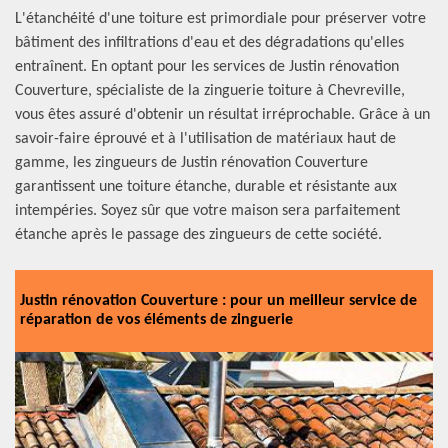
L'étanchéité d'une toiture est primordiale pour préserver votre
bâtiment des infiltrations d'eau et des dégradations qu'elles
entraînent. En optant pour les services de Justin rénovation
Couverture, spécialiste de la zinguerie toiture à Chevreville,
vous êtes assuré d'obtenir un résultat irréprochable. Grâce à un
savoir-faire éprouvé et à l'utilisation de matériaux haut de
gamme, les zingueurs de Justin rénovation Couverture
garantissent une toiture étanche, durable et résistante aux
intempéries. Soyez sûr que votre maison sera parfaitement
étanche après le passage des zingueurs de cette société.
Justin rénovation Couverture : pour un meilleur service de
réparation de vos éléments de zinguerie