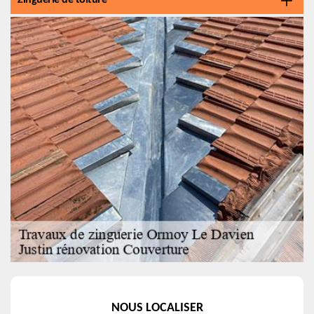
Zinguerie de toiture
NOUS LOCALISER