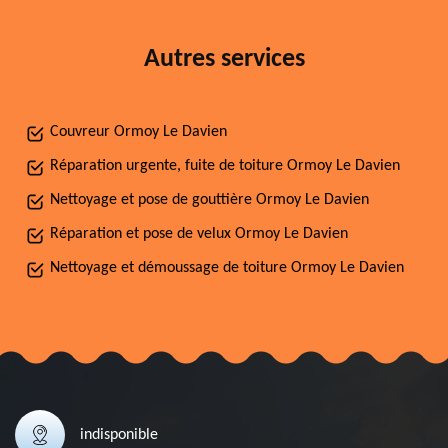
Autres services
Couvreur Ormoy Le Davien
Réparation urgente, fuite de toiture Ormoy Le Davien
Nettoyage et pose de gouttière Ormoy Le Davien
Réparation et pose de velux Ormoy Le Davien
Nettoyage et démoussage de toiture Ormoy Le Davien
indisponible