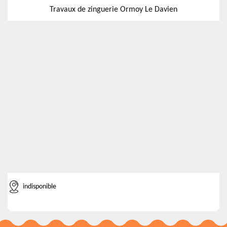
Travaux de zinguerie Ormoy Le Davien
indisponible