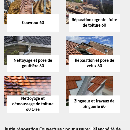
Réparation urgente, fuite
Couvreur 60
de toiture 60
Nettoyage et pose de
Réparation et pose de
gouttière 60
velux 60
Nettoyage et
Zingueur et travaux de
démoussage de toiture
zinguerie 60
60 Oise
Justin rénovation Couverture : pour assurer l’étanchéité de