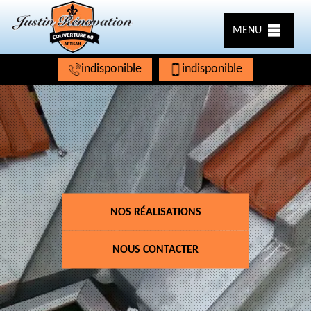
MENU
indisponible
indisponible
NOS RÉALISATIONS
NOUS CONTACTER