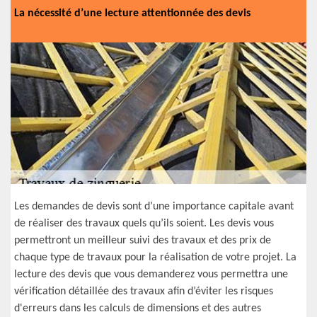
La nécessité d’une lecture attentionnée des devis
Les demandes de devis sont d’une importance capitale avant
de réaliser des travaux quels qu’ils soient. Les devis vous
permettront un meilleur suivi des travaux et des prix de
chaque type de travaux pour la réalisation de votre projet. La
lecture des devis que vous demanderez vous permettra une
vérification détaillée des travaux afin d’éviter les risques
d'erreurs dans les calculs de dimensions et des autres