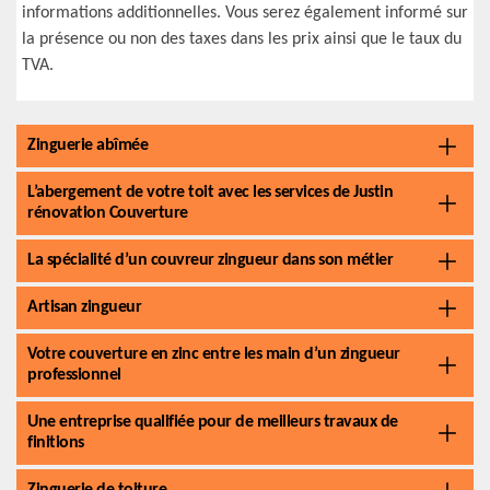
informations additionnelles. Vous serez également informé sur
la présence ou non des taxes dans les prix ainsi que le taux du
TVA.
Zinguerie abîmée
L’abergement de votre toit avec les services de Justin
rénovation Couverture
La spécialité d’un couvreur zingueur dans son métier
Artisan zingueur
Votre couverture en zinc entre les main d’un zingueur
professionnel
Une entreprise qualifiée pour de meilleurs travaux de
finitions