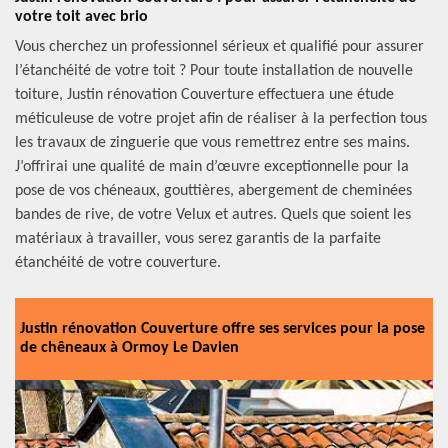
votre toit avec brio
Vous cherchez un professionnel sérieux et qualifié pour assurer
l’étanchéité de votre toit ? Pour toute installation de nouvelle
toiture, Justin rénovation Couverture effectuera une étude
méticuleuse de votre projet afin de réaliser à la perfection tous
les travaux de zinguerie que vous remettrez entre ses mains.
J’offrirai une qualité de main d’œuvre exceptionnelle pour la
pose de vos chéneaux, gouttières, abergement de cheminées
bandes de rive, de votre Velux et autres. Quels que soient les
matériaux à travailler, vous serez garantis de la parfaite
étanchéité de votre couverture.
Justin rénovation Couverture offre ses services pour la pose
de chêneaux à Ormoy Le Davien