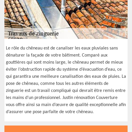
Le rôle du chêneau est de canaliser les eaux pluviales sans
dénaturer la façade de votre bâtiment. Comparé aux
gouttières qui sont moins large, le chêneau permet de mieux
éviter l’obstruction rapide du système d’évacuation d’eau, ce
qui garantira une meilleure canalisation des eaux de pluies. La
pose de chêneau, comme tous les autres éléments de
zinguerie est un travail compliqué qui devrait être remis entre
les mains d’un professionnel. Justin rénovation Couverture
vous offre ainsi sa main d’œuvre de qualité exceptionnelle afin
d’assurer une pose parfaite de votre chêneau.