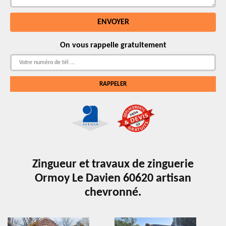
On vous rappelle gratuitement
Zingueur et travaux de zinguerie
Ormoy Le Davien 60620 artisan
chevronné.