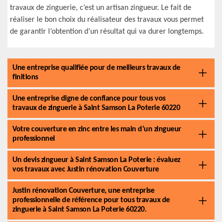
travaux de zinguerie, c’est un artisan zingueur. Le fait de
réaliser le bon choix du réalisateur des travaux vous permet
de garantir l’obtention d’un résultat qui va durer longtemps.
Une entreprise qualifiée pour de meilleurs travaux de
finitions
Une entreprise digne de confiance pour tous vos
travaux de zinguerie à Saint Samson La Poterie 60220
Votre couverture en zinc entre les main d’un zingueur
professionnel
Un devis zingueur à Saint Samson La Poterie : évaluez
vos travaux avec Justin rénovation Couverture
Justin rénovation Couverture, une entreprise
professionnelle de référence pour tous travaux de
zinguerie à Saint Samson La Poterie 60220.