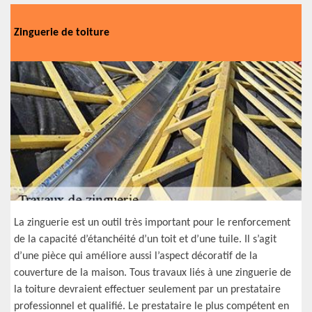
Zinguerie de toiture
La zinguerie est un outil très important pour le renforcement
de la capacité d’étanchéité d’un toit et d’une tuile. Il s’agit
d’une pièce qui améliore aussi l’aspect décoratif de la
couverture de la maison. Tous travaux liés à une zinguerie de
la toiture devraient effectuer seulement par un prestataire
professionnel et qualifié. Le prestataire le plus compétent en