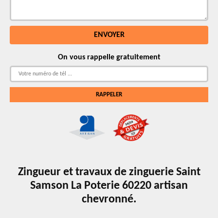
On vous rappelle gratuitement
Zingueur et travaux de zinguerie Saint
Samson La Poterie 60220 artisan
chevronné.