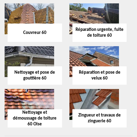
Réparation urgente, fuite
Couvreur 60
de toiture 60
Nettoyage et pose de
Réparation et pose de
gouttière 60
velux 60
Nettoyage et
Zingueur et travaux de
démoussage de toiture
zinguerie 60
60 Oise