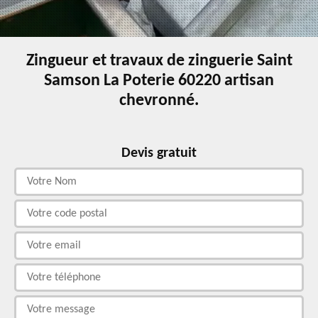
Zingueur et travaux de zinguerie Saint
Samson La Poterie 60220 artisan
chevronné.
Devis gratuit