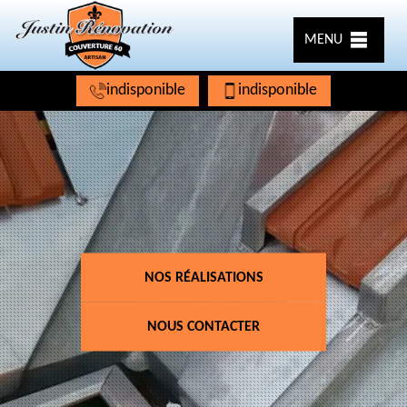
MENU
indisponible
indisponible
NOS RÉALISATIONS
NOUS CONTACTER