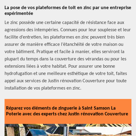
La pose de vos plateformes de toit en zinc par une entreprise
expérimentée
Le zinc possède une certaine capacité de résistance face aux
agressions des intempéries. Connues pour leur souplesse et leur
facilite d’entretien, les plateformes en zinc peuvent très bien
assurer de manière efficace l’étanchéité de votre maison ou
votre bâtiment. Pratique et facile à manier, elles serviront la
plupart du temps dans la couverture des vérandas ou pour les
extensions liées à votre habitat. Pour assurer une bonne
hydrofugation et une meilleure esthétique de votre toit, faites
appel aux services de Justin rénovation Couverture pour toute
installation de vos plateformes en zinc.
Réparez vos éléments de zinguerie à Saint Samson La
Poterie avec des experts chez Justin rénovation Couverture