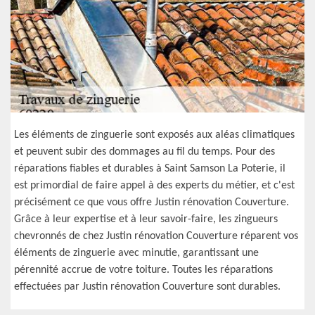
Les éléments de zinguerie sont exposés aux aléas climatiques
et peuvent subir des dommages au fil du temps. Pour des
réparations fiables et durables à Saint Samson La Poterie, il
est primordial de faire appel à des experts du métier, et c'est
précisément ce que vous offre Justin rénovation Couverture.
Grâce à leur expertise et à leur savoir-faire, les zingueurs
chevronnés de chez Justin rénovation Couverture réparent vos
éléments de zinguerie avec minutie, garantissant une
pérennité accrue de votre toiture. Toutes les réparations
effectuées par Justin rénovation Couverture sont durables.