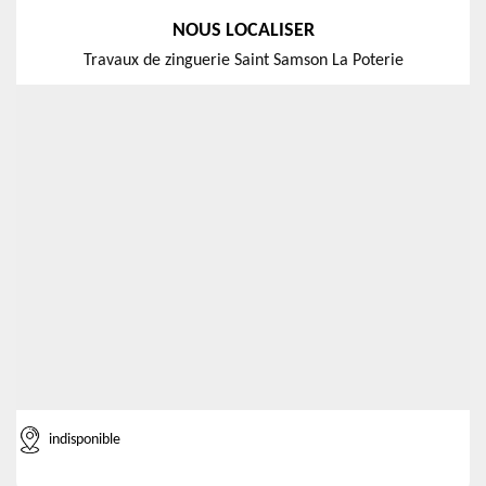
NOUS LOCALISER
Travaux de zinguerie Saint Samson La Poterie
indisponible