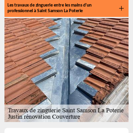
Les travaux de zinguerie entre les mains d’un
professionnel à Saint Samson La Poterie