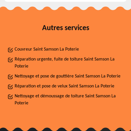
Autres services
Couvreur Saint Samson La Poterie
Réparation urgente, fuite de toiture Saint Samson La
Poterie
Nettoyage et pose de gouttière Saint Samson La Poterie
Réparation et pose de velux Saint Samson La Poterie
Nettoyage et démoussage de toiture Saint Samson La
Poterie