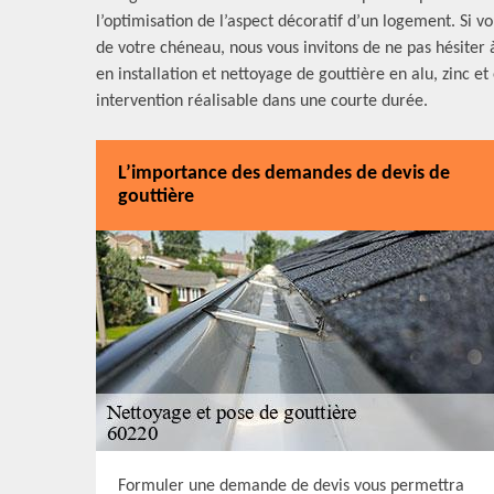
l’optimisation de l’aspect décoratif d’un logement. Si 
de votre chéneau, nous vous invitons de ne pas hésite
en installation et nettoyage de gouttière en alu, zinc e
intervention réalisable dans une courte durée.
L’importance des demandes de devis de
gouttière
Formuler une demande de devis vous permettra