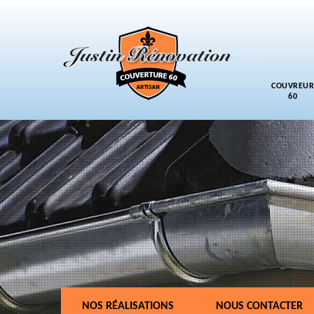
COUVREUR
60
NOS RÉALISATIONS
NOUS CONTACTER