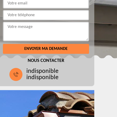
NOUS CONTACTER
indisponible
indisponible