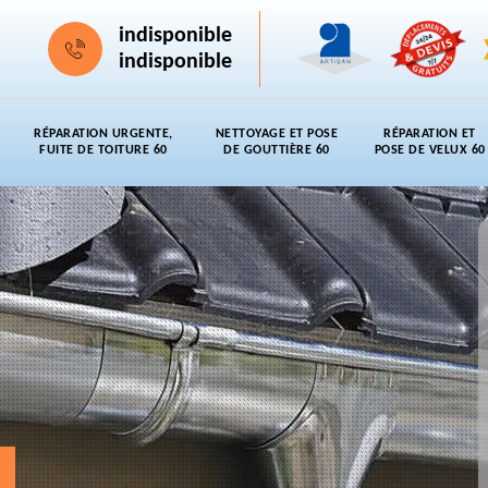
indisponible
indisponible
RÉPARATION URGENTE,
NETTOYAGE ET POSE
RÉPARATION ET
FUITE DE TOITURE 60
DE GOUTTIÈRE 60
POSE DE VELUX 60