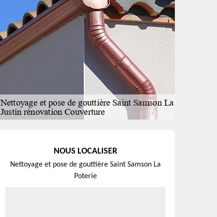
NOUS LOCALISER
Nettoyage et pose de gouttière Saint Samson La
Poterie