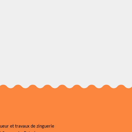
ueur et travaux de zinguerie