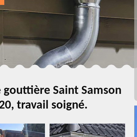
 gouttière Saint Samson
20, travail soigné.