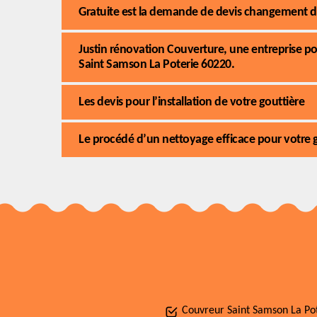
Gratuite est la demande de devis changement de
Justin rénovation Couverture, une entreprise pou
Saint Samson La Poterie 60220.
Les devis pour l’installation de votre gouttière
Le procédé d’un nettoyage efficace pour votre 
Couvreur Saint Samson La Po