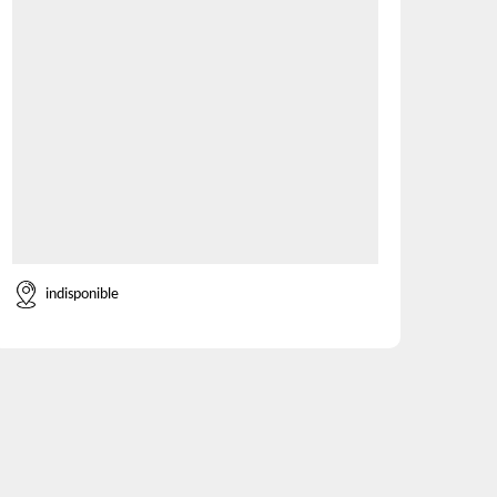
indisponible