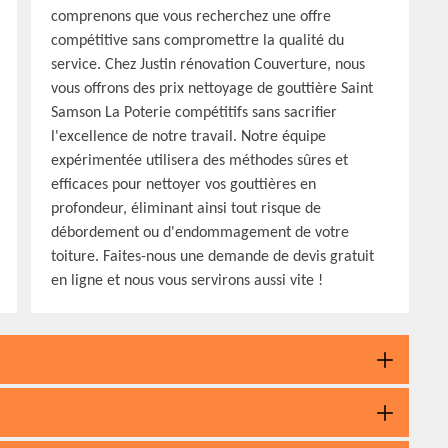
comprenons que vous recherchez une offre
compétitive sans compromettre la qualité du
service. Chez Justin rénovation Couverture, nous
vous offrons des prix nettoyage de gouttière Saint
Samson La Poterie compétitifs sans sacrifier
l'excellence de notre travail. Notre équipe
expérimentée utilisera des méthodes sûres et
efficaces pour nettoyer vos gouttières en
profondeur, éliminant ainsi tout risque de
débordement ou d'endommagement de votre
toiture. Faites-nous une demande de devis gratuit
en ligne et nous vous servirons aussi vite !