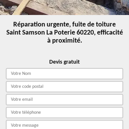
Réparation urgente, fuite de toiture
Saint Samson La Poterie 60220, efficacité
à proximité.
Devis gratuit