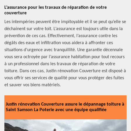
L’assurance pour les travaux de réparation de votre
couverture
Les intempéries peuvent être impitoyable et il se peut qu’elle se
déchainent sur votre toit. L’assurance est toujours utile dans la
prévention de ces cas. Effectivement, l’assurance contre les
dégâts des eaux et infiltration vous aidera à affronter ces
situations d’urgence avec tranquillité. Une garantie décennale
vous sera octroyée par l’assurance habitation pour tout recours
à un professionnel dans les travaux de réparation de votre
toiture. Dans ces cas, Justin rénovation Couverture est disposé à
vous offrir ses services de qualité pour vous protéger des fuites
et sauver vos biens matériels.
Justin rénovation Couverture assure le dépannage toiture à
Saint Samson La Poterie avec une équipe qualifiée