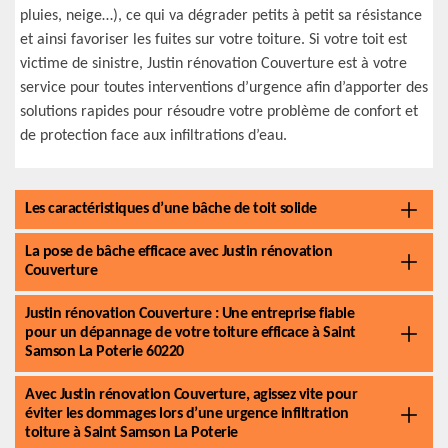
pluies, neige…), ce qui va dégrader petits à petit sa résistance
et ainsi favoriser les fuites sur votre toiture. Si votre toit est
victime de sinistre, Justin rénovation Couverture est à votre
service pour toutes interventions d’urgence afin d’apporter des
solutions rapides pour résoudre votre problème de confort et
de protection face aux infiltrations d’eau.
Les caractéristiques d’une bâche de toit solide
La pose de bâche efficace avec Justin rénovation
Couverture
Justin rénovation Couverture : Une entreprise fiable
pour un dépannage de votre toiture efficace à Saint
Samson La Poterie 60220
Avec Justin rénovation Couverture, agissez vite pour
éviter les dommages lors d’une urgence infiltration
toiture à Saint Samson La Poterie