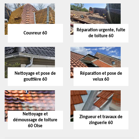
Réparation urgente, fuite
Couvreur 60
de toiture 60
Nettoyage et pose de
Réparation et pose de
gouttière 60
velux 60
Nettoyage et
Zingueur et travaux de
démoussage de toiture
zinguerie 60
60 Oise