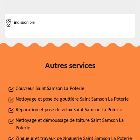
indisponible
Autres services
Couvreur Saint Samson La Poterie
Nettoyage et pose de gouttière Saint Samson La Poterie
Réparation et pose de velux Saint Samson La Poterie
Nettoyage et démoussage de toiture Saint Samson La
Poterie
Zingueur et travaux de zinguerie Saint Samson La Poterie