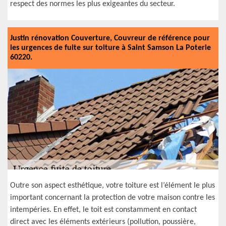
respect des normes les plus exigeantes du secteur.
Justin rénovation Couverture, Couvreur de référence pour
les urgences de fuite sur toiture à Saint Samson La Poterie
60220.
Outre son aspect esthétique, votre toiture est l’élément le plus
important concernant la protection de votre maison contre les
intempéries. En effet, le toit est constamment en contact
direct avec les éléments extérieurs (pollution, poussière,