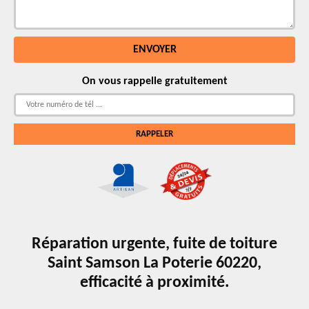
On vous rappelle gratuitement
Réparation urgente, fuite de toiture
Saint Samson La Poterie 60220,
efficacité à proximité.