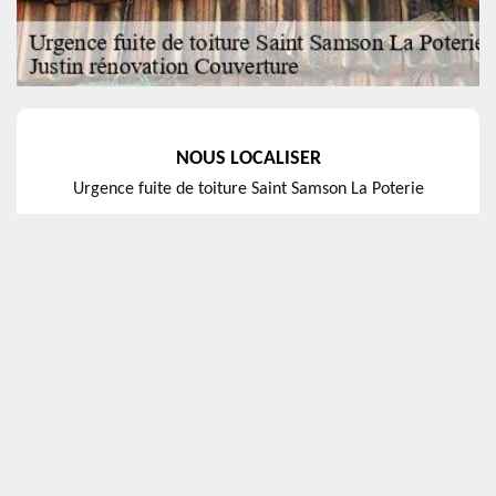
NOUS LOCALISER
Urgence fuite de toiture Saint Samson La Poterie