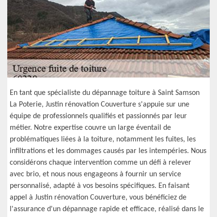
En tant que spécialiste du dépannage toiture à Saint Samson
La Poterie, Justin rénovation Couverture s'appuie sur une
équipe de professionnels qualifiés et passionnés par leur
métier. Notre expertise couvre un large éventail de
problématiques liées à la toiture, notamment les fuites, les
infiltrations et les dommages causés par les intempéries. Nous
considérons chaque intervention comme un défi à relever
avec brio, et nous nous engageons à fournir un service
personnalisé, adapté à vos besoins spécifiques. En faisant
appel à Justin rénovation Couverture, vous bénéficiez de
l'assurance d'un dépannage rapide et efficace, réalisé dans le