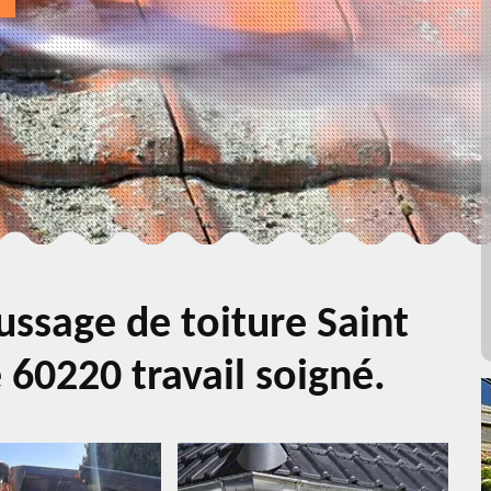
ssage de toiture Saint
60220 travail soigné.