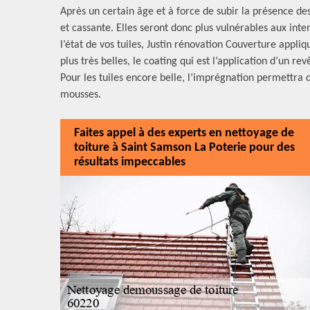
Après un certain âge et à force de subir la présence de
et cassante. Elles seront donc plus vulnérables aux intem
l’état de vos tuiles, Justin rénovation Couverture appliq
plus très belles, le coating qui est l’application d’un 
Pour les tuiles encore belle, l’imprégnation permettra
mousses.
Faites appel à des experts en nettoyage de
toiture à Saint Samson La Poterie pour des
résultats impeccables