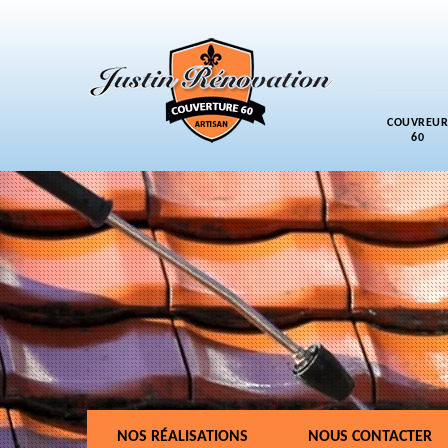
COUVREUR
60
NOS RÉALISATIONS
NOUS CONTACTER