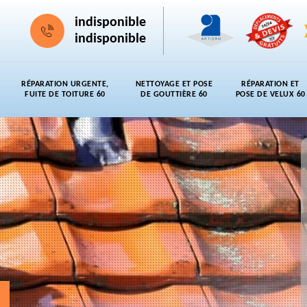
indisponible
indisponible
RÉPARATION URGENTE,
NETTOYAGE ET POSE
RÉPARATION ET
FUITE DE TOITURE 60
DE GOUTTIÈRE 60
POSE DE VELUX 60