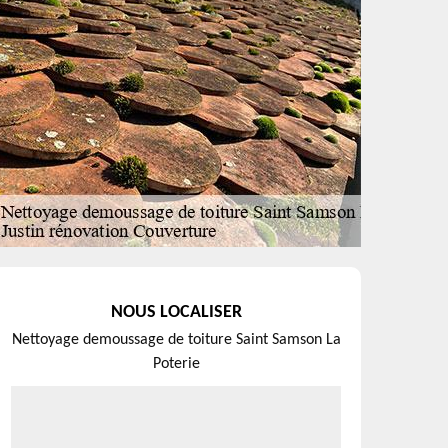
NOUS LOCALISER
Nettoyage demoussage de toiture Saint Samson La
Poterie