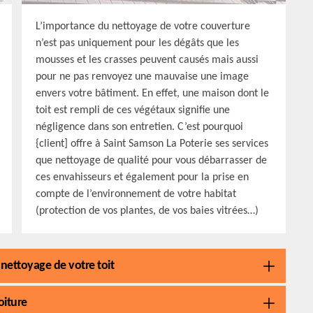
L’importance du nettoyage de votre couverture
n’est pas uniquement pour les dégâts que les
mousses et les crasses peuvent causés mais aussi
pour ne pas renvoyez une mauvaise une image
envers votre bâtiment. En effet, une maison dont le
toit est rempli de ces végétaux signifie une
négligence dans son entretien. C’est pourquoi
{client] offre à Saint Samson La Poterie ses services
que nettoyage de qualité pour vous débarrasser de
ces envahisseurs et également pour la prise en
compte de l’environnement de votre habitat
(protection de vos plantes, de vos baies vitrées…)
nettoyage de votre toit
oiture