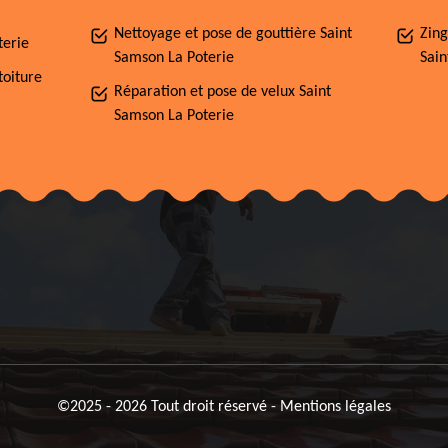
Nettoyage et pose de gouttière Saint
Zing
terie
Samson La Poterie
Sain
toiture
Réparation et pose de velux Saint
Samson La Poterie
©2025 - 2026 Tout droit réservé -
Mentions légales