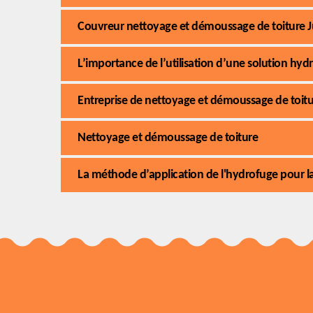
Couvreur nettoyage et démoussage de toiture Ju
L’importance de l’utilisation d’une solution hyd
Entreprise de nettoyage et démoussage de toitu
Nettoyage et démoussage de toiture
La méthode d’application de l'hydrofuge pour la