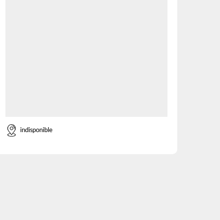
indisponible