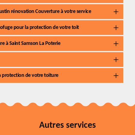
stin rénovation Couverture à votre service
rofuge pour la protection de votre toit
re à Saint Samson La Poterie
 protection de votre toiture
Autres services