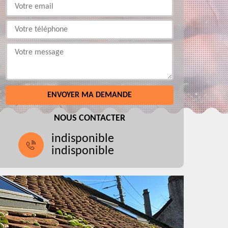
NOUS CONTACTER
indisponible
indisponible