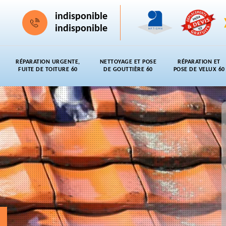
indisponible
indisponible
RÉPARATION URGENTE,
NETTOYAGE ET POSE
RÉPARATION ET
FUITE DE TOITURE 60
DE GOUTTIÈRE 60
POSE DE VELUX 60