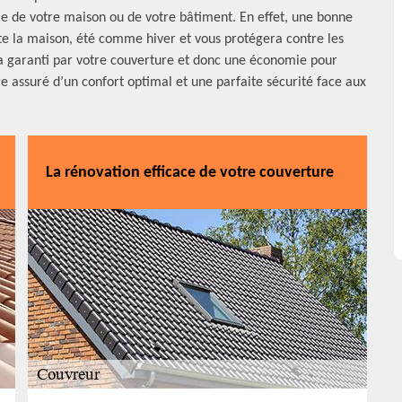
tie de votre maison ou de votre bâtiment. En effet, une bonne
te la maison, été comme hiver et vous protégera contre les
era garanti par votre couverture et donc une économie pour
tre assuré d’un confort optimal et une parfaite sécurité face aux
La rénovation efficace de votre couverture