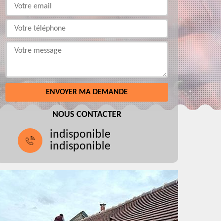
NOUS CONTACTER
indisponible
indisponible