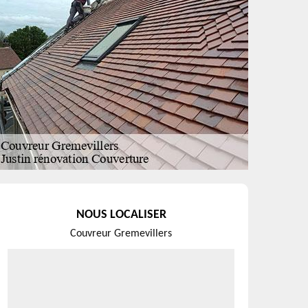
NOUS LOCALISER
Couvreur Gremevillers