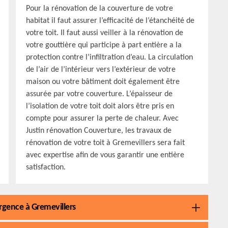
Pour la rénovation de la couverture de votre
habitat il faut assurer l’efficacité de l’étanchéité de
votre toit. Il faut aussi veiller à la rénovation de
votre gouttière qui participe à part entière a la
protection contre l’infiltration d’eau. La circulation
de l’air de l’intérieur vers l’extérieur de votre
maison ou votre bâtiment doit également être
assurée par votre couverture. L’épaisseur de
l’isolation de votre toit doit alors être pris en
compte pour assurer la perte de chaleur. Avec
Justin rénovation Couverture, les travaux de
rénovation de votre toit à Gremevillers sera fait
avec expertise afin de vous garantir une entière
satisfaction.
urgence à Gremevillers