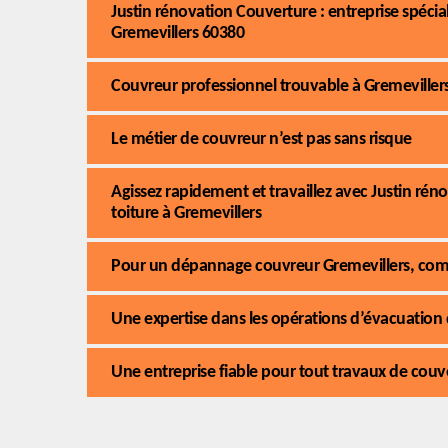
Justin rénovation Couverture : entreprise spécia
Gremevillers 60380
Couvreur professionnel trouvable à Gremeviller
Le métier de couvreur n’est pas sans risque
Agissez rapidement et travaillez avec Justin ré
toiture à Gremevillers
Pour un dépannage couvreur Gremevillers, compt
Une expertise dans les opérations d’évacuation
Une entreprise fiable pour tout travaux de couv