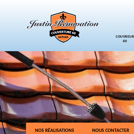
COUVREUR
60
NOS RÉALISATIONS
NOUS CONTACTER