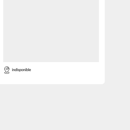
indisponible