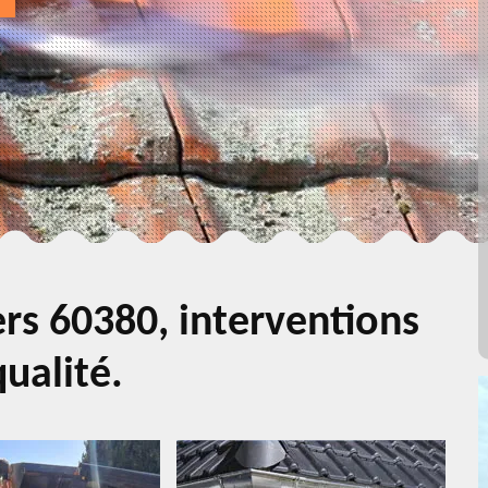
rs 60380, interventions
ualité.