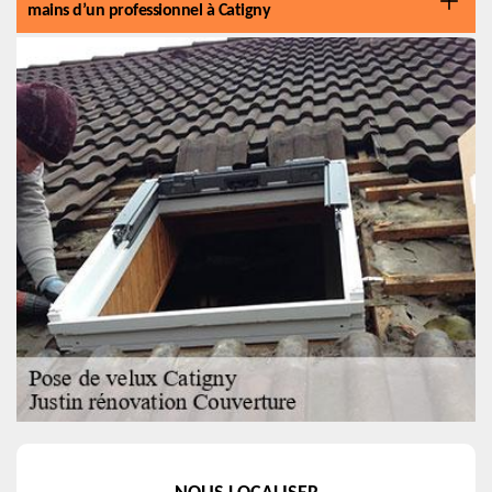
mains d’un professionnel à Catigny