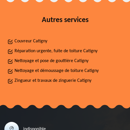
Autres services
Couvreur Catigny
Réparation urgente, fuite de toiture Catigny
Nettoyage et pose de gouttière Catigny
Nettoyage et démoussage de toiture Catigny
Zingueur et travaux de zinguerie Catigny
indisponible