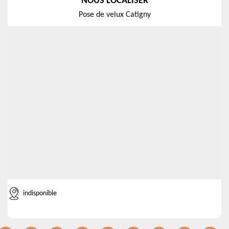
NOUS LOCALISER
Pose de velux Catigny
indisponible