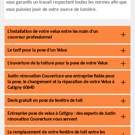
vous garantis un travail respectant toutes les normes afin que
vous puissiez jouir de votre source de lumière.
L’installation de votre velux entre les main d’un
couvreur professionnel
Le tarif pour la pose d’un Velux
L’ouverture de la toiture pour la pose de votre Velux
Justin rénovation Couverture une entreprise fiable pour
la pose, le changement et la réparation de votre Velux à
Catigny 60640
Devis gratuit en pose de fenêtre de toit
Entreprise pose de velux à Catigny : des experts de Justin
rénovation Couverture vous servent
Le remplacement de votre fenêtre de toit entre les