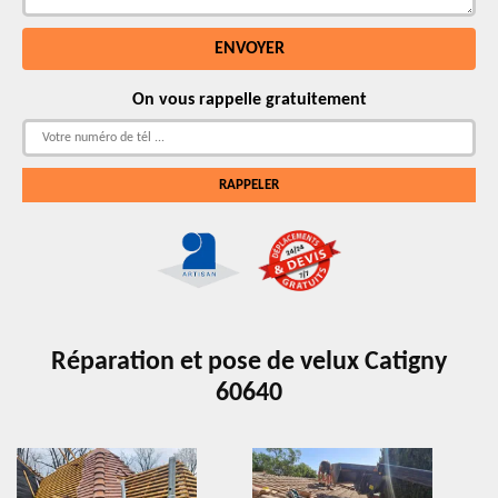
On vous rappelle gratuitement
Réparation et pose de velux Catigny
60640