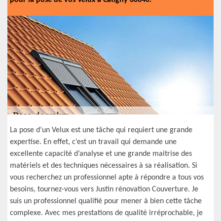
pour la pose de vos Velux à Catigny 60640.
La pose d’un Velux est une tâche qui requiert une grande
expertise. En effet, c’est un travail qui demande une
excellente capacité d’analyse et une grande maitrise des
matériels et des techniques nécessaires à sa réalisation. Si
vous recherchez un professionnel apte à répondre a tous vos
besoins, tournez-vous vers Justin rénovation Couverture. Je
suis un professionnel qualifié pour mener à bien cette tâche
complexe. Avec mes prestations de qualité irréprochable, je