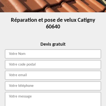
Réparation et pose de velux Catigny
60640
Devis gratuit