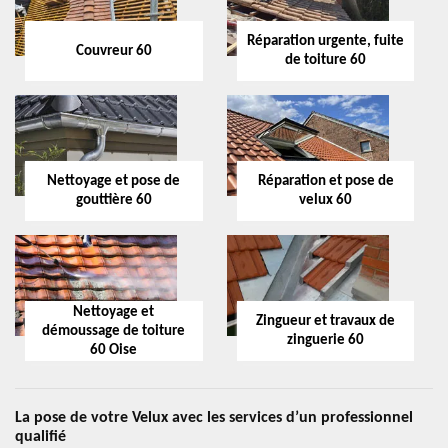
Réparation urgente, fuite
Couvreur 60
de toiture 60
Nettoyage et pose de
Réparation et pose de
gouttière 60
velux 60
Nettoyage et
Zingueur et travaux de
démoussage de toiture
zinguerie 60
60 Oise
La pose de votre Velux avec les services d’un professionnel
qualifié