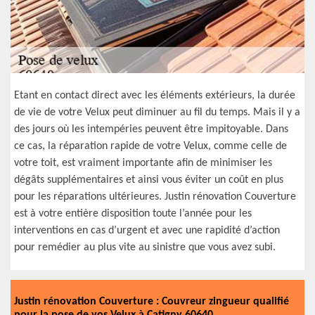
Etant en contact direct avec les éléments extérieurs, la durée
de vie de votre Velux peut diminuer au fil du temps. Mais il y a
des jours où les intempéries peuvent être impitoyable. Dans
ce cas, la réparation rapide de votre Velux, comme celle de
votre toit, est vraiment importante afin de minimiser les
dégâts supplémentaires et ainsi vous éviter un coût en plus
pour les réparations ultérieures. Justin rénovation Couverture
est à votre entière disposition toute l’année pour les
interventions en cas d’urgent et avec une rapidité d’action
pour remédier au plus vite au sinistre que vous avez subi.
Justin rénovation Couverture : Couvreur zingueur qualifié