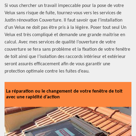
Si vous chercher un travail impeccable pour la pose de votre
Velux sans risque de fuite, tournez-vous vers les services de
Justin rénovation Couverture. Il faut savoir que l’installation
d’un Velux ne doit pas être pris à la légère. Poser tout seul Un
Velux est très compliqué et demande une grande maitrise en
calcul. Avec mes services de qualité l’ouverture de votre
couverture se fera sans problème et la fixation de votre fenêtre
de toit ainsi que l’isolation des raccords intérieur et extérieur
seront assurés efficacement afin de vous garantir une
protection optimale contre les fuites d’eau.
La réparation ou le changement de votre fenêtre de toit
avec une rapidité d’action