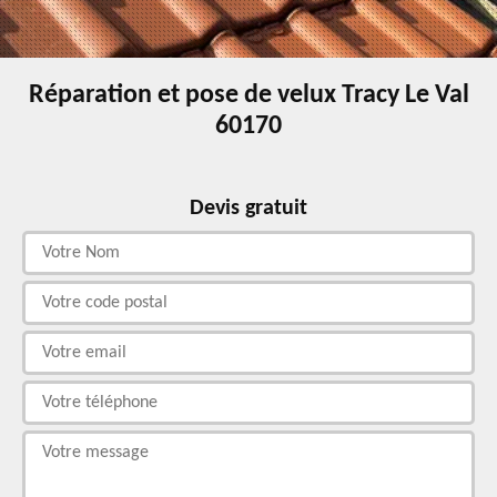
Réparation et pose de velux Tracy Le Val
60170
Devis gratuit