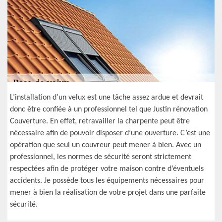
L’installation d’un velux est une tâche assez ardue et devrait
donc être confiée à un professionnel tel que Justin rénovation
Couverture. En effet, retravailler la charpente peut être
nécessaire afin de pouvoir disposer d’une ouverture. C’est une
opération que seul un couvreur peut mener à bien. Avec un
professionnel, les normes de sécurité seront strictement
respectées afin de protéger votre maison contre d’éventuels
accidents. Je possède tous les équipements nécessaires pour
mener à bien la réalisation de votre projet dans une parfaite
sécurité.