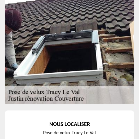
NOUS LOCALISER
Pose de velux Tracy Le Val