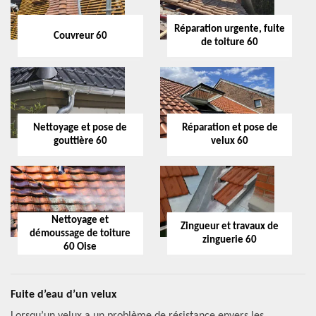
Réparation urgente, fuite
Couvreur 60
de toiture 60
Nettoyage et pose de
Réparation et pose de
gouttière 60
velux 60
Nettoyage et
Zingueur et travaux de
démoussage de toiture
zinguerie 60
60 Oise
Fuite d’eau d’un velux