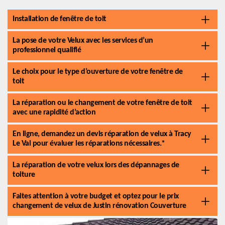
Installation de fenêtre de toit
La pose de votre Velux avec les services d’un
professionnel qualifié
Le choix pour le type d’ouverture de votre fenêtre de
toit
La réparation ou le changement de votre fenêtre de toit
avec une rapidité d’action
En ligne, demandez un devis réparation de velux à Tracy
Le Val pour évaluer les réparations nécessaires.*
La réparation de votre velux lors des dépannages de
toiture
Faites attention à votre budget et optez pour le prix
changement de velux de Justin rénovation Couverture