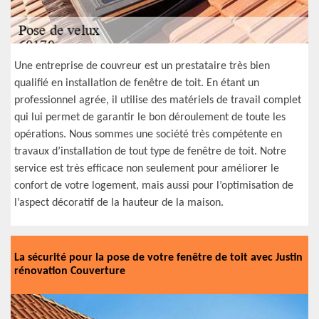
Une entreprise de couvreur est un prestataire très bien
qualifié en installation de fenêtre de toit. En étant un
professionnel agrée, il utilise des matériels de travail complet
qui lui permet de garantir le bon déroulement de toute les
opérations. Nous sommes une société très compétente en
travaux d’installation de tout type de fenêtre de toit. Notre
service est très efficace non seulement pour améliorer le
confort de votre logement, mais aussi pour l’optimisation de
l’aspect décoratif de la hauteur de la maison.
La sécurité pour la pose de votre fenêtre de toit avec Justin
rénovation Couverture