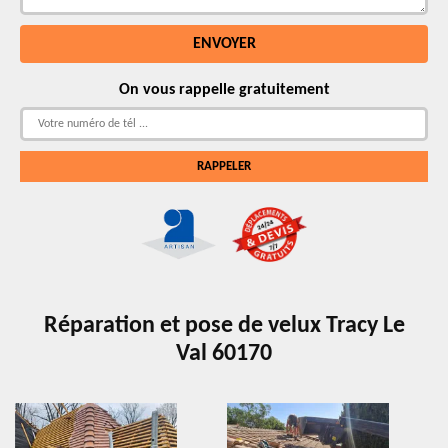
On vous rappelle gratuitement
Réparation et pose de velux Tracy Le
Val 60170