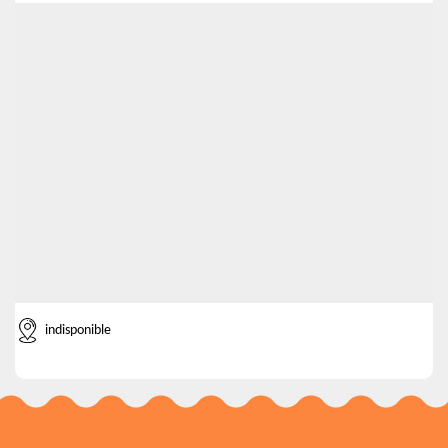
indisponible