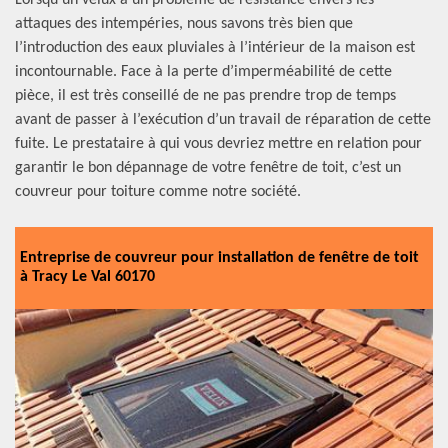
Lorsqu’un velux a un problème de résistance envers les
attaques des intempéries, nous savons très bien que
l’introduction des eaux pluviales à l’intérieur de la maison est
incontournable. Face à la perte d’imperméabilité de cette
pièce, il est très conseillé de ne pas prendre trop de temps
avant de passer à l’exécution d’un travail de réparation de cette
fuite. Le prestataire à qui vous devriez mettre en relation pour
garantir le bon dépannage de votre fenêtre de toit, c’est un
couvreur pour toiture comme notre société.
Entreprise de couvreur pour installation de fenêtre de toit
à Tracy Le Val 60170