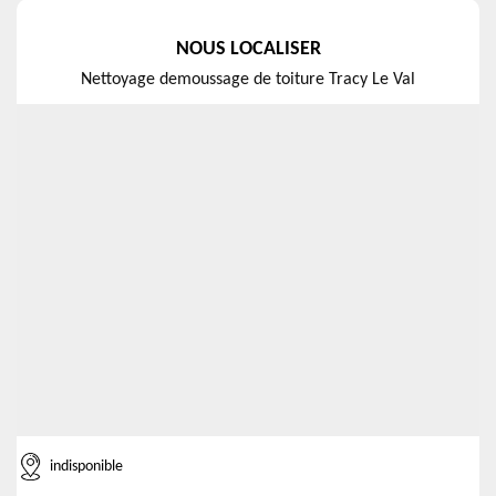
NOUS LOCALISER
Nettoyage demoussage de toiture Tracy Le Val
indisponible