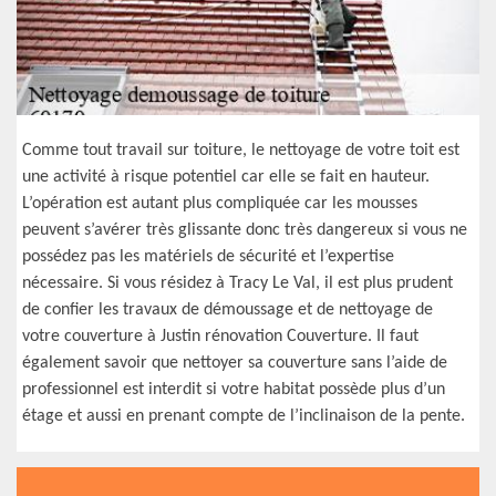
Comme tout travail sur toiture, le nettoyage de votre toit est
une activité à risque potentiel car elle se fait en hauteur.
L’opération est autant plus compliquée car les mousses
peuvent s’avérer très glissante donc très dangereux si vous ne
possédez pas les matériels de sécurité et l’expertise
nécessaire. Si vous résidez à Tracy Le Val, il est plus prudent
de confier les travaux de démoussage et de nettoyage de
votre couverture à Justin rénovation Couverture. Il faut
également savoir que nettoyer sa couverture sans l’aide de
professionnel est interdit si votre habitat possède plus d’un
étage et aussi en prenant compte de l’inclinaison de la pente.