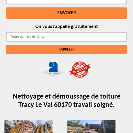
On vous rappelle gratuitement
Nettoyage et démoussage de toiture
Tracy Le Val 60170 travail soigné.