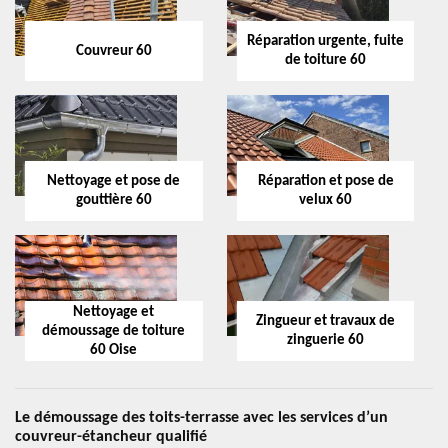
Réparation urgente, fuite
Couvreur 60
de toiture 60
Nettoyage et pose de
Réparation et pose de
gouttière 60
velux 60
Nettoyage et
Zingueur et travaux de
démoussage de toiture
zinguerie 60
60 Oise
Le démoussage des toits-terrasse avec les services d’un
couvreur-étancheur qualifié