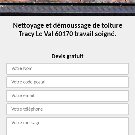
Nettoyage et démoussage de toiture
Tracy Le Val 60170 travail soigné.
Devis gratuit