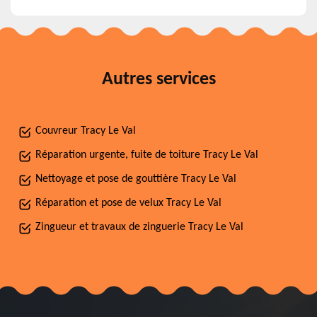
Autres services
Couvreur Tracy Le Val
Réparation urgente, fuite de toiture Tracy Le Val
Nettoyage et pose de gouttière Tracy Le Val
Réparation et pose de velux Tracy Le Val
Zingueur et travaux de zinguerie Tracy Le Val