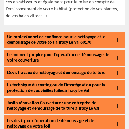
ces envahisseurs et également pour la prise en compte de
l’environnement de votre habitat (protection de vos plantes,
de vos baies vitrées…)
Un professionnel de confiance pour le nettoyage et le
démoussage de votre toit à Tracy Le Val 60170
Le moment propice pour l’opération de démoussage de
votre couverture
Devis travaux de nettoyage et démoussage de toiture
La technique du coating ou de l’imprégnation pour la
protection de vos vieilles tuiles à Tracy Le Val
Justin rénovation Couverture : une entreprise de
nettoyage et démoussage de toiture à Tracy Le Val
Les devis pour l’opération de démoussage et de
nettoyage de votre toit