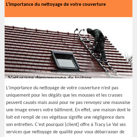
L’importance du nettoyage de votre couverture
L’importance du nettoyage de votre couverture n’est pas
uniquement pour les dégâts que les mousses et les crasses
peuvent causés mais aussi pour ne pas renvoyez une mauvaise
une image envers votre bâtiment. En effet, une maison dont le
toit est rempli de ces végétaux signifie une négligence dans
son entretien. C’est pourquoi {client] offre à Tracy Le Val ses
services que nettoyage de qualité pour vous débarrasser de