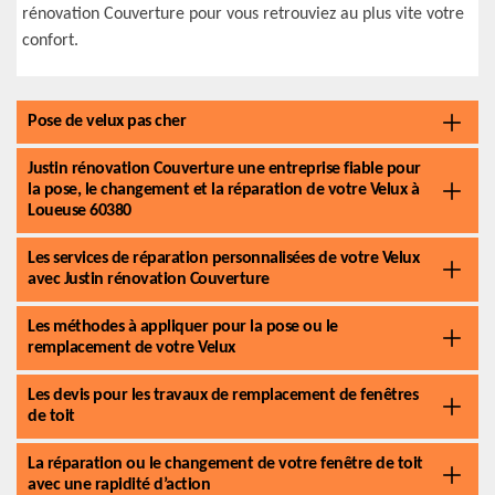
rénovation Couverture pour vous retrouviez au plus vite votre
confort.
Pose de velux pas cher
Justin rénovation Couverture une entreprise fiable pour
la pose, le changement et la réparation de votre Velux à
Loueuse 60380
Les services de réparation personnalisées de votre Velux
avec Justin rénovation Couverture
Les méthodes à appliquer pour la pose ou le
remplacement de votre Velux
Les devis pour les travaux de remplacement de fenêtres
de toit
La réparation ou le changement de votre fenêtre de toit
avec une rapidité d’action