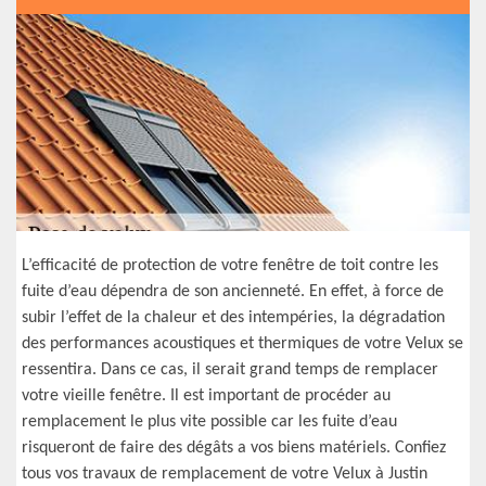
L’efficacité de protection de votre fenêtre de toit contre les
fuite d’eau dépendra de son ancienneté. En effet, à force de
subir l’effet de la chaleur et des intempéries, la dégradation
des performances acoustiques et thermiques de votre Velux se
ressentira. Dans ce cas, il serait grand temps de remplacer
votre vieille fenêtre. Il est important de procéder au
remplacement le plus vite possible car les fuite d’eau
risqueront de faire des dégâts a vos biens matériels. Confiez
tous vos travaux de remplacement de votre Velux à Justin