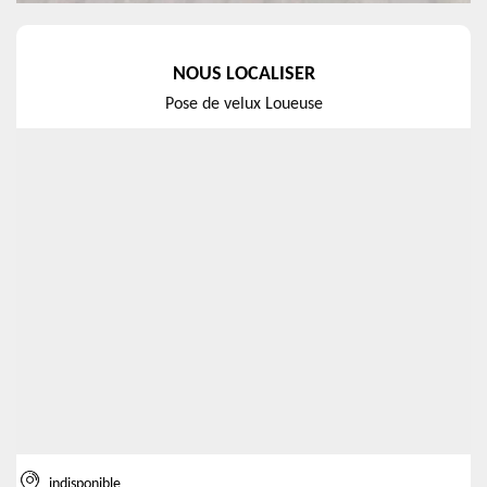
NOUS LOCALISER
Pose de velux Loueuse
indisponible