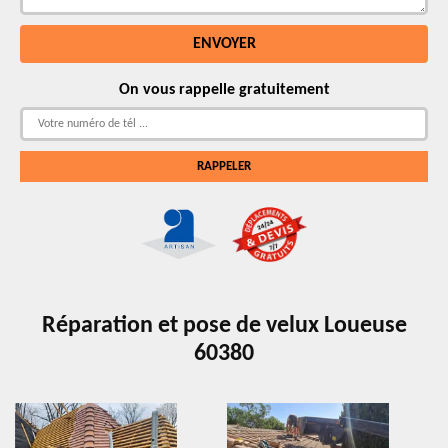
On vous rappelle gratuitement
Réparation et pose de velux Loueuse
60380