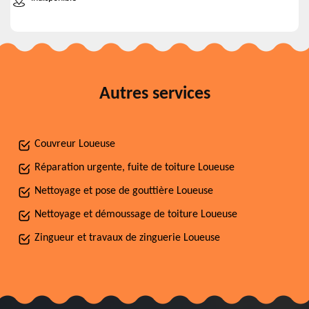
Autres services
Couvreur Loueuse
Réparation urgente, fuite de toiture Loueuse
Nettoyage et pose de gouttière Loueuse
Nettoyage et démoussage de toiture Loueuse
Zingueur et travaux de zinguerie Loueuse