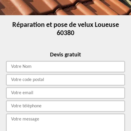
Réparation et pose de velux Loueuse
60380
Devis gratuit