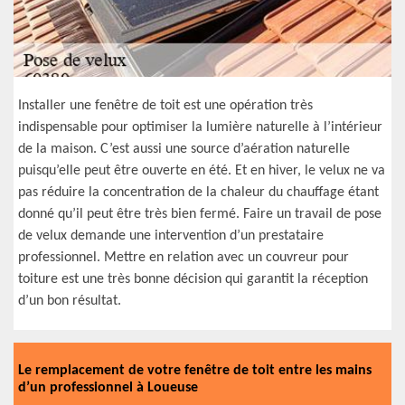
Installer une fenêtre de toit est une opération très
indispensable pour optimiser la lumière naturelle à l’intérieur
de la maison. C’est aussi une source d’aération naturelle
puisqu’elle peut être ouverte en été. Et en hiver, le velux ne va
pas réduire la concentration de la chaleur du chauffage étant
donné qu’il peut être très bien fermé. Faire un travail de pose
de velux demande une intervention d’un prestataire
professionnel. Mettre en relation avec un couvreur pour
toiture est une très bonne décision qui garantit la réception
d’un bon résultat.
Le remplacement de votre fenêtre de toit entre les mains
d’un professionnel à Loueuse