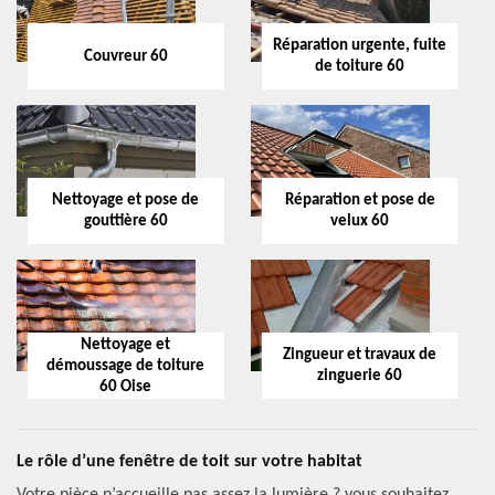
Réparation urgente, fuite
Couvreur 60
de toiture 60
Nettoyage et pose de
Réparation et pose de
gouttière 60
velux 60
Nettoyage et
Zingueur et travaux de
démoussage de toiture
zinguerie 60
60 Oise
Le rôle d’une fenêtre de toit sur votre habitat