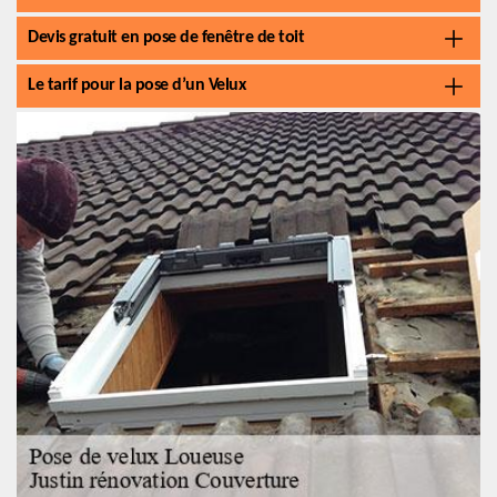
Devis gratuit en pose de fenêtre de toit
Le tarif pour la pose d’un Velux