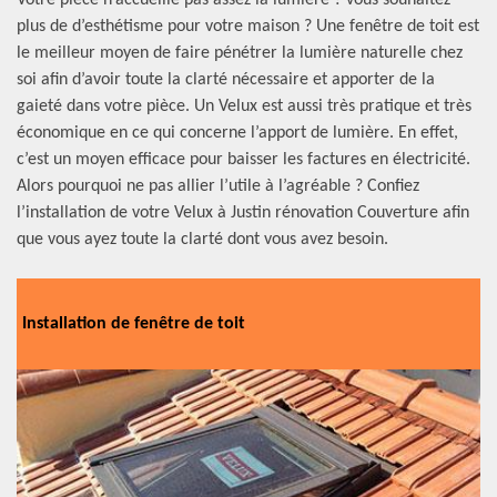
Votre pièce n’accueille pas assez la lumière ? vous souhaitez
plus de d’esthétisme pour votre maison ? Une fenêtre de toit est
le meilleur moyen de faire pénétrer la lumière naturelle chez
soi afin d’avoir toute la clarté nécessaire et apporter de la
gaieté dans votre pièce. Un Velux est aussi très pratique et très
économique en ce qui concerne l’apport de lumière. En effet,
c’est un moyen efficace pour baisser les factures en électricité.
Alors pourquoi ne pas allier l’utile à l’agréable ? Confiez
l’installation de votre Velux à Justin rénovation Couverture afin
que vous ayez toute la clarté dont vous avez besoin.
Installation de fenêtre de toit