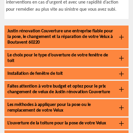
interventions en cas d’urgent et avec une rapidité d’action
pour remédier au plus vite au sinistre que vous avez subi.
Justin rénovation Couverture une entreprise fiable pour
la pose, le changement et la réparation de votre Velux à
Boutavent 60220
Le choix pour le type d’ouverture de votre fenêtre de
toit
Installation de fenêtre de toit
Faites attention à votre budget et optez pour le prix
changement de velux de Justin rénovation Couverture
Les méthodes à appliquer pour la pose ou le
remplacement de votre Velux
L’ouverture de la toiture pour la pose de votre Velux