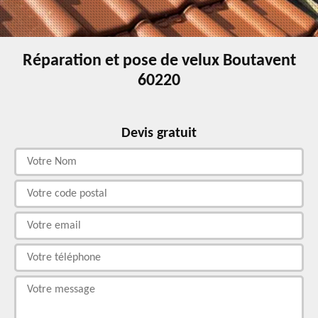
Réparation et pose de velux Boutavent
60220
Devis gratuit