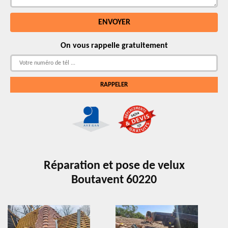
On vous rappelle gratuitement
Réparation et pose de velux
Boutavent 60220