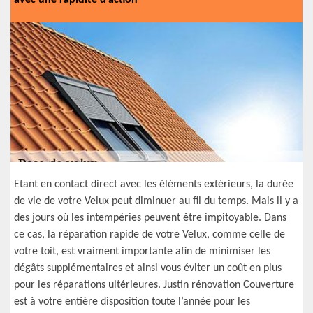
avec une rapidité d’action
Etant en contact direct avec les éléments extérieurs, la durée
de vie de votre Velux peut diminuer au fil du temps. Mais il y a
des jours où les intempéries peuvent être impitoyable. Dans
ce cas, la réparation rapide de votre Velux, comme celle de
votre toit, est vraiment importante afin de minimiser les
dégâts supplémentaires et ainsi vous éviter un coût en plus
pour les réparations ultérieures. Justin rénovation Couverture
est à votre entière disposition toute l’année pour les