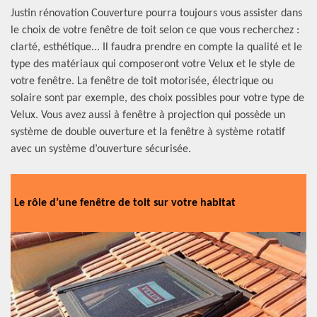
Justin rénovation Couverture pourra toujours vous assister dans
le choix de votre fenêtre de toit selon ce que vous recherchez :
clarté, esthétique... Il faudra prendre en compte la qualité et le
type des matériaux qui composeront votre Velux et le style de
votre fenêtre. La fenêtre de toit motorisée, électrique ou
solaire sont par exemple, des choix possibles pour votre type de
Velux. Vous avez aussi à fenêtre à projection qui possède un
système de double ouverture et la fenêtre à système rotatif
avec un système d’ouverture sécurisée.
Le rôle d’une fenêtre de toit sur votre habitat