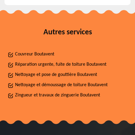
Autres services
Couvreur Boutavent
Réparation urgente, fuite de toiture Boutavent
Nettoyage et pose de gouttière Boutavent
Nettoyage et démoussage de toiture Boutavent
Zingueur et travaux de zinguerie Boutavent