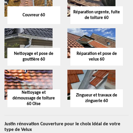
Réparation urgente, fuite
Couvreur 60
de toiture 60
Nettoyage et pose de
Réparation et pose de
gouttière 60
velux 60
Nettoyage et
Zingueur et travaux de
démoussage de toiture
zinguerie 60
60 Oise
Justin rénovation Couverture pour le choix idéal de votre
type de Velux