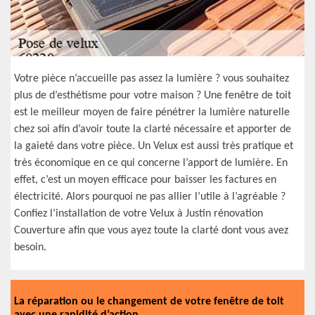
Votre pièce n’accueille pas assez la lumière ? vous souhaitez
plus de d’esthétisme pour votre maison ? Une fenêtre de toit
est le meilleur moyen de faire pénétrer la lumière naturelle
chez soi afin d’avoir toute la clarté nécessaire et apporter de
la gaieté dans votre pièce. Un Velux est aussi très pratique et
très économique en ce qui concerne l’apport de lumière. En
effet, c’est un moyen efficace pour baisser les factures en
électricité. Alors pourquoi ne pas allier l’utile à l’agréable ?
Confiez l’installation de votre Velux à Justin rénovation
Couverture afin que vous ayez toute la clarté dont vous avez
besoin.
La réparation ou le changement de votre fenêtre de toit