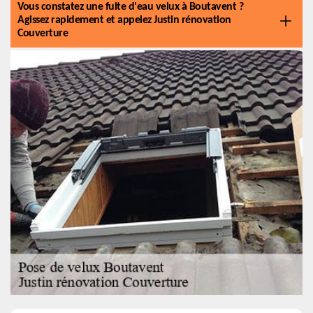
Vous constatez une fuite d'eau velux à Boutavent ?
Agissez rapidement et appelez Justin rénovation
Couverture