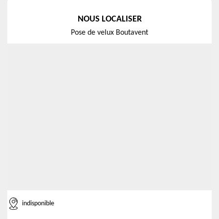
NOUS LOCALISER
Pose de velux Boutavent
indisponible