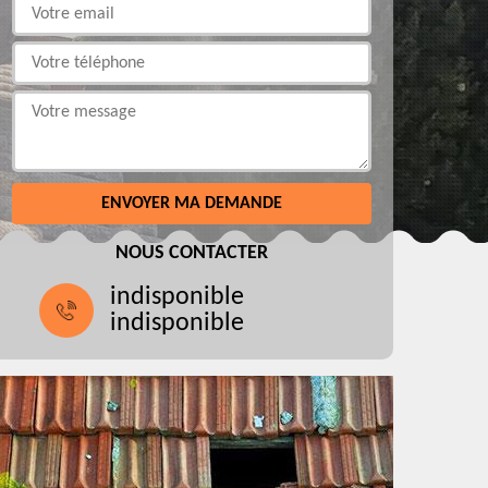
NOUS CONTACTER
indisponible
indisponible