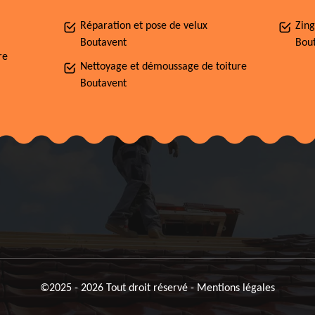
Réparation et pose de velux
Zing
Boutavent
Bou
re
Nettoyage et démoussage de toiture
Boutavent
©2025 - 2026 Tout droit réservé -
Mentions légales