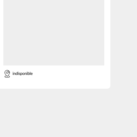
indisponible