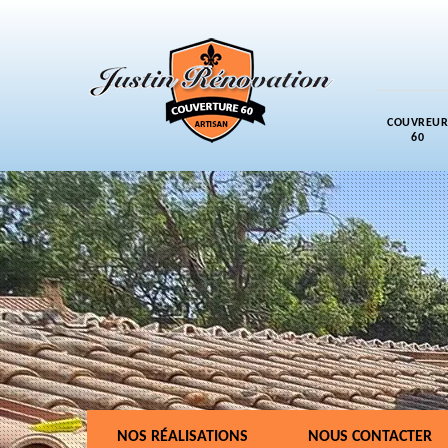
COUVREUR
60
NOS RÉALISATIONS
NOUS CONTACTER