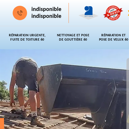
indisponible
indisponible
RÉPARATION URGENTE,
NETTOYAGE ET POSE
RÉPARATION ET
FUITE DE TOITURE 60
DE GOUTTIÈRE 60
POSE DE VELUX 60