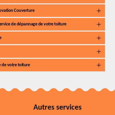
novation Couverture
ervice de dépannage de votre toiture
e
 de votre toiture
Autres services