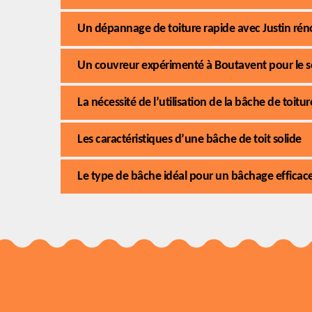
Un dépannage de toiture rapide avec Justin ré
Un couvreur expérimenté à Boutavent pour le s
La nécessité de l’utilisation de la bâche de toitur
Les caractéristiques d’une bâche de toit solide
Le type de bâche idéal pour un bâchage efficace