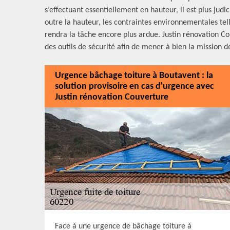
s’effectuant essentiellement en hauteur, il est plus jud
outre la hauteur, les contraintes environnementales telle
rendra la tâche encore plus ardue. Justin rénovation C
des outils de sécurité afin de mener à bien la mission 
Urgence bâchage toiture à Boutavent : la
solution provisoire en cas d'urgence avec
Justin rénovation Couverture
Face à une urgence de bâchage toiture à