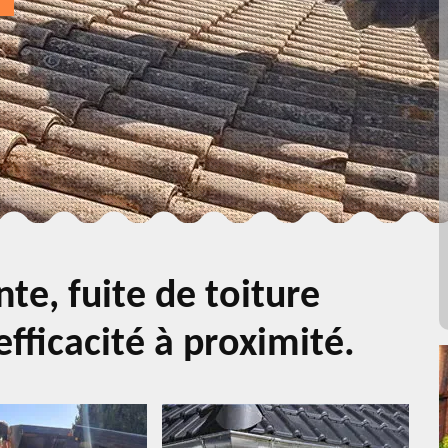
te, fuite de toiture
fficacité à proximité.