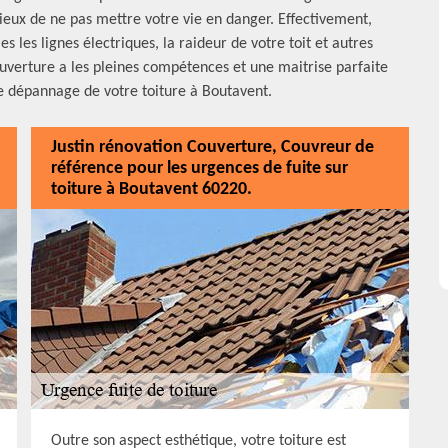
icieux de ne pas mettre votre vie en danger. Effectivement,
s les lignes électriques, la raideur de votre toit et autres
ouverture a les pleines compétences et une maitrise parfaite
de dépannage de votre toiture à Boutavent.
Justin rénovation Couverture, Couvreur de
référence pour les urgences de fuite sur
toiture à Boutavent 60220.
Outre son aspect esthétique, votre toiture est