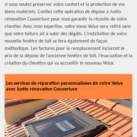
si vous voulez préserver votre confort et la protection de vos
biens matériels. Confiez cette opération de dépose à Justin
rénovation Couverture pour vous garantir la réussite de votre
chantier. Avec mon expertise, votre vieux Velux sera retiré sans
que votre toiture ait à subir des dégâts. L’installation de votre
nouvelle fenêtre de toit se fera également de façon
méthodique. Les factures pour le remplacement incluront le
prix de la dépose de l’ancienne fenêtre de toit, l’évacuation et la
création du chevêtre qui va accueillir le nouveau Velux.
Les services de réparation personnalisées de votre Velux
avec Justin rénovation Couverture