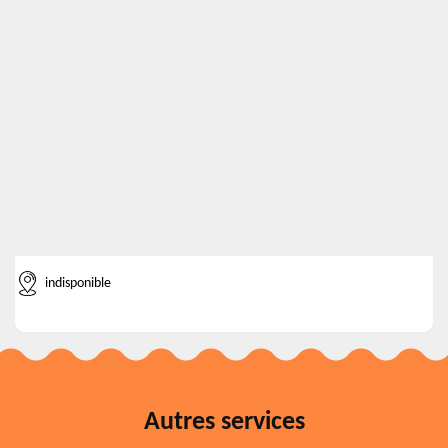
indisponible
Autres services