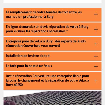
Le remplacement de votre fenêtre de toit entre les
mains d’un professionnel à Bury
En ligne, demandez un devis réparation de velux à Bury
pour évaluer les réparations nécessaires.*
Entreprise pose de velux à Bury : des experts de Justin
rénovation Couverture vous servent
Installation de fenêtre de toit
Le tarif pour la pose d’un Velux
Justin rénovation Couverture une entreprise fiable pour
la pose, le changement et la réparation de votre Velux à
Bury 60250