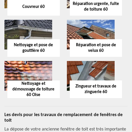
Réparation urgente, fuite
Couvreur 60
de toiture 60
Nettoyage et pose de
Réparation et pose de
gouttière 60
velux 60
Nettoyage et
Zingueur et travaux de
démoussage de toiture
zinguerie 60
60 Oise
Les devis pour les travaux de remplacement de fenêtres de
toit
La dépose de votre ancienne fenêtre de toit est très importante