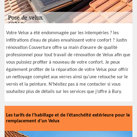
Votre Velux a été endommagée par les intempéries ? les
infiltrations d’eau de pluies envahissent votre confort ? Justin
rénovation Couverture offre sa main d’œuvre de qualité
professionnel pour tout travail de rénovation de Velux afin que
vous puissiez profiter à nouveau de votre confort. Je peux
également profiter de la réparation de votre Velux pour offrir
un nettoyage complet aux verres ainsi qu’une retouche sur le
vernis et la peinture. N’hésitez pas à me contacter si vous
souhaitez plus de détails sur les services que j’offre à Bury.
Les tarifs de l’habillage et de l’étanchéité extérieure pour le
remplacement d’un Velux