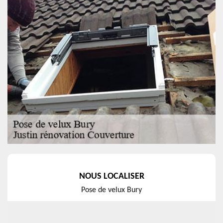
NOUS LOCALISER
Pose de velux Bury