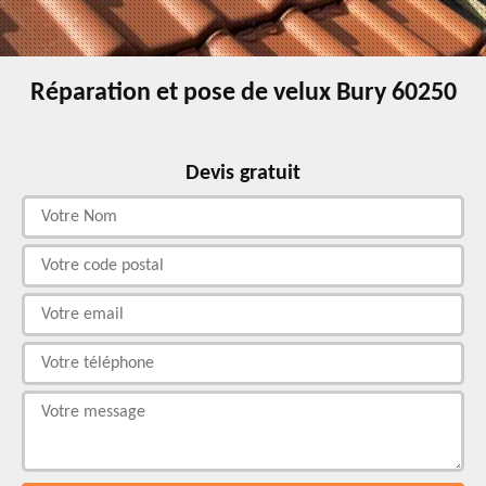
Réparation et pose de velux Bury 60250
Devis gratuit