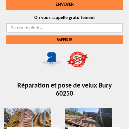
On vous rappelle gratuitement
Réparation et pose de velux Bury
60250