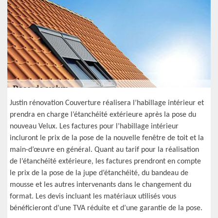
Justin rénovation Couverture réalisera l’habillage intérieur et
prendra en charge l’étanchéité extérieure après la pose du
nouveau Velux. Les factures pour l’habillage intérieur
incluront le prix de la pose de la nouvelle fenêtre de toit et la
main-d’œuvre en général. Quant au tarif pour la réalisation
de l’étanchéité extérieure, les factures prendront en compte
le prix de la pose de la jupe d’étanchéité, du bandeau de
mousse et les autres intervenants dans le changement du
format. Les devis incluant les matériaux utilisés vous
bénéficieront d’une TVA réduite et d’une garantie de la pose.