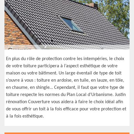
En plus du rôle de protection contre les intempéries, le choix
de votre toiture participera à l’aspect esthétique de votre
maison ou votre bâtiment. Un large éventail de type de toit
s’ouvre à vous : toiture en ardoise, en tuile, en lauze, en tôle,
en chaume, en shingle… Cependant, il faut que votre type de
toiture respecte les normes du Plan Local d’Urbanisme. Justin
rénovation Couverture vous aidera à faire le choix idéal afin
de vous offrir un toit à la fois efficace pour votre protection et
à la fois esthétique.