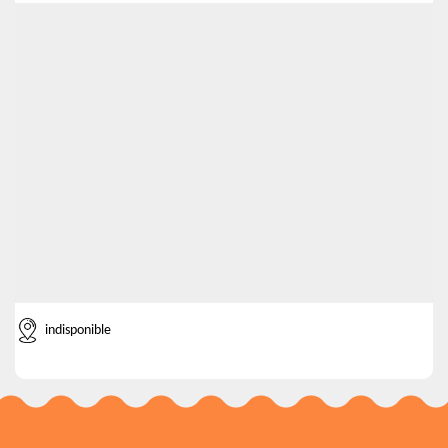
indisponible