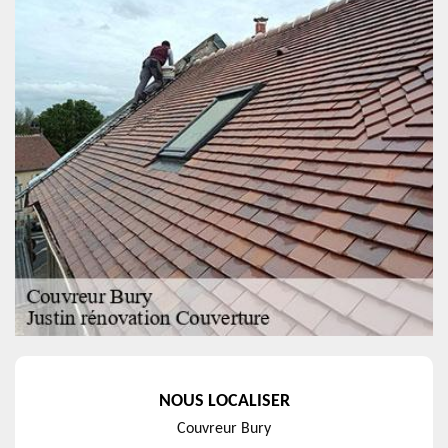
NOUS LOCALISER
Couvreur Bury