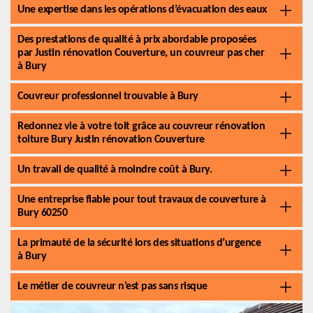
Une expertise dans les opérations d’évacuation des eaux
Des prestations de qualité à prix abordable proposées
par Justin rénovation Couverture, un couvreur pas cher
à Bury
Couvreur professionnel trouvable à Bury
Redonnez vie à votre toit grâce au couvreur rénovation
toiture Bury Justin rénovation Couverture
Un travail de qualité à moindre coût à Bury.
Une entreprise fiable pour tout travaux de couverture à
Bury 60250
La primauté de la sécurité lors des situations d’urgence
à Bury
Le métier de couvreur n’est pas sans risque