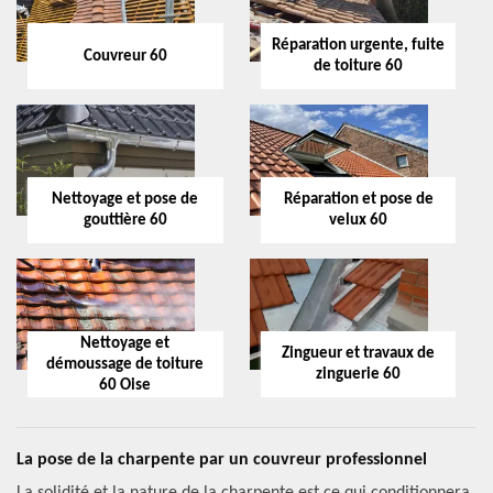
Réparation urgente, fuite
Couvreur 60
de toiture 60
Nettoyage et pose de
Réparation et pose de
gouttière 60
velux 60
Nettoyage et
Zingueur et travaux de
démoussage de toiture
zinguerie 60
60 Oise
La pose de la charpente par un couvreur professionnel