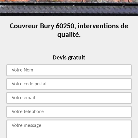
Couvreur Bury 60250, interventions de
qualité.
Devis gratuit