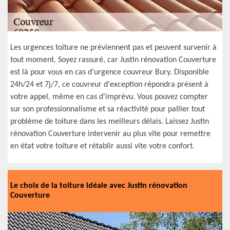
Les urgences toiture ne préviennent pas et peuvent survenir à
tout moment. Soyez rassuré, car Justin rénovation Couverture
est là pour vous en cas d’urgence couvreur Bury. Disponible
24h/24 et 7j/7, ce couvreur d'exception répondra présent à
votre appel, même en cas d'imprévu. Vous pouvez compter
sur son professionnalisme et sa réactivité pour pallier tout
problème de toiture dans les meilleurs délais. Laissez Justin
rénovation Couverture intervenir au plus vite pour remettre
en état votre toiture et rétablir aussi vite votre confort.
Le choix de la toiture idéale avec Justin rénovation
Couverture