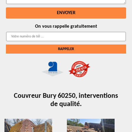
On vous rappelle gratuitement
Couvreur Bury 60250, interventions
de qualité.