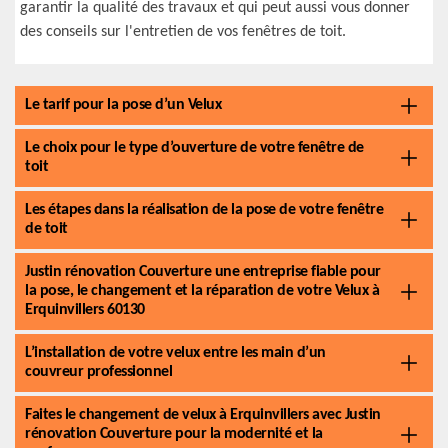
garantir la qualité des travaux et qui peut aussi vous donner
des conseils sur l'entretien de vos fenêtres de toit.
Le tarif pour la pose d’un Velux
Le choix pour le type d’ouverture de votre fenêtre de
toit
Les étapes dans la réalisation de la pose de votre fenêtre
de toit
Justin rénovation Couverture une entreprise fiable pour
la pose, le changement et la réparation de votre Velux à
Erquinvillers 60130
L’installation de votre velux entre les main d’un
couvreur professionnel
Faites le changement de velux à Erquinvillers avec Justin
rénovation Couverture pour la modernité et la