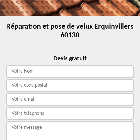
Réparation et pose de velux Erquinvillers
60130
Devis gratuit