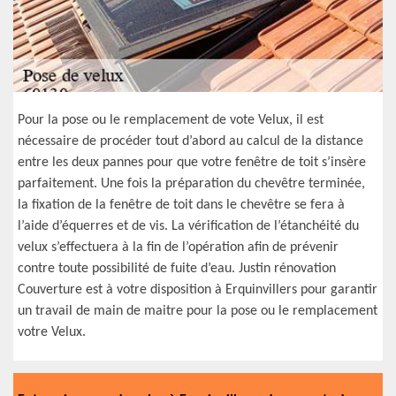
Pour la pose ou le remplacement de vote Velux, il est
nécessaire de procéder tout d’abord au calcul de la distance
entre les deux pannes pour que votre fenêtre de toit s’insère
parfaitement. Une fois la préparation du chevêtre terminée,
la fixation de la fenêtre de toit dans le chevêtre se fera à
l’aide d’équerres et de vis. La vérification de l’étanchéité du
velux s’effectuera à la fin de l’opération afin de prévenir
contre toute possibilité de fuite d’eau. Justin rénovation
Couverture est à votre disposition à Erquinvillers pour garantir
un travail de main de maitre pour la pose ou le remplacement
votre Velux.