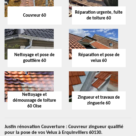
Réparation urgente, fuite
Couvreur 60
de toiture 60
Nettoyage et pose de
Réparation et pose de
gouttière 60
velux 60
Nettoyage et
Zingueur et travaux de
démoussage de toiture
zinguerie 60
60 Oise
Justin rénovation Couverture : Couvreur zingueur qualifié
pour la pose de vos Velux à Erquinvillers 60130.