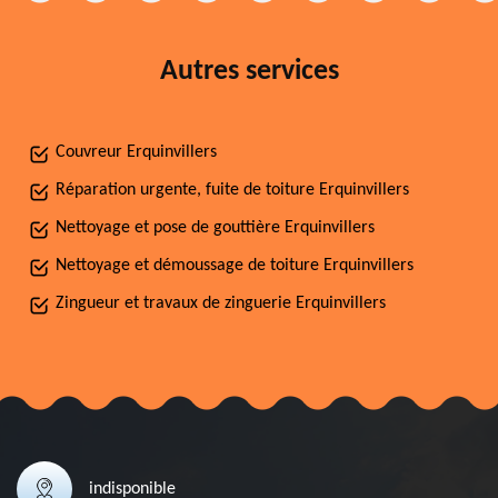
Autres services
Couvreur Erquinvillers
Réparation urgente, fuite de toiture Erquinvillers
Nettoyage et pose de gouttière Erquinvillers
Nettoyage et démoussage de toiture Erquinvillers
Zingueur et travaux de zinguerie Erquinvillers
indisponible