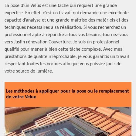
La pose d’un Velux est une tâche qui requiert une grande
expertise. En effet, c’est un travail qui demande une excellente
capacité d’analyse et une grande maitrise des matériels et des
techniques nécessaires à sa réalisation. Si vous recherchez un
professionnel apte à répondre a tous vos besoins, tournez-vous
vers Justin rénovation Couverture. Je suis un professionnel
qualifié pour mener à bien cette tâche complexe. Avec mes
prestations de qualité irréprochable, je vous garantis un travail
respectant toutes les normes afin que vous puissiez jouir de
votre source de lumière.
Les méthodes à appliquer pour la pose ou le remplacement
de votre Velux