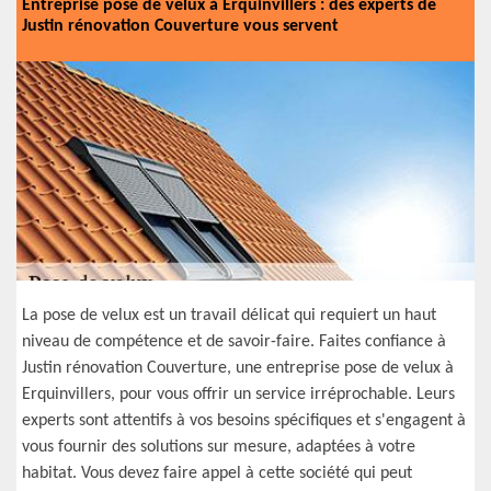
Entreprise pose de velux à Erquinvillers : des experts de
Justin rénovation Couverture vous servent
La pose de velux est un travail délicat qui requiert un haut
niveau de compétence et de savoir-faire. Faites confiance à
Justin rénovation Couverture, une entreprise pose de velux à
Erquinvillers, pour vous offrir un service irréprochable. Leurs
experts sont attentifs à vos besoins spécifiques et s'engagent à
vous fournir des solutions sur mesure, adaptées à votre
habitat. Vous devez faire appel à cette société qui peut