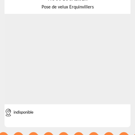
Pose de velux Erquinvillers
indisponible