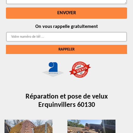
On vous rappelle gratuitement
Réparation et pose de velux
Erquinvillers 60130