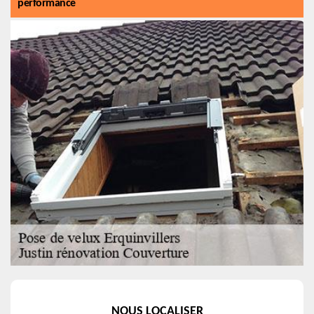
performance
NOUS LOCALISER