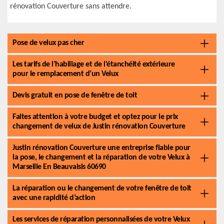
rénovation Couverture sans attendre.
Pose de velux pas cher
Les tarifs de l’habillage et de l’étanchéité extérieure
pour le remplacement d’un Velux
Devis gratuit en pose de fenêtre de toit
Faites attention à votre budget et optez pour le prix
changement de velux de Justin rénovation Couverture
Justin rénovation Couverture une entreprise fiable pour
la pose, le changement et la réparation de votre Velux à
Marseille En Beauvaisis 60690
La réparation ou le changement de votre fenêtre de toit
avec une rapidité d’action
Les services de réparation personnalisées de votre Velux