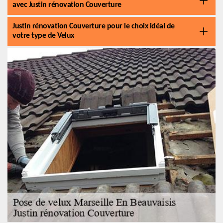
avec Justin rénovation Couverture
Justin rénovation Couverture pour le choix idéal de
votre type de Velux