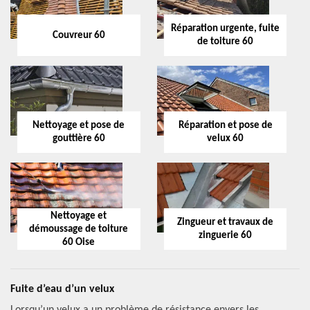
Réparation urgente, fuite
Couvreur 60
de toiture 60
Nettoyage et pose de
Réparation et pose de
gouttière 60
velux 60
Nettoyage et
Zingueur et travaux de
démoussage de toiture
zinguerie 60
60 Oise
Fuite d’eau d’un velux