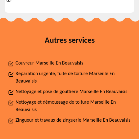
Autres services
Couvreur Marseille En Beauvaisis
Réparation urgente, fuite de toiture Marseille En
Beauvaisis
Nettoyage et pose de gouttière Marseille En Beauvaisis
Nettoyage et démoussage de toiture Marseille En
Beauvaisis
Zingueur et travaux de zinguerie Marseille En Beauvaisis