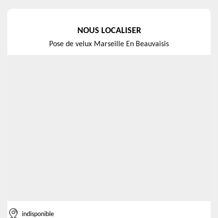
NOUS LOCALISER
Pose de velux Marseille En Beauvaisis
indisponible