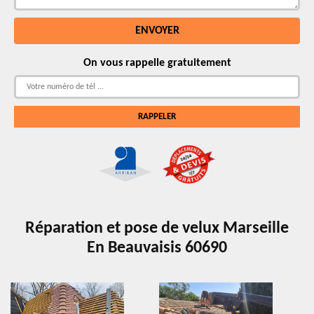
On vous rappelle gratuitement
Réparation et pose de velux Marseille
En Beauvaisis 60690