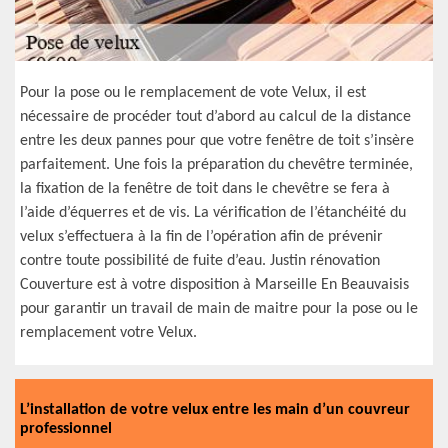
Pour la pose ou le remplacement de vote Velux, il est
nécessaire de procéder tout d’abord au calcul de la distance
entre les deux pannes pour que votre fenêtre de toit s’insère
parfaitement. Une fois la préparation du chevêtre terminée,
la fixation de la fenêtre de toit dans le chevêtre se fera à
l’aide d’équerres et de vis. La vérification de l’étanchéité du
velux s’effectuera à la fin de l’opération afin de prévenir
contre toute possibilité de fuite d’eau. Justin rénovation
Couverture est à votre disposition à Marseille En Beauvaisis
pour garantir un travail de main de maitre pour la pose ou le
remplacement votre Velux.
L’installation de votre velux entre les main d’un couvreur
professionnel