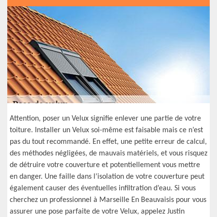
Attention, poser un Velux signifie enlever une partie de votre
toiture. Installer un Velux soi-même est faisable mais ce n’est
pas du tout recommandé. En effet, une petite erreur de calcul,
des méthodes négligées, de mauvais matériels, et vous risquez
de détruire votre couverture et potentiellement vous mettre
en danger. Une faille dans l’isolation de votre couverture peut
également causer des éventuelles infiltration d’eau. Si vous
cherchez un professionnel à Marseille En Beauvaisis pour vous
assurer une pose parfaite de votre Velux, appelez Justin