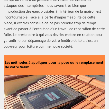
Lorsqu’un velux a un problème de résistance envers les
attaques des intempéries, nous savons très bien que
l’introduction des eaux pluviales à l’intérieur de la maison est
incontournable. Face à la perte d’imperméabilité de cette
pièce, il est très conseillé de ne pas prendre trop de temps
avant de passer à l’exécution d’un travail de réparation de cette
fuite. Le prestataire à qui vous devriez mettre en relation pour
garantir le bon dépannage de votre fenêtre de toit, c’est un
couvreur pour toiture comme notre société.
Les méthodes à appliquer pour la pose ou le remplacement
de votre Velux