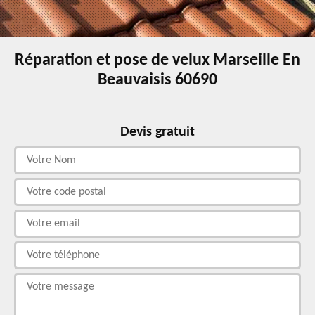
Réparation et pose de velux Marseille En
Beauvaisis 60690
Devis gratuit