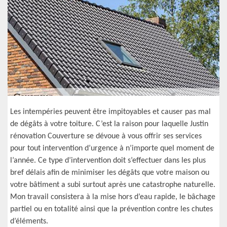
Les intempéries peuvent être impitoyables et causer pas mal
de dégâts à votre toiture. C’est la raison pour laquelle Justin
rénovation Couverture se dévoue à vous offrir ses services
pour tout intervention d’urgence à n’importe quel moment de
l’année. Ce type d’intervention doit s’effectuer dans les plus
bref délais afin de minimiser les dégâts que votre maison ou
votre bâtiment a subi surtout après une catastrophe naturelle.
Mon travail consistera à la mise hors d’eau rapide, le bâchage
partiel ou en totalité ainsi que la prévention contre les chutes
d’éléments.