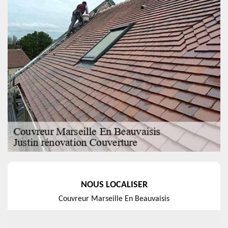
NOUS LOCALISER
Couvreur Marseille En Beauvaisis