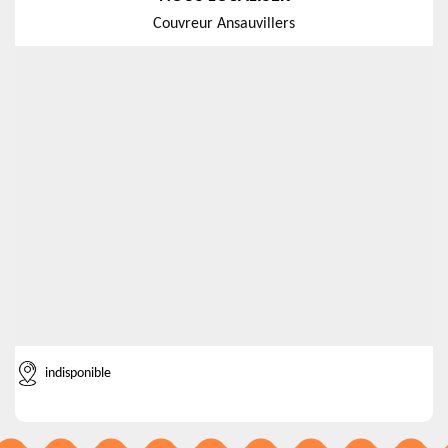
Couvreur Ansauvillers
indisponible