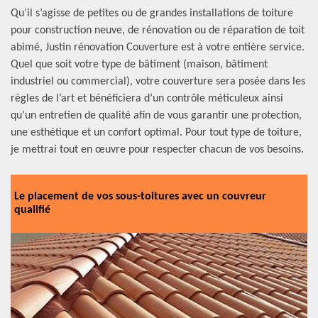
Qu’il s’agisse de petites ou de grandes installations de toiture
pour construction neuve, de rénovation ou de réparation de toit
abimé, Justin rénovation Couverture est à votre entière service.
Quel que soit votre type de bâtiment (maison, bâtiment
industriel ou commercial), votre couverture sera posée dans les
règles de l’art et bénéficiera d’un contrôle méticuleux ainsi
qu’un entretien de qualité afin de vous garantir une protection,
une esthétique et un confort optimal. Pour tout type de toiture,
je mettrai tout en œuvre pour respecter chacun de vos besoins.
Le placement de vos sous-toitures avec un couvreur
qualifié