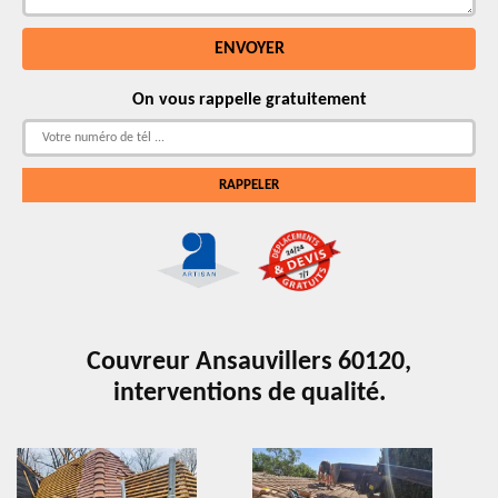
On vous rappelle gratuitement
Couvreur Ansauvillers 60120,
interventions de qualité.