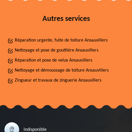
Autres services
Réparation urgente, fuite de toiture Ansauvillers
Nettoyage et pose de gouttière Ansauvillers
Réparation et pose de velux Ansauvillers
Nettoyage et démoussage de toiture Ansauvillers
Zingueur et travaux de zinguerie Ansauvillers
indisponible