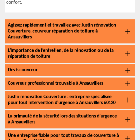
confort.
Agissez rapidement et travaillez avec Justin rénovation
Couverture, couvreur réparation de toiture à
Ansauvillers
L’importance de l’entretien, de la rénovation ou de la
réparation de toiture
Devis couvreur
Couvreur professionnel trouvable à Ansauvillers
Justin rénovation Couverture : entreprise spécialisée
pour tout intervention d’urgence à Ansauvillers 60120
La primauté de la sécurité lors des situations d’urgence
à Ansauvillers
Une entreprise fiable pour tout travaux de couverture à