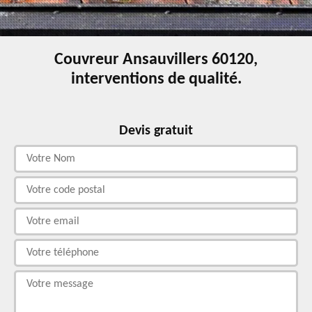
Couvreur Ansauvillers 60120,
interventions de qualité.
Devis gratuit