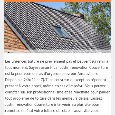
Les urgences toiture ne préviennent pas et peuvent survenir à
tout moment. Soyez rassuré, car Justin rénovation Couverture
est là pour vous en cas d’urgence couvreur Ansauvillers.
Disponible 24h/24 et 7j/7, ce couvreur d'exception répondra
présent à votre appel, même en cas d'imprévu. Vous pouvez
compter sur son professionnalisme et sa réactivité pour pallier
tout problème de toiture dans les meilleurs délais. Laissez
Justin rénovation Couverture intervenir au plus vite pour
remettre en état votre toiture et rétablir aussi vite votre