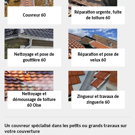
Réparation urgente, fuite
Couvreur 60
de toiture 60
Nettoyage et pose de
Réparation et pose de
gouttière 60
velux 60
Nettoyage et
Zingueur et travaux de
démoussage de toiture
zinguerie 60
60 Oise
Un couvreur spécialisé dans les petits ou grands travaux sur
votre couverture