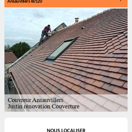
Ansauvillers 60120
NOUS LOCALISER