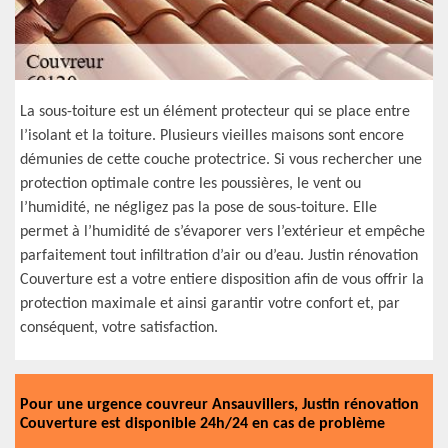
La sous-toiture est un élément protecteur qui se place entre
l’isolant et la toiture. Plusieurs vieilles maisons sont encore
démunies de cette couche protectrice. Si vous rechercher une
protection optimale contre les poussières, le vent ou
l’humidité, ne négligez pas la pose de sous-toiture. Elle
permet à l’humidité de s’évaporer vers l’extérieur et empêche
parfaitement tout infiltration d’air ou d’eau. Justin rénovation
Couverture est a votre entiere disposition afin de vous offrir la
protection maximale et ainsi garantir votre confort et, par
conséquent, votre satisfaction.
Pour une urgence couvreur Ansauvillers, Justin rénovation
Couverture est disponible 24h/24 en cas de problème