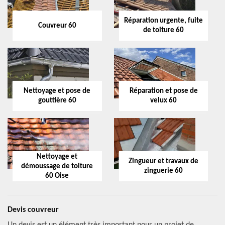
Réparation urgente, fuite
Couvreur 60
de toiture 60
Nettoyage et pose de
Réparation et pose de
gouttière 60
velux 60
Nettoyage et
Zingueur et travaux de
démoussage de toiture
zinguerie 60
60 Oise
Devis couvreur