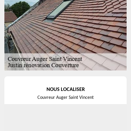
NOUS LOCALISER
Couvreur Auger Saint Vincent