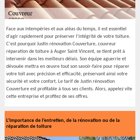
Face aux intempéries et aux aléas du temps, il est essentiel
d'agir rapidement pour préserver l'intégrité de votre toiture.
C'est pourquoi Justin rénovation Couverture, couvreur
réparation de toiture à Auger Saint Vincent, se tient prêt à
intervenir dans les meilleurs délais. Son équipe aguerrie et
dévouée mettra en œuvre tout son savoir-faire pour réparer
votre toit avec précision et efficacité, préservant ainsi votre
sécurité et votre confort. Le tarif de Justin rénovation
Couverture est profitable à tous ses clients. Alors, appelez vite
cette entreprise et profitez de ses offres.
L’importance de l’entretien, de la rénovation ou de la
réparation de toiture