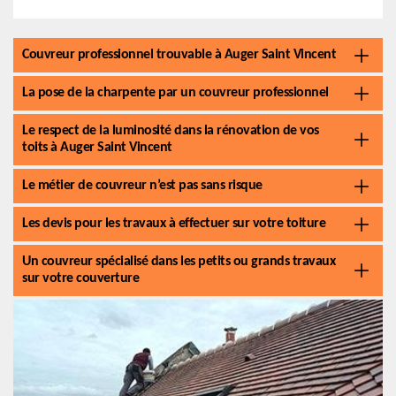
Couvreur professionnel trouvable à Auger Saint Vincent
La pose de la charpente par un couvreur professionnel
Le respect de la luminosité dans la rénovation de vos
toits à Auger Saint Vincent
Le métier de couvreur n’est pas sans risque
Les devis pour les travaux à effectuer sur votre toiture
Un couvreur spécialisé dans les petits ou grands travaux
sur votre couverture