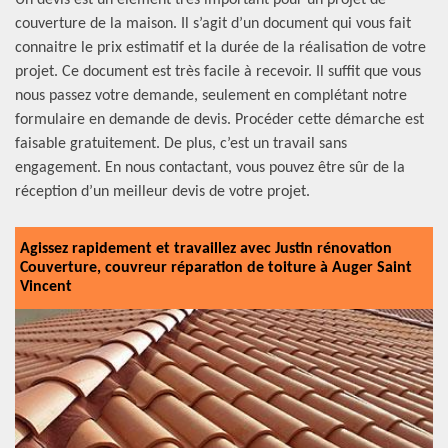
Un devis est un élément très important pour un projet de
couverture de la maison. Il s’agit d’un document qui vous fait
connaitre le prix estimatif et la durée de la réalisation de votre
projet. Ce document est très facile à recevoir. Il suffit que vous
nous passez votre demande, seulement en complétant notre
formulaire en demande de devis. Procéder cette démarche est
faisable gratuitement. De plus, c’est un travail sans
engagement. En nous contactant, vous pouvez être sûr de la
réception d’un meilleur devis de votre projet.
Agissez rapidement et travaillez avec Justin rénovation
Couverture, couvreur réparation de toiture à Auger Saint
Vincent