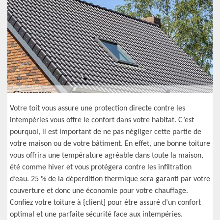
Votre toit vous assure une protection directe contre les
intempéries vous offre le confort dans votre habitat. C’est
pourquoi, il est important de ne pas négliger cette partie de
votre maison ou de votre bâtiment. En effet, une bonne toiture
vous offrira une température agréable dans toute la maison,
été comme hiver et vous protégera contre les infiltration
d’eau. 25 % de la déperdition thermique sera garanti par votre
couverture et donc une économie pour votre chauffage.
Confiez votre toiture à {client] pour être assuré d’un confort
optimal et une parfaite sécurité face aux intempéries.