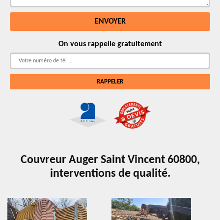
On vous rappelle gratuitement
Couvreur Auger Saint Vincent 60800,
interventions de qualité.