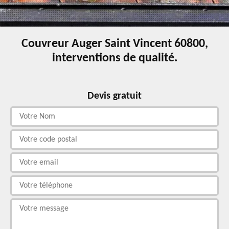
Couvreur Auger Saint Vincent 60800,
interventions de qualité.
Devis gratuit