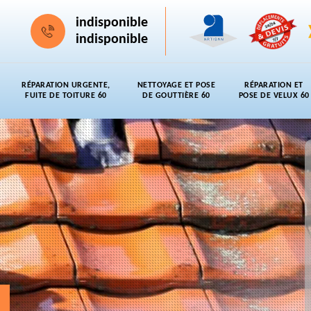
indisponible
indisponible
RÉPARATION URGENTE,
NETTOYAGE ET POSE
RÉPARATION ET
FUITE DE TOITURE 60
DE GOUTTIÈRE 60
POSE DE VELUX 60