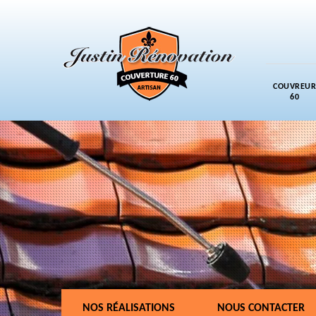
COUVREUR
60
NOS RÉALISATIONS
NOUS CONTACTER