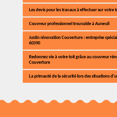
Les devis pour les travaux à effectuer sur votre t
Couvreur professionnel trouvable à Auneuil
Justin rénovation Couverture : entreprise spécia
60390
Redonnez vie à votre toit grâce au couvreur rén
Couverture
La primauté de la sécurité lors des situations d’