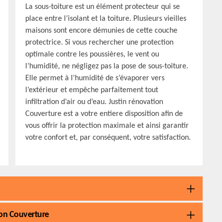
La sous-toiture est un élément protecteur qui se
place entre l’isolant et la toiture. Plusieurs vieilles
maisons sont encore démunies de cette couche
protectrice. Si vous rechercher une protection
optimale contre les poussières, le vent ou
l’humidité, ne négligez pas la pose de sous-toiture.
Elle permet à l’humidité de s’évaporer vers
l’extérieur et empêche parfaitement tout
infiltration d’air ou d’eau. Justin rénovation
Couverture est a votre entiere disposition afin de
vous offrir la protection maximale et ainsi garantir
votre confort et, par conséquent, votre satisfaction.
tion Couverture