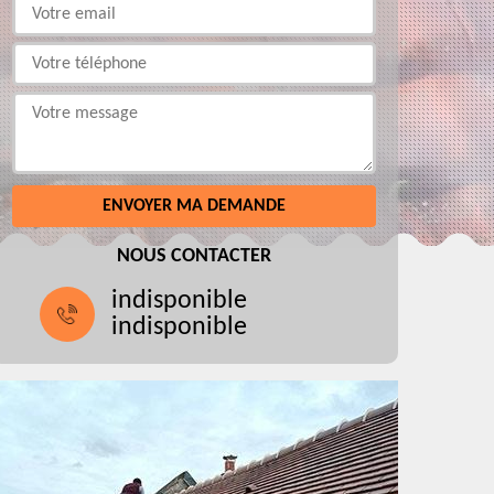
NOUS CONTACTER
indisponible
indisponible