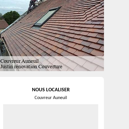
NOUS LOCALISER
Couvreur Auneuil