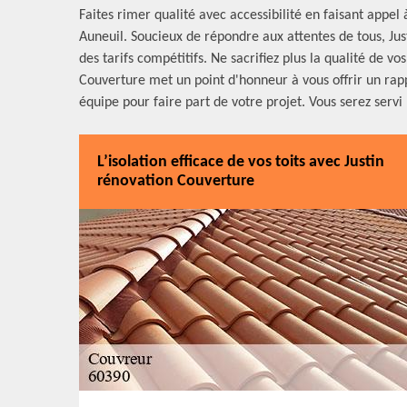
Faites rimer qualité avec accessibilité en faisant appel
Auneuil. Soucieux de répondre aux attentes de tous, Jus
des tarifs compétitifs. Ne sacrifiez plus la qualité de vo
Couverture met un point d'honneur à vous offrir un rap
équipe pour faire part de votre projet. Vous serez servi
L’isolation efficace de vos toits avec Justin
rénovation Couverture