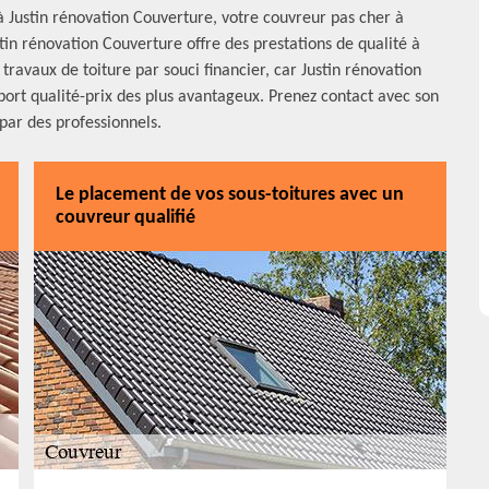
 à Justin rénovation Couverture, votre couvreur pas cher à
tin rénovation Couverture offre des prestations de qualité à
s travaux de toiture par souci financier, car Justin rénovation
port qualité-prix des plus avantageux. Prenez contact avec son
 par des professionnels.
Le placement de vos sous-toitures avec un
couvreur qualifié