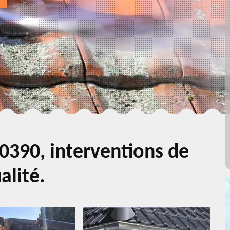
0390, interventions de
alité.