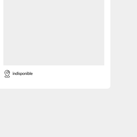
indisponible