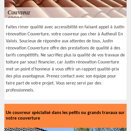
Faites rimer qualité avec accessibilité en faisant appel à Justin
rénovation Couverture, votre couvreur pas cher à Autheuil En
Valois. Soucieux de répondre aux attentes de tous, Justin
rénovation Couverture offre des prestations de qualité à des
tarifs compétitifs. Ne sacrifiez plus la qualité de vos travaux de
toiture par souci financier, car Justin rénovation Couverture
met un point d'honneur à vous offrir un rapport qualité-prix
des plus avantageux. Prenez contact avec son équipe pour
faire part de votre projet. Vous serez servi par des
professionnels.
Un couvreur spécialisé dans les petits ou grands travaux sur
votre couverture