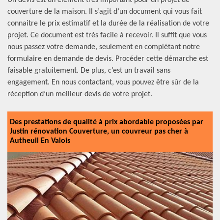
Un devis est un élément très important pour un projet de
couverture de la maison. Il s’agit d’un document qui vous fait
connaitre le prix estimatif et la durée de la réalisation de votre
projet. Ce document est très facile à recevoir. Il suffit que vous
nous passez votre demande, seulement en complétant notre
formulaire en demande de devis. Procéder cette démarche est
faisable gratuitement. De plus, c’est un travail sans
engagement. En nous contactant, vous pouvez être sûr de la
réception d’un meilleur devis de votre projet.
Des prestations de qualité à prix abordable proposées par
Justin rénovation Couverture, un couvreur pas cher à
Autheuil En Valois