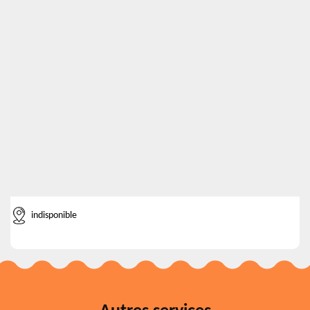
indisponible