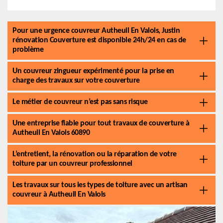
Pour une urgence couvreur Autheuil En Valois, Justin
rénovation Couverture est disponible 24h/24 en cas de
problème
Un couvreur zingueur expérimenté pour la prise en
charge des travaux sur votre couverture
Le métier de couvreur n’est pas sans risque
Une entreprise fiable pour tout travaux de couverture à
Autheuil En Valois 60890
L’entretient, la rénovation ou la réparation de votre
toiture par un couvreur professionnel
Les travaux sur tous les types de toiture avec un artisan
couvreur à Autheuil En Valois