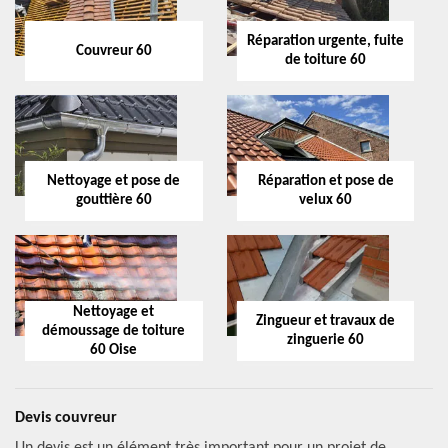
Réparation urgente, fuite
Couvreur 60
de toiture 60
Nettoyage et pose de
Réparation et pose de
gouttière 60
velux 60
Nettoyage et
Zingueur et travaux de
démoussage de toiture
zinguerie 60
60 Oise
Devis couvreur