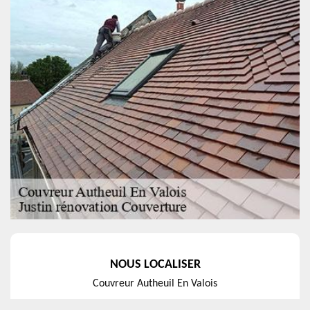
NOUS LOCALISER
Couvreur Autheuil En Valois