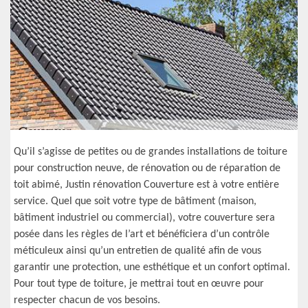
Qu’il s’agisse de petites ou de grandes installations de toiture
pour construction neuve, de rénovation ou de réparation de
toit abimé, Justin rénovation Couverture est à votre entière
service. Quel que soit votre type de bâtiment (maison,
bâtiment industriel ou commercial), votre couverture sera
posée dans les règles de l’art et bénéficiera d’un contrôle
méticuleux ainsi qu’un entretien de qualité afin de vous
garantir une protection, une esthétique et un confort optimal.
Pour tout type de toiture, je mettrai tout en œuvre pour
respecter chacun de vos besoins.