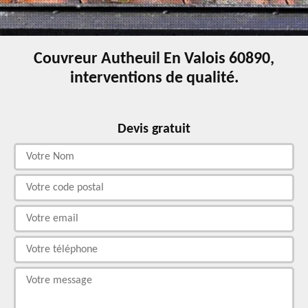
Couvreur Autheuil En Valois 60890,
interventions de qualité.
Devis gratuit