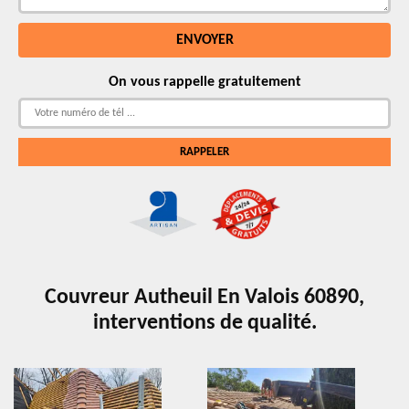
On vous rappelle gratuitement
Couvreur Autheuil En Valois 60890,
interventions de qualité.