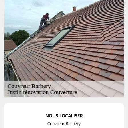
NOUS LOCALISER
Couvreur Barbery