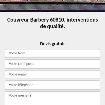
Couvreur Barbery 60810, interventions
de qualité.
Devis gratuit