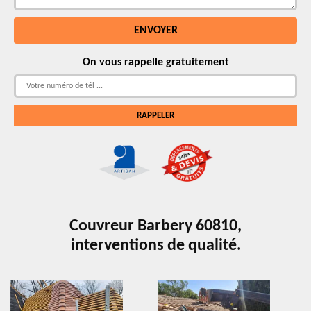
On vous rappelle gratuitement
Couvreur Barbery 60810,
interventions de qualité.