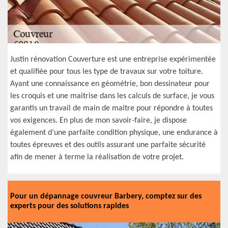
Justin rénovation Couverture est une entreprise expérimentée
et qualifiée pour tous les type de travaux sur votre toiture.
Ayant une connaissance en géométrie, bon dessinateur pour
les croquis et une maitrise dans les calculs de surface, je vous
garantis un travail de main de maitre pour répondre à toutes
vos exigences. En plus de mon savoir-faire, je dispose
également d’une parfaite condition physique, une endurance à
toutes épreuves et des outils assurant une parfaite sécurité
afin de mener à terme la réalisation de votre projet.
Pour un dépannage couvreur Barbery, comptez sur des
experts pour des solutions rapides