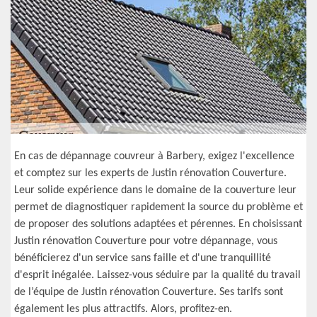
En cas de dépannage couvreur à Barbery, exigez l'excellence
et comptez sur les experts de Justin rénovation Couverture.
Leur solide expérience dans le domaine de la couverture leur
permet de diagnostiquer rapidement la source du problème et
de proposer des solutions adaptées et pérennes. En choisissant
Justin rénovation Couverture pour votre dépannage, vous
bénéficierez d'un service sans faille et d'une tranquillité
d'esprit inégalée. Laissez-vous séduire par la qualité du travail
de l’équipe de Justin rénovation Couverture. Ses tarifs sont
également les plus attractifs. Alors, profitez-en.