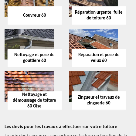
Réparation urgente, fuite
Couvreur 60
de toiture 60
Nettoyage et pose de
Réparation et pose de
gouttière 60
velux 60
Nettoyage et
Zingueur et travaux de
démoussage de toiture
zinguerie 60
60 Oise
Les devis pour les travaux à effectuer sur votre toiture