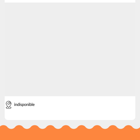
indisponible