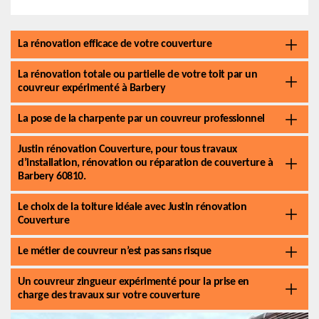
La rénovation efficace de votre couverture
La rénovation totale ou partielle de votre toit par un
couvreur expérimenté à Barbery
La pose de la charpente par un couvreur professionnel
Justin rénovation Couverture, pour tous travaux
d’installation, rénovation ou réparation de couverture à
Barbery 60810.
Le choix de la toiture idéale avec Justin rénovation
Couverture
Le métier de couvreur n’est pas sans risque
Un couvreur zingueur expérimenté pour la prise en
charge des travaux sur votre couverture