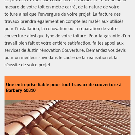
Le prix des travaux sur couverture se facture en fonction de la
mesure de votre toit en mètre carré, de la nature de votre
toiture ainsi que l’envergure de votre projet. La facture des
travaux prendra également en compte les matériaux utilisés
pour l’installation, la rénovation ou la réparation de votre
couverture ainsi que type de votre toiture. Pour la garantie d’un
travail bien fait et votre entière satisfaction, faites appel aux
services de Justin rénovation Couverture. Demandez vos devis
pour un meilleur suivi dans le cadre de la réalisation et la
réussite de votre projet.
Une entreprise fiable pour tout travaux de couverture à
Barbery 60810