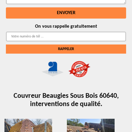
On vous rappelle gratuitement
Couvreur Beaugies Sous Bois 60640,
interventions de qualité.