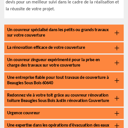
devis pour un meilleur suivi dans le cadre de la réalisation et
la réussite de votre projet.
Un couvreur spécialisé dans les petits ou grands travaux
sur votre couverture
La rénovation efficace de votre couverture
Un couvreur zingueur expérimenté pour la prise en
charge des travaux sur votre couverture
Une entreprise fiable pour tout travaux de couverture à
Beaugies Sous Bois 60640
Redonnez vie à votre toit grâce au couvreur rénovation
toiture Beaugies Sous Bois Justin rénovation Couverture
Urgence couvreur
Une expertise dans les opérations d’évacuation des eaux