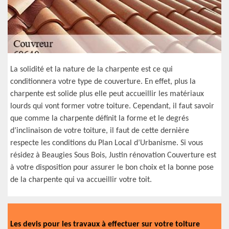
La solidité et la nature de la charpente est ce qui
conditionnera votre type de couverture. En effet, plus la
charpente est solide plus elle peut accueillir les matériaux
lourds qui vont former votre toiture. Cependant, il faut savoir
que comme la charpente définit la forme et le degrés
d’inclinaison de votre toiture, il faut de cette dernière
respecte les conditions du Plan Local d’Urbanisme. Si vous
résidez à Beaugies Sous Bois, Justin rénovation Couverture est
à votre disposition pour assurer le bon choix et la bonne pose
de la charpente qui va accueillir votre toit.
Les devis pour les travaux à effectuer sur votre toiture