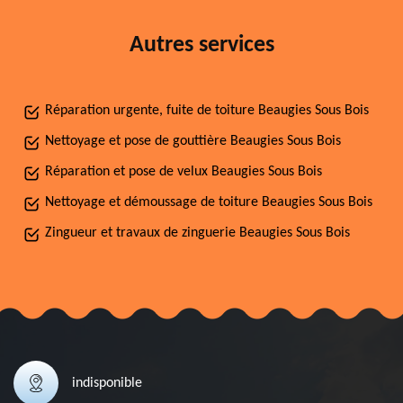
Autres services
Réparation urgente, fuite de toiture Beaugies Sous Bois
Nettoyage et pose de gouttière Beaugies Sous Bois
Réparation et pose de velux Beaugies Sous Bois
Nettoyage et démoussage de toiture Beaugies Sous Bois
Zingueur et travaux de zinguerie Beaugies Sous Bois
indisponible