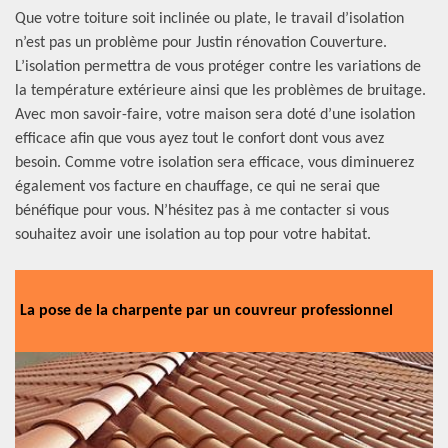
Que votre toiture soit inclinée ou plate, le travail d’isolation
n’est pas un problème pour Justin rénovation Couverture.
L’isolation permettra de vous protéger contre les variations de
la température extérieure ainsi que les problèmes de bruitage.
Avec mon savoir-faire, votre maison sera doté d’une isolation
efficace afin que vous ayez tout le confort dont vous avez
besoin. Comme votre isolation sera efficace, vous diminuerez
également vos facture en chauffage, ce qui ne serai que
bénéfique pour vous. N’hésitez pas à me contacter si vous
souhaitez avoir une isolation au top pour votre habitat.
La pose de la charpente par un couvreur professionnel