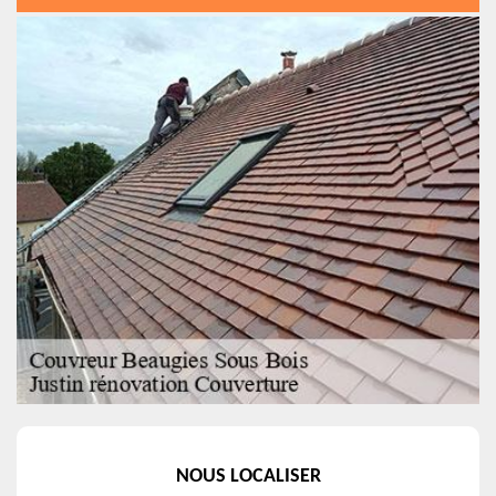
NOUS LOCALISER