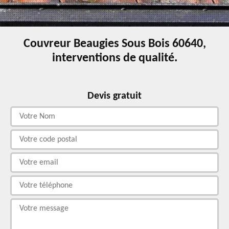
Couvreur Beaugies Sous Bois 60640,
interventions de qualité.
Devis gratuit