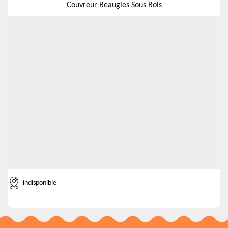
Couvreur Beaugies Sous Bois
indisponible