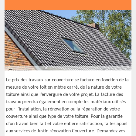
Le prix des travaux sur couverture se facture en fonction de la
mesure de votre toit en mètre carré, de la nature de votre
toiture ainsi que l’envergure de votre projet. La facture des
travaux prendra également en compte les matériaux utilisés
pour l’installation, la rénovation ou la réparation de votre
couverture ainsi que type de votre toiture. Pour la garantie
d’un travail bien fait et votre entière satisfaction, faites appel
aux services de Justin rénovation Couverture. Demandez vos