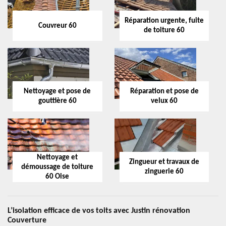
Réparation urgente, fuite
Couvreur 60
de toiture 60
Nettoyage et pose de
Réparation et pose de
gouttière 60
velux 60
Nettoyage et
Zingueur et travaux de
démoussage de toiture
zinguerie 60
60 Oise
L’isolation efficace de vos toits avec Justin rénovation
Couverture