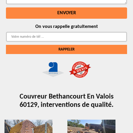
On vous rappelle gratuitement
Couvreur Bethancourt En Valois
60129, interventions de qualité.