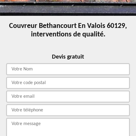
Couvreur Bethancourt En Valois 60129,
interventions de qualité.
Devis gratuit