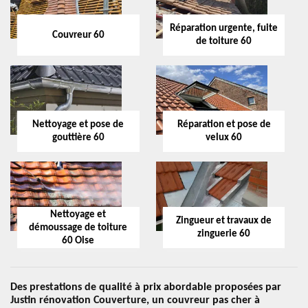
Réparation urgente, fuite
Couvreur 60
de toiture 60
Nettoyage et pose de
Réparation et pose de
gouttière 60
velux 60
Nettoyage et
Zingueur et travaux de
démoussage de toiture
zinguerie 60
60 Oise
Des prestations de qualité à prix abordable proposées par
Justin rénovation Couverture, un couvreur pas cher à