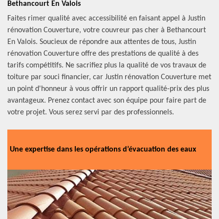
Bethancourt En Valois
Faites rimer qualité avec accessibilité en faisant appel à Justin
rénovation Couverture, votre couvreur pas cher à Bethancourt
En Valois. Soucieux de répondre aux attentes de tous, Justin
rénovation Couverture offre des prestations de qualité à des
tarifs compétitifs. Ne sacrifiez plus la qualité de vos travaux de
toiture par souci financier, car Justin rénovation Couverture met
un point d'honneur à vous offrir un rapport qualité-prix des plus
avantageux. Prenez contact avec son équipe pour faire part de
votre projet. Vous serez servi par des professionnels.
Une expertise dans les opérations d’évacuation des eaux