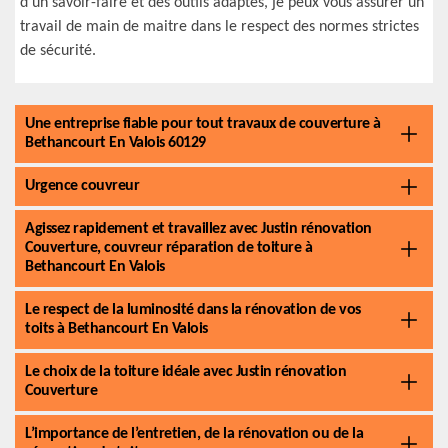
d’un savoir-faire et des outils adaptés, je peux vous assurer un
travail de main de maitre dans le respect des normes strictes
de sécurité.
Une entreprise fiable pour tout travaux de couverture à
Bethancourt En Valois 60129
Urgence couvreur
Agissez rapidement et travaillez avec Justin rénovation
Couverture, couvreur réparation de toiture à
Bethancourt En Valois
Le respect de la luminosité dans la rénovation de vos
toits à Bethancourt En Valois
Le choix de la toiture idéale avec Justin rénovation
Couverture
L’importance de l’entretien, de la rénovation ou de la