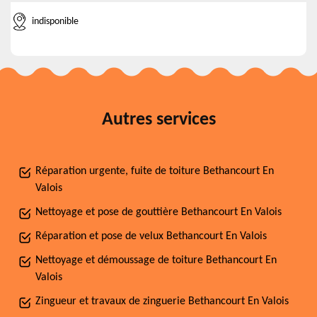
indisponible
Autres services
Réparation urgente, fuite de toiture Bethancourt En
Valois
Nettoyage et pose de gouttière Bethancourt En Valois
Réparation et pose de velux Bethancourt En Valois
Nettoyage et démoussage de toiture Bethancourt En
Valois
Zingueur et travaux de zinguerie Bethancourt En Valois