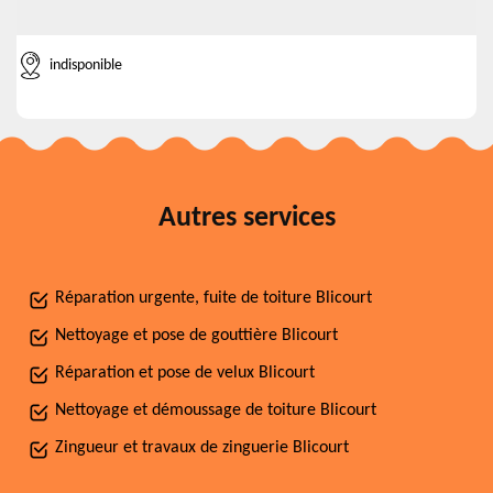
indisponible
Autres services
Réparation urgente, fuite de toiture Blicourt
Nettoyage et pose de gouttière Blicourt
Réparation et pose de velux Blicourt
Nettoyage et démoussage de toiture Blicourt
Zingueur et travaux de zinguerie Blicourt