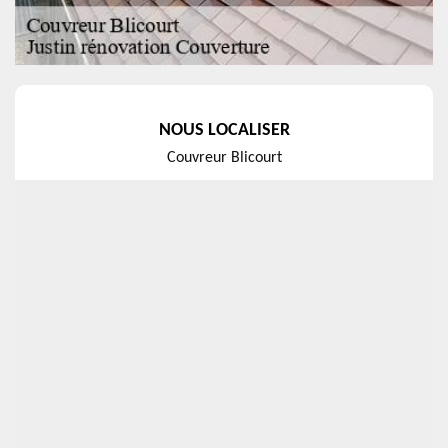
NOUS LOCALISER
Couvreur Blicourt