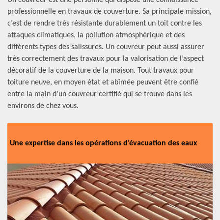
Un couvreur est une personne qui dispose une connaissance
professionnelle en travaux de couverture. Sa principale mission,
c’est de rendre très résistante durablement un toit contre les
attaques climatiques, la pollution atmosphérique et des
différents types des salissures. Un couvreur peut aussi assurer
très correctement des travaux pour la valorisation de l’aspect
décoratif de la couverture de la maison. Tout travaux pour
toiture neuve, en moyen état et abîmée peuvent être confié
entre la main d’un couvreur certifié qui se trouve dans les
environs de chez vous.
Une expertise dans les opérations d’évacuation des eaux