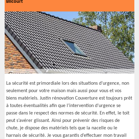
Blicourt
La sécurité est primordiale lors des situations d’urgence, non
seulement pour votre maison mais aussi pour vous et vos
biens matériels. Justin rénovation Couverture est toujours prêt
à toutes éventualités afin que l’intervention d’urgence se
passe dans le respect des normes de sécurité. En effet, le toit
peut s’avérer glissant. Ainsi pour prévenir des risques de
chute, je dispose des matériels tels que la nacelle ou le
harnais de sécurité. Je vous garantis d’effectuer mon travail