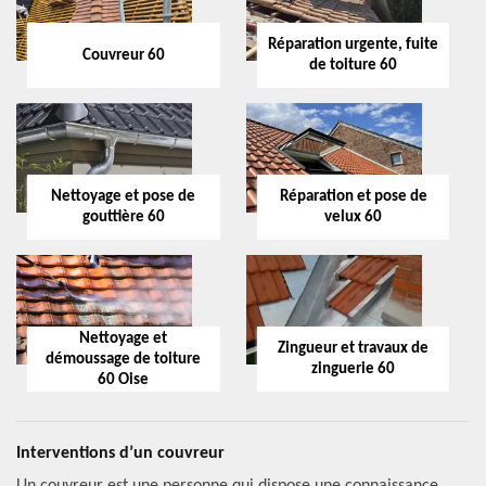
Réparation urgente, fuite
Couvreur 60
de toiture 60
Nettoyage et pose de
Réparation et pose de
gouttière 60
velux 60
Nettoyage et
Zingueur et travaux de
démoussage de toiture
zinguerie 60
60 Oise
Interventions d’un couvreur