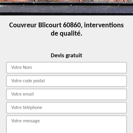
Couvreur Blicourt 60860, interventions
de qualité.
Devis gratuit