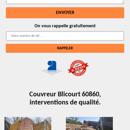
On vous rappelle gratuitement
Couvreur Blicourt 60860,
interventions de qualité.