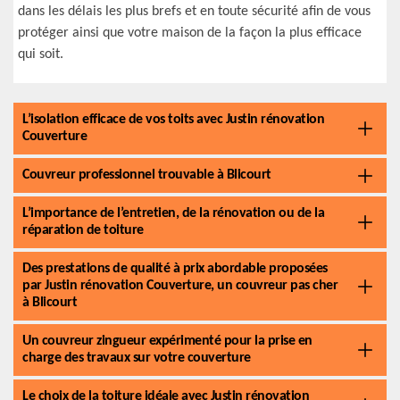
dans les délais les plus brefs et en toute sécurité afin de vous
protéger ainsi que votre maison de la façon la plus efficace
qui soit.
L’isolation efficace de vos toits avec Justin rénovation
Couverture
Couvreur professionnel trouvable à Blicourt
L’importance de l’entretien, de la rénovation ou de la
réparation de toiture
Des prestations de qualité à prix abordable proposées
par Justin rénovation Couverture, un couvreur pas cher
à Blicourt
Un couvreur zingueur expérimenté pour la prise en
charge des travaux sur votre couverture
Le choix de la toiture idéale avec Justin rénovation