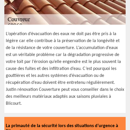
L’opération d’évacuation des eaux ne doit pas être pris à la
légère car elle contribue à la préservation de la longévité et
de la résistance de votre couverture. L’accumulation d’eaux
est un véritable problème car la dégradation progressive de
votre toit par l’érosion qu’elle engendre est le plus souvent la
cause des fuites et des infiltration d’eau. C’est pourquoi les
gouttières et les autres systèmes d’évacuation ou de
récupération d’eau doivent être entretenu régulièrement.
Justin rénovation Couverture peut vous conseiller dans le choix
des meilleurs matériaux adaptés aux saisons pluviales à
Blicourt.
La primauté de la sécurité lors des situations d’urgence à