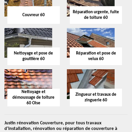
Réparation urgente, fuite
Couvreur 60
de toiture 60
Nettoyage et pose de
Réparation et pose de
gouttière 60
velux 60
Nettoyage et
Zingueur et travaux de
démoussage de toiture
zinguerie 60
60 Oise
Justin rénovation Couverture, pour tous travaux
d’installation, rénovation ou réparation de couverture à