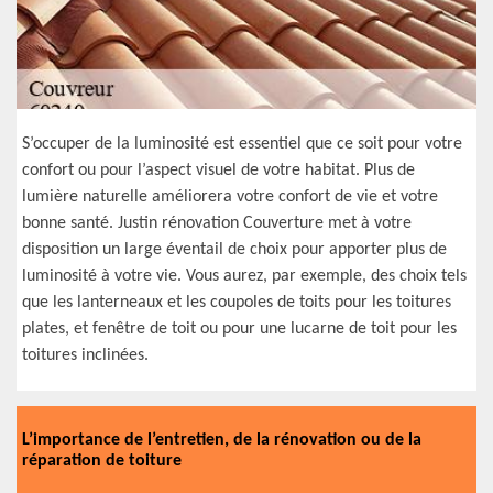
S’occuper de la luminosité est essentiel que ce soit pour votre
confort ou pour l’aspect visuel de votre habitat. Plus de
lumière naturelle améliorera votre confort de vie et votre
bonne santé. Justin rénovation Couverture met à votre
disposition un large éventail de choix pour apporter plus de
luminosité à votre vie. Vous aurez, par exemple, des choix tels
que les lanterneaux et les coupoles de toits pour les toitures
plates, et fenêtre de toit ou pour une lucarne de toit pour les
toitures inclinées.
L’importance de l’entretien, de la rénovation ou de la
réparation de toiture