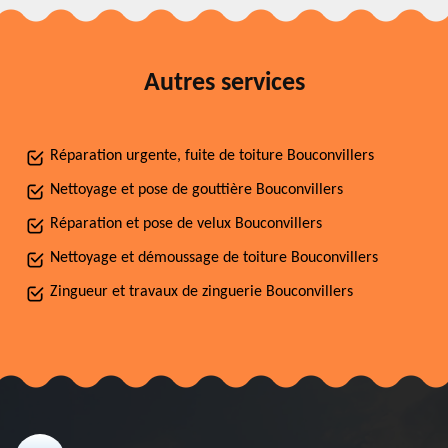
Autres services
Réparation urgente, fuite de toiture Bouconvillers
Nettoyage et pose de gouttière Bouconvillers
Réparation et pose de velux Bouconvillers
Nettoyage et démoussage de toiture Bouconvillers
Zingueur et travaux de zinguerie Bouconvillers