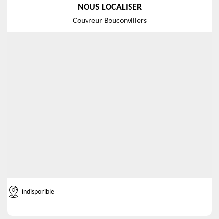
NOUS LOCALISER
Couvreur Bouconvillers
indisponible