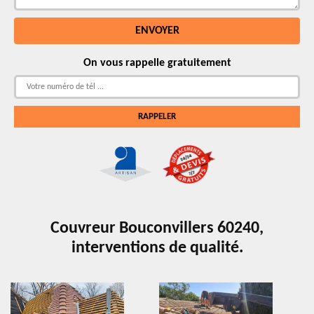
On vous rappelle gratuitement
Couvreur Bouconvillers 60240,
interventions de qualité.