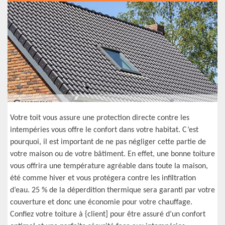
Votre toit vous assure une protection directe contre les
intempéries vous offre le confort dans votre habitat. C’est
pourquoi, il est important de ne pas négliger cette partie de
votre maison ou de votre bâtiment. En effet, une bonne toiture
vous offrira une température agréable dans toute la maison,
été comme hiver et vous protégera contre les infiltration
d’eau. 25 % de la déperdition thermique sera garanti par votre
couverture et donc une économie pour votre chauffage.
Confiez votre toiture à {client] pour être assuré d’un confort