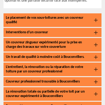
optimal et une parfaite sécurité face aux intempéries.
Le placement de vos sous-toitures avec un couvreur
qualifié
Interventions d’un couvreur
Un couvreur zingueur expérimenté pour la prise en
charge des travaux sur votre couverture
Un travail de qualité à moindre coût à Bouconvillers.
L’entretient, la rénovation ou la réparation de votre
toiture par un couvreur professionnel
Couvreur professionnel trouvable à Bouconvillers
La rénovation totale ou partielle de votre toit par un
couvreur expérimenté à Bouconvillers