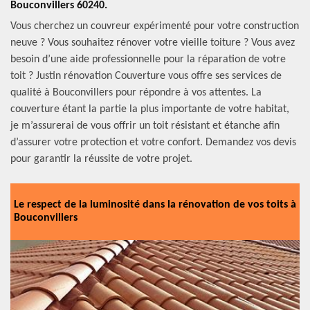
Bouconvillers 60240.
Vous cherchez un couvreur expérimenté pour votre construction
neuve ? Vous souhaitez rénover votre vieille toiture ? Vous avez
besoin d’une aide professionnelle pour la réparation de votre
toit ? Justin rénovation Couverture vous offre ses services de
qualité à Bouconvillers pour répondre à vos attentes. La
couverture étant la partie la plus importante de votre habitat,
je m’assurerai de vous offrir un toit résistant et étanche afin
d’assurer votre protection et votre confort. Demandez vos devis
pour garantir la réussite de votre projet.
Le respect de la luminosité dans la rénovation de vos toits à
Bouconvillers