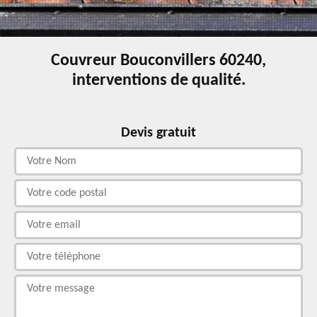
Couvreur Bouconvillers 60240,
interventions de qualité.
Devis gratuit