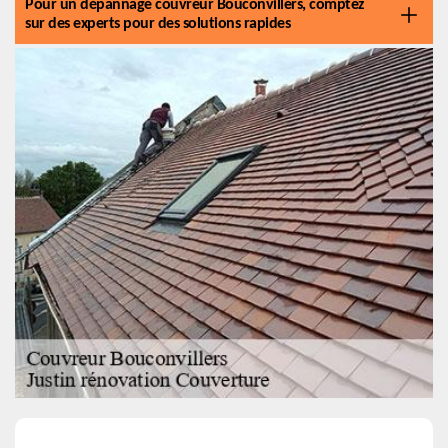
Pour un dépannage couvreur Bouconvillers, comptez
sur des experts pour des solutions rapides