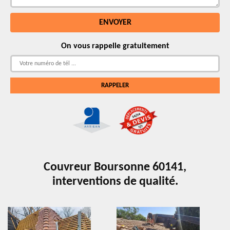
On vous rappelle gratuitement
Couvreur Boursonne 60141,
interventions de qualité.