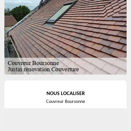
NOUS LOCALISER
Couvreur Boursonne