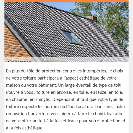
En plus du rôle de protection contre les intempéries, le choix
de votre toiture participera à l’aspect esthétique de votre
maison ou votre bâtiment. Un large éventail de type de toit
s’ouvre à vous : toiture en ardoise, en tuile, en lauze, en tôle,
en chaume, en shingle… Cependant, il faut que votre type de
toiture respecte les normes du Plan Local d’Urbanisme. Justin
rénovation Couverture vous aidera à faire le choix idéal afin
de vous offrir un toit à la fois efficace pour votre protection et
à la fois esthétique.