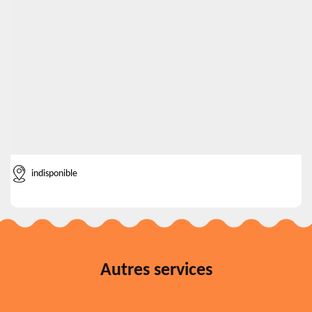
indisponible
Autres services