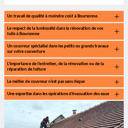
Un travail de qualité à moindre coût à Boursonne.
Le respect de la luminosité dans la rénovation de vos
toits à Boursonne
Un couvreur spécialisé dans les petits ou grands travaux
sur votre couverture
L’importance de l’entretien, de la rénovation ou de la
réparation de toiture
Le métier de couvreur n’est pas sans risque
Une expertise dans les opérations d’évacuation des eaux