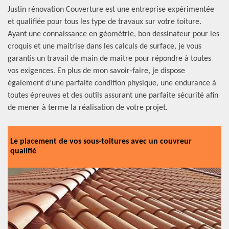
Justin rénovation Couverture est une entreprise expérimentée
et qualifiée pour tous les type de travaux sur votre toiture.
Ayant une connaissance en géométrie, bon dessinateur pour les
croquis et une maitrise dans les calculs de surface, je vous
garantis un travail de main de maitre pour répondre à toutes
vos exigences. En plus de mon savoir-faire, je dispose
également d’une parfaite condition physique, une endurance à
toutes épreuves et des outils assurant une parfaite sécurité afin
de mener à terme la réalisation de votre projet.
Le placement de vos sous-toitures avec un couvreur
qualifié