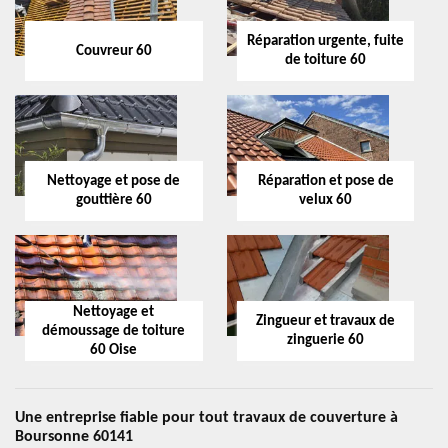
Réparation urgente, fuite
Couvreur 60
de toiture 60
Nettoyage et pose de
Réparation et pose de
gouttière 60
velux 60
Nettoyage et
Zingueur et travaux de
démoussage de toiture
zinguerie 60
60 Oise
Une entreprise fiable pour tout travaux de couverture à
Boursonne 60141