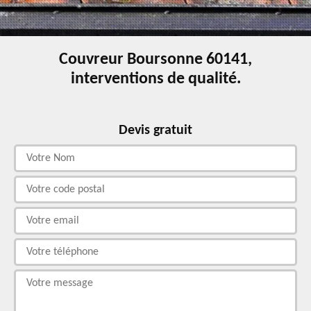
Couvreur Boursonne 60141,
interventions de qualité.
Devis gratuit