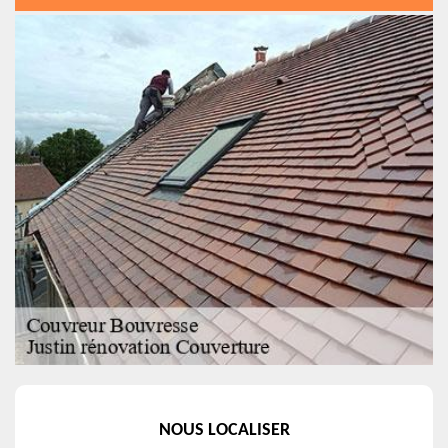
NOUS LOCALISER