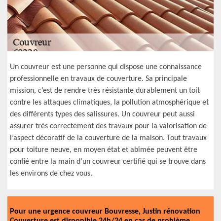
Un couvreur est une personne qui dispose une connaissance
professionnelle en travaux de couverture. Sa principale
mission, c’est de rendre très résistante durablement un toit
contre les attaques climatiques, la pollution atmosphérique et
des différents types des salissures. Un couvreur peut aussi
assurer très correctement des travaux pour la valorisation de
l’aspect décoratif de la couverture de la maison. Tout travaux
pour toiture neuve, en moyen état et abîmée peuvent être
confié entre la main d’un couvreur certifié qui se trouve dans
les environs de chez vous.
Pour une urgence couvreur Bouvresse, Justin rénovation