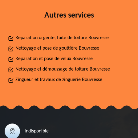
Autres services
Réparation urgente, fuite de toiture Bouvresse
Nettoyage et pose de gouttière Bouvresse
Réparation et pose de velux Bouvresse
Nettoyage et démoussage de toiture Bouvresse
Zingueur et travaux de zinguerie Bouvresse
indisponible