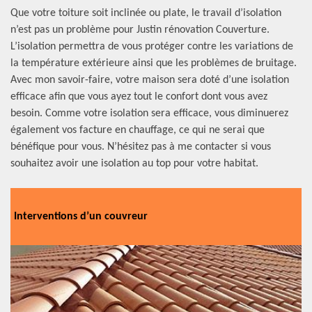
Que votre toiture soit inclinée ou plate, le travail d’isolation
n’est pas un problème pour Justin rénovation Couverture.
L’isolation permettra de vous protéger contre les variations de
la température extérieure ainsi que les problèmes de bruitage.
Avec mon savoir-faire, votre maison sera doté d’une isolation
efficace afin que vous ayez tout le confort dont vous avez
besoin. Comme votre isolation sera efficace, vous diminuerez
également vos facture en chauffage, ce qui ne serai que
bénéfique pour vous. N’hésitez pas à me contacter si vous
souhaitez avoir une isolation au top pour votre habitat.
Interventions d’un couvreur