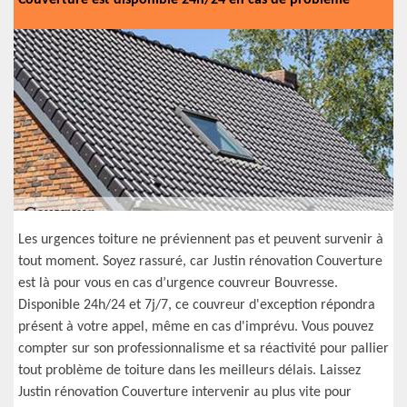
Couverture est disponible 24h/24 en cas de problème
Les urgences toiture ne préviennent pas et peuvent survenir à
tout moment. Soyez rassuré, car Justin rénovation Couverture
est là pour vous en cas d’urgence couvreur Bouvresse.
Disponible 24h/24 et 7j/7, ce couvreur d'exception répondra
présent à votre appel, même en cas d'imprévu. Vous pouvez
compter sur son professionnalisme et sa réactivité pour pallier
tout problème de toiture dans les meilleurs délais. Laissez
Justin rénovation Couverture intervenir au plus vite pour