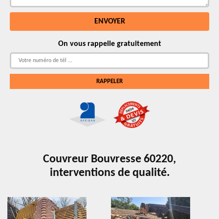
On vous rappelle gratuitement
Couvreur Bouvresse 60220,
interventions de qualité.