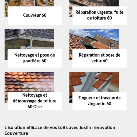
Réparation urgente, fuite
Couvreur 60
de toiture 60
Nettoyage et pose de
Réparation et pose de
gouttière 60
velux 60
Nettoyage et
Zingueur et travaux de
démoussage de toiture
zinguerie 60
60 Oise
L’isolation efficace de vos toits avec Justin rénovation
Couverture