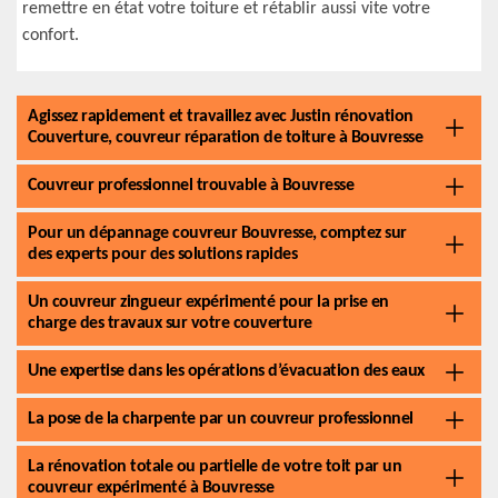
remettre en état votre toiture et rétablir aussi vite votre
confort.
Agissez rapidement et travaillez avec Justin rénovation
Couverture, couvreur réparation de toiture à Bouvresse
Couvreur professionnel trouvable à Bouvresse
Pour un dépannage couvreur Bouvresse, comptez sur
des experts pour des solutions rapides
Un couvreur zingueur expérimenté pour la prise en
charge des travaux sur votre couverture
Une expertise dans les opérations d’évacuation des eaux
La pose de la charpente par un couvreur professionnel
La rénovation totale ou partielle de votre toit par un
couvreur expérimenté à Bouvresse