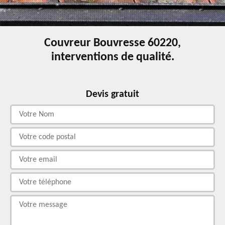
Couvreur Bouvresse 60220,
interventions de qualité.
Devis gratuit