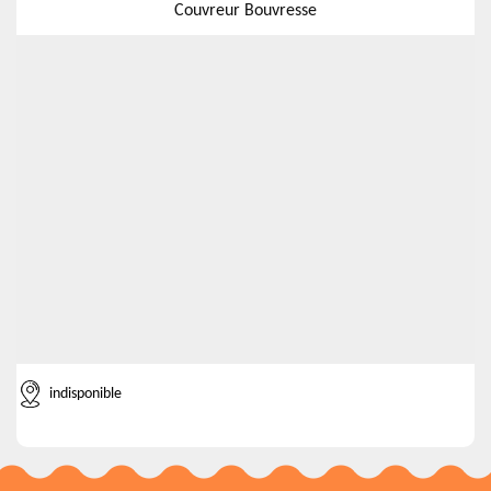
Couvreur Bouvresse
indisponible