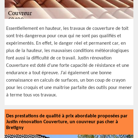
Essentiellement en hauteur, les travaux de couverture de toit
sont très dangereux pour ceux qui ne sont pas qualifiés et
expérimentés. En effet, le danger réel et permanent car, en
plus de la hauteur, les mauvaises conditions météorologiques
font aussi la difficulté de ce travail. Justin rénovation
Couverture est doté d’une forte capacité de résistance et une
endurance a tout épreuve. J’ai également une bonne
connaissance en calculs de surfaces, un bon coup de crayon
pour les croquis et une maitrise parfaite des outils pour mener
à terme tous vos travaux.
Des prestations de qualité à prix abordable proposées par
Justin rénovation Couverture, un couvreur pas cher à
Bretigny