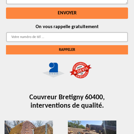
On vous rappelle gratuitement
Couvreur Bretigny 60400,
interventions de qualité.