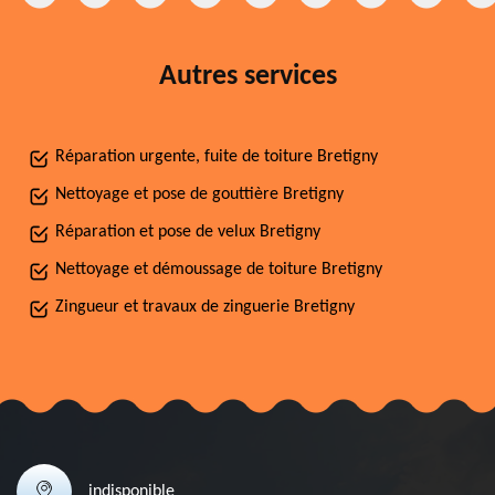
Autres services
Réparation urgente, fuite de toiture Bretigny
Nettoyage et pose de gouttière Bretigny
Réparation et pose de velux Bretigny
Nettoyage et démoussage de toiture Bretigny
Zingueur et travaux de zinguerie Bretigny
indisponible