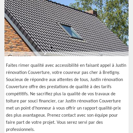
Faites rimer qualité avec accessibilité en faisant appel à Justin
rénovation Couverture, votre couvreur pas cher à Bretigny.
Soucieux de répondre aux attentes de tous, Justin rénovation
Couverture offre des prestations de qualité à des tarifs
compétitifs. Ne sacrifiez plus la qualité de vos travaux de
toiture par souci financier, car Justin rénovation Couverture
met un point d'honneur à vous offrir un rapport qualité-prix
des plus avantageux. Prenez contact avec son équipe pour
faire part de votre projet. Vous serez servi par des
professionnels.