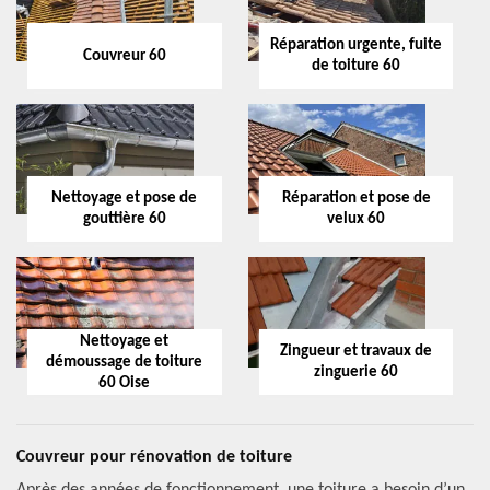
Réparation urgente, fuite
Couvreur 60
de toiture 60
Nettoyage et pose de
Réparation et pose de
gouttière 60
velux 60
Nettoyage et
Zingueur et travaux de
démoussage de toiture
zinguerie 60
60 Oise
Couvreur pour rénovation de toiture