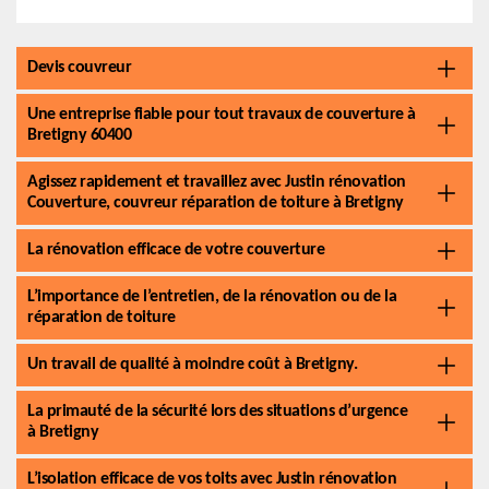
Devis couvreur
Une entreprise fiable pour tout travaux de couverture à
Bretigny 60400
Agissez rapidement et travaillez avec Justin rénovation
Couverture, couvreur réparation de toiture à Bretigny
La rénovation efficace de votre couverture
L’importance de l’entretien, de la rénovation ou de la
réparation de toiture
Un travail de qualité à moindre coût à Bretigny.
La primauté de la sécurité lors des situations d’urgence
à Bretigny
L’isolation efficace de vos toits avec Justin rénovation