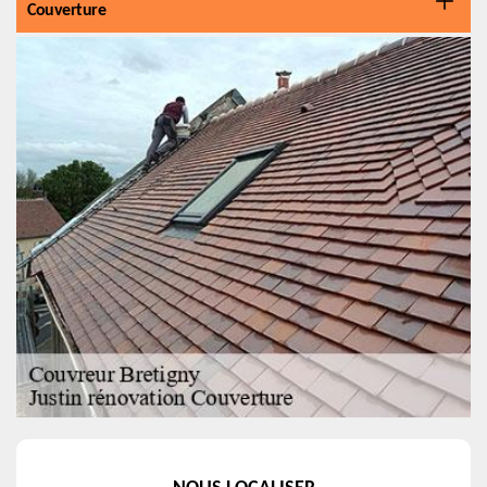
Couverture