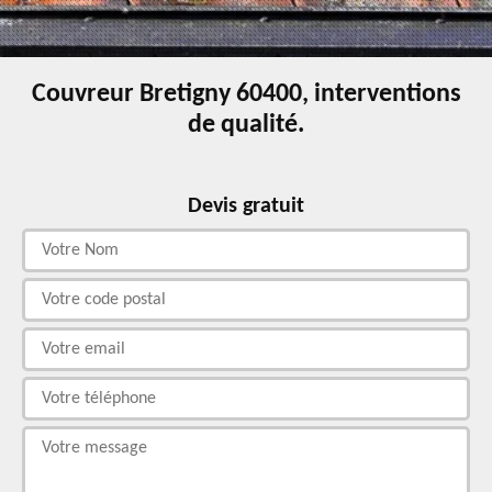
Couvreur Bretigny 60400, interventions
de qualité.
Devis gratuit