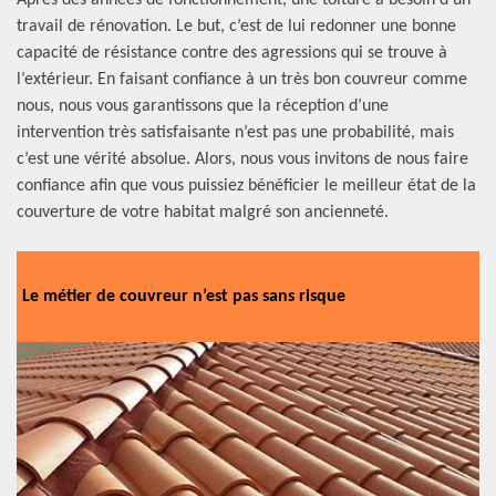
Après des années de fonctionnement, une toiture a besoin d’un
travail de rénovation. Le but, c’est de lui redonner une bonne
capacité de résistance contre des agressions qui se trouve à
l’extérieur. En faisant confiance à un très bon couvreur comme
nous, nous vous garantissons que la réception d’une
intervention très satisfaisante n’est pas une probabilité, mais
c’est une vérité absolue. Alors, nous vous invitons de nous faire
confiance afin que vous puissiez bénéficier le meilleur état de la
couverture de votre habitat malgré son ancienneté.
Le métier de couvreur n’est pas sans risque