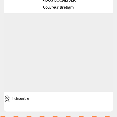
NOUS LOCALISER
Couvreur Bretigny
indisponible