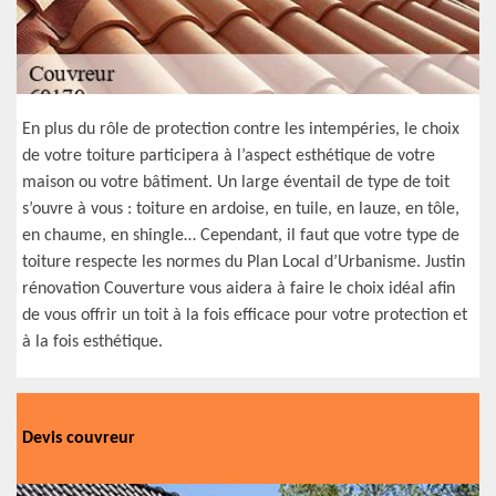
En plus du rôle de protection contre les intempéries, le choix
de votre toiture participera à l’aspect esthétique de votre
maison ou votre bâtiment. Un large éventail de type de toit
s’ouvre à vous : toiture en ardoise, en tuile, en lauze, en tôle,
en chaume, en shingle… Cependant, il faut que votre type de
toiture respecte les normes du Plan Local d’Urbanisme. Justin
rénovation Couverture vous aidera à faire le choix idéal afin
de vous offrir un toit à la fois efficace pour votre protection et
à la fois esthétique.
Devis couvreur