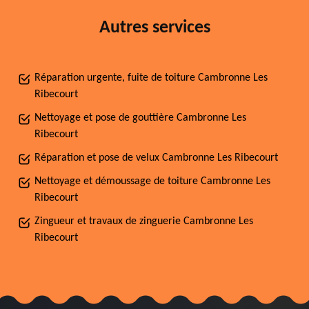
Autres services
Réparation urgente, fuite de toiture Cambronne Les
Ribecourt
Nettoyage et pose de gouttière Cambronne Les
Ribecourt
Réparation et pose de velux Cambronne Les Ribecourt
Nettoyage et démoussage de toiture Cambronne Les
Ribecourt
Zingueur et travaux de zinguerie Cambronne Les
Ribecourt