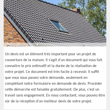
Un devis est un élément très important pour un projet de
couverture de la maison. Il s’agit d’un document qui vous fait
connaitre le prix estimatif et la durée de la réalisation de
votre projet. Ce document est très facile à recevoir. Il suffit
que vous nous passez votre demande, seulement en
complétant notre formulaire en demande de devis. Procéder
cette démarche est faisable gratuitement. De plus, c’est un
travail sans engagement. En nous contactant, vous pouvez être
sûr de la réception d’un meilleur devis de votre projet.