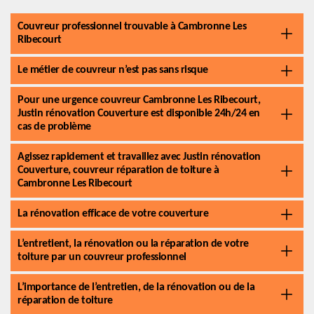
Couvreur professionnel trouvable à Cambronne Les
Ribecourt
Le métier de couvreur n’est pas sans risque
Pour une urgence couvreur Cambronne Les Ribecourt,
Justin rénovation Couverture est disponible 24h/24 en
cas de problème
Agissez rapidement et travaillez avec Justin rénovation
Couverture, couvreur réparation de toiture à
Cambronne Les Ribecourt
La rénovation efficace de votre couverture
L’entretient, la rénovation ou la réparation de votre
toiture par un couvreur professionnel
L’importance de l’entretien, de la rénovation ou de la
réparation de toiture