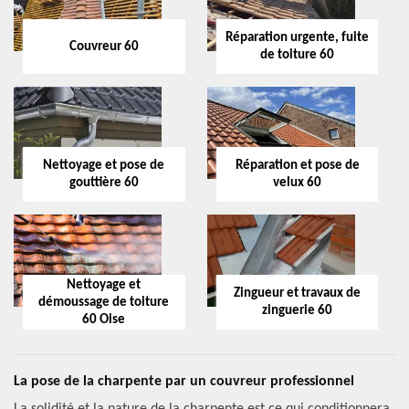
Réparation urgente, fuite
Couvreur 60
de toiture 60
Nettoyage et pose de
Réparation et pose de
gouttière 60
velux 60
Nettoyage et
Zingueur et travaux de
démoussage de toiture
zinguerie 60
60 Oise
La pose de la charpente par un couvreur professionnel