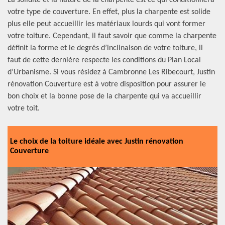
La solidité et la nature de la charpente est ce qui conditionnera
votre type de couverture. En effet, plus la charpente est solide
plus elle peut accueillir les matériaux lourds qui vont former
votre toiture. Cependant, il faut savoir que comme la charpente
définit la forme et le degrés d’inclinaison de votre toiture, il
faut de cette dernière respecte les conditions du Plan Local
d’Urbanisme. Si vous résidez à Cambronne Les Ribecourt, Justin
rénovation Couverture est à votre disposition pour assurer le
bon choix et la bonne pose de la charpente qui va accueillir
votre toit.
Le choix de la toiture idéale avec Justin rénovation
Couverture