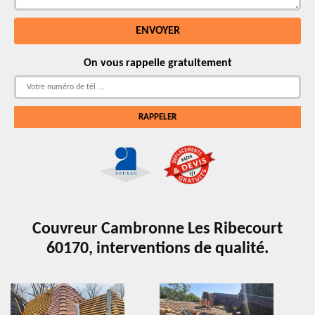
On vous rappelle gratuitement
Couvreur Cambronne Les Ribecourt
60170, interventions de qualité.