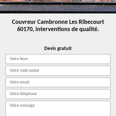
Couvreur Cambronne Les Ribecourt
60170, interventions de qualité.
Devis gratuit