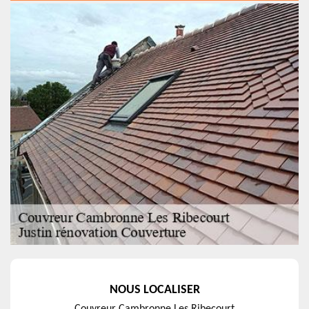
NOUS LOCALISER