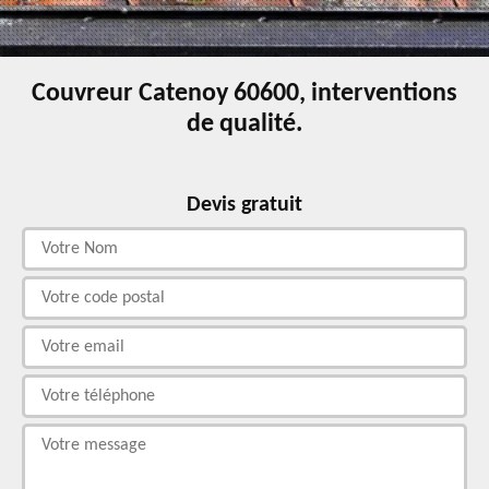
Couvreur Catenoy 60600, interventions
de qualité.
Devis gratuit