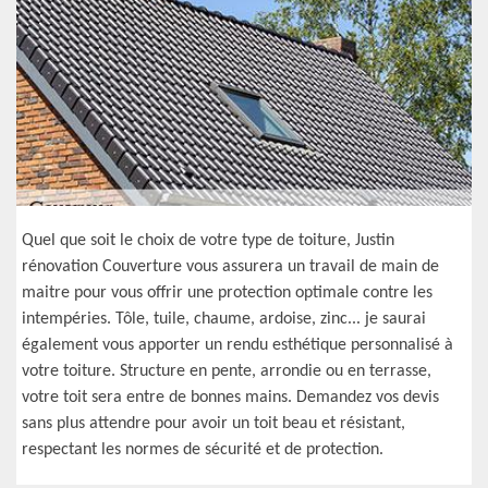
Quel que soit le choix de votre type de toiture, Justin
rénovation Couverture vous assurera un travail de main de
maitre pour vous offrir une protection optimale contre les
intempéries. Tôle, tuile, chaume, ardoise, zinc... je saurai
également vous apporter un rendu esthétique personnalisé à
votre toiture. Structure en pente, arrondie ou en terrasse,
votre toit sera entre de bonnes mains. Demandez vos devis
sans plus attendre pour avoir un toit beau et résistant,
respectant les normes de sécurité et de protection.