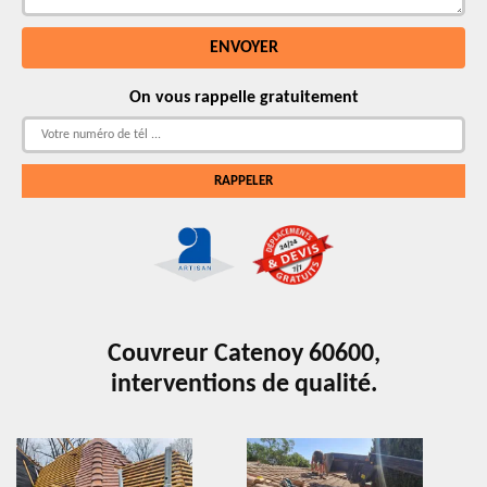
On vous rappelle gratuitement
Couvreur Catenoy 60600,
interventions de qualité.