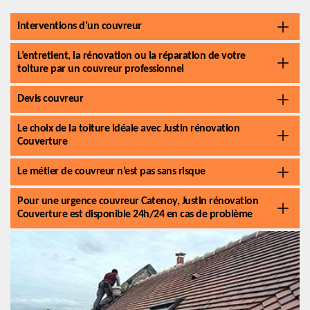
Interventions d’un couvreur
L’entretient, la rénovation ou la réparation de votre
toiture par un couvreur professionnel
Devis couvreur
Le choix de la toiture idéale avec Justin rénovation
Couverture
Le métier de couvreur n’est pas sans risque
Pour une urgence couvreur Catenoy, Justin rénovation
Couverture est disponible 24h/24 en cas de problème