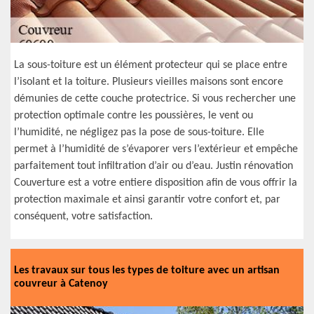
La sous-toiture est un élément protecteur qui se place entre
l’isolant et la toiture. Plusieurs vieilles maisons sont encore
démunies de cette couche protectrice. Si vous rechercher une
protection optimale contre les poussières, le vent ou
l’humidité, ne négligez pas la pose de sous-toiture. Elle
permet à l’humidité de s’évaporer vers l’extérieur et empêche
parfaitement tout infiltration d’air ou d’eau. Justin rénovation
Couverture est a votre entiere disposition afin de vous offrir la
protection maximale et ainsi garantir votre confort et, par
conséquent, votre satisfaction.
Les travaux sur tous les types de toiture avec un artisan
couvreur à Catenoy