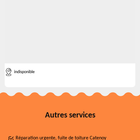
indisponible
Autres services
Réparation urgente, fuite de toiture Catenoy