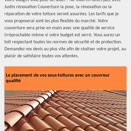
Votre budget vous pose un souci ? Ne vous en faites pas, avec
Justin rénovation Couverture la pose, la rénovation ou la
réparation de votre toiture seront assurées. Les tarifs que je
vous proposerai sont les plus flexible du marché. Votre
couverture sera prise en main avec une qualité de service
irréprochable même si votre budget est serré. Vous aurez un
toit respectant toutes les normes de sécurité et de protection.
Demandez vos devis au plus vite afin de réaliser votre projet, au
plaisir de satisfaire toutes vos attentes.
Le placement de vos sous-toitures avec un couvreur
qualifié