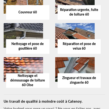
Réparation urgente, fuite
Couvreur 60
de toiture 60
Nettoyage et pose de
Réparation et pose de
gouttière 60
velux 60
Nettoyage et
Zingueur et travaux de
démoussage de toiture
zinguerie 60
60 Oise
Un travail de qualité à moindre coût à Catenoy.