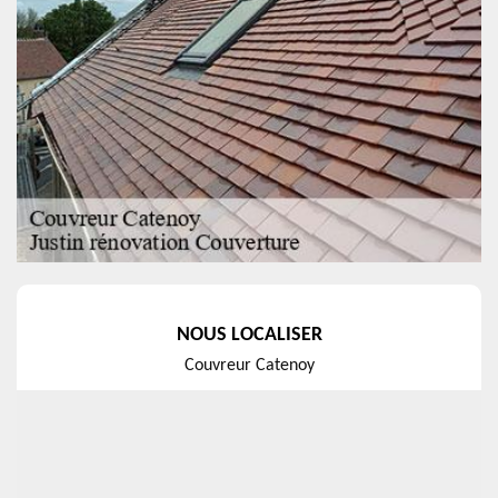
NOUS LOCALISER
Couvreur Catenoy