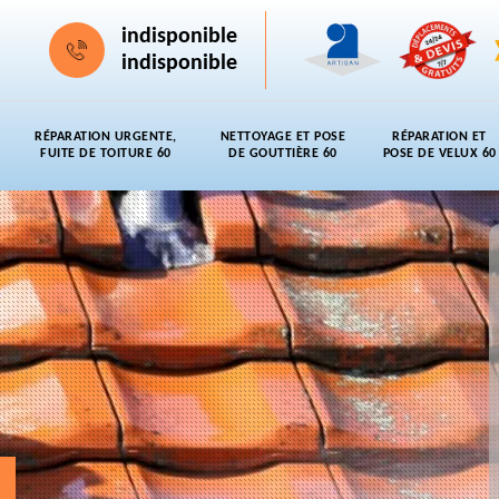
indisponible
indisponible
RÉPARATION URGENTE,
NETTOYAGE ET POSE
RÉPARATION ET
FUITE DE TOITURE 60
DE GOUTTIÈRE 60
POSE DE VELUX 60