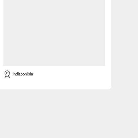
indisponible