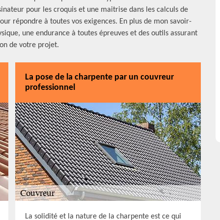
nateur pour les croquis et une maitrise dans les calculs de
pour répondre à toutes vos exigences. En plus de mon savoir-
ysique, une endurance à toutes épreuves et des outils assurant
on de votre projet.
La pose de la charpente par un couvreur
professionnel
La solidité et la nature de la charpente est ce qui