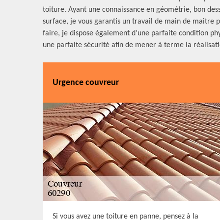
toiture. Ayant une connaissance en géométrie, bon dessi
surface, je vous garantis un travail de main de maitre 
faire, je dispose également d’une parfaite condition ph
une parfaite sécurité afin de mener à terme la réalisati
Urgence couvreur
Si vous avez une toiture en panne, pensez à la