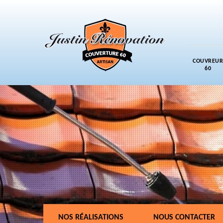
COUVREUR
60
NOS RÉALISATIONS
NOUS CONTACTER