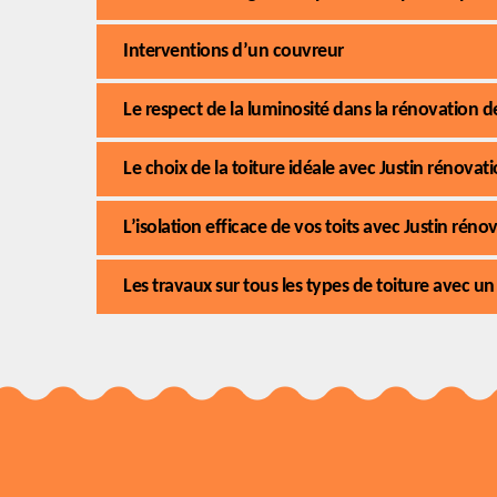
Interventions d’un couvreur
Le respect de la luminosité dans la rénovation de
Le choix de la toiture idéale avec Justin rénova
L’isolation efficace de vos toits avec Justin rén
Les travaux sur tous les types de toiture avec un