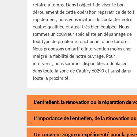
refaire à temps. Dans l’objectif de viser le bon
déroulement de cette opération réparatrice de toit
rapidement, nous vous invitons de contacter notre
équipe qualifiée et aussi très bien équipée. Nous
sommes un couvreur spécialiste en dépannage de
tout type de problème fonctionnel d’une toiture.
Nous proposons un tarif d’intervention moins cher
malgré la fiabilité de notre ouvrage. Pour
intervenir, nous sommes disponibles à déplacer
dans toute la zone de Cauffry 60290 et aussi dans
toute la proximité.
L’entretient, la rénovation ou la réparation de 
L’importance de l’entretien, de la rénovation ou 
Un couvreur zingueur expérimenté pour la prise