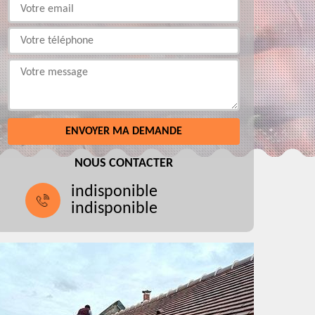
NOUS CONTACTER
indisponible
indisponible