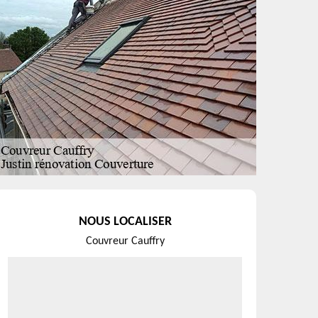
NOUS LOCALISER
Couvreur Cauffry