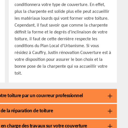
conditionnera votre type de couverture. En effet,
plus la charpente est solide plus elle peut accueillir
les matériaux lourds qui vont former votre toiture.
Cependant, il faut savoir que comme la charpente
définit la forme et le degrés d’inclinaison de votre
toiture, il faut de cette dernière respecte les
conditions du Plan Local d’Urbanisme. Si vous
résidez à Cauffry, Justin rénovation Couverture est à
votre disposition pour assurer le bon choix et la
bonne pose de la charpente qui va accueillir votre
toit.
votre toiture par un couvreur professionnel
de la réparation de toiture
 en charge des travaux sur votre couverture