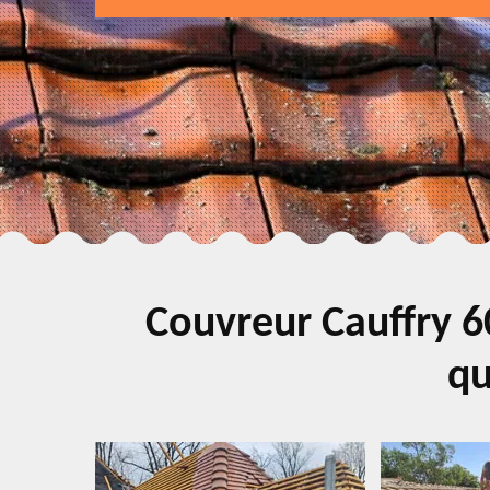
Couvreur Cauffry 6
qu