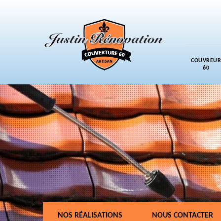
COUVREUR
60
NOS RÉALISATIONS
NOUS CONTACTER