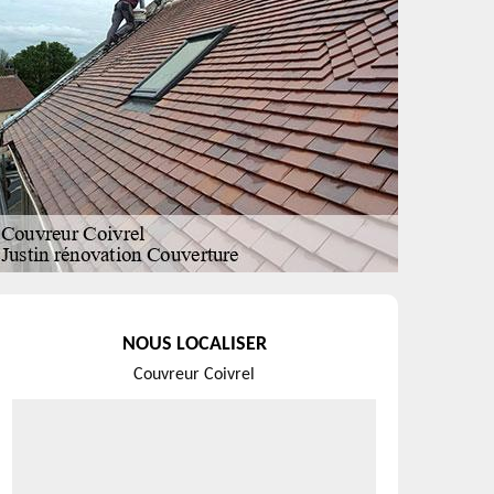
NOUS LOCALISER
Couvreur Coivrel