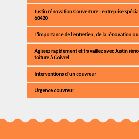
Justin rénovation Couverture : entreprise spécia
60420
L’importance de l’entretien, de la rénovation ou 
Agissez rapidement et travaillez avec Justin ré
toiture à Coivrel
Interventions d’un couvreur
Urgence couvreur