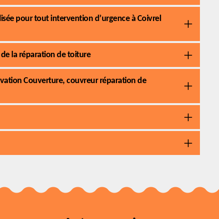
lisée pour tout intervention d’urgence à Coivrel
de la réparation de toiture
novation Couverture, couvreur réparation de