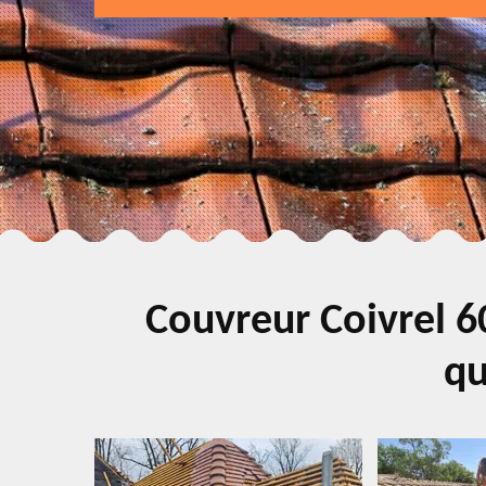
Couvreur Coivrel 6
qu