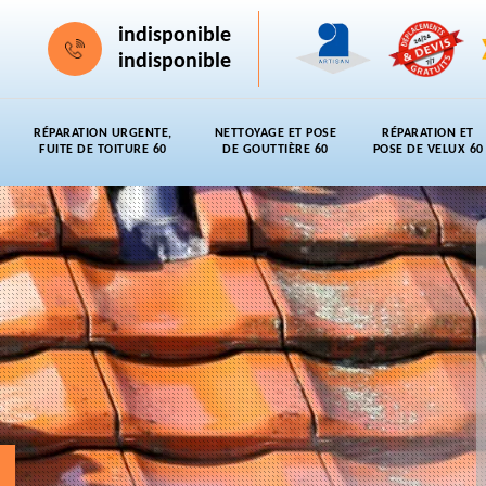
indisponible
indisponible
RÉPARATION URGENTE,
NETTOYAGE ET POSE
RÉPARATION ET
FUITE DE TOITURE 60
DE GOUTTIÈRE 60
POSE DE VELUX 60