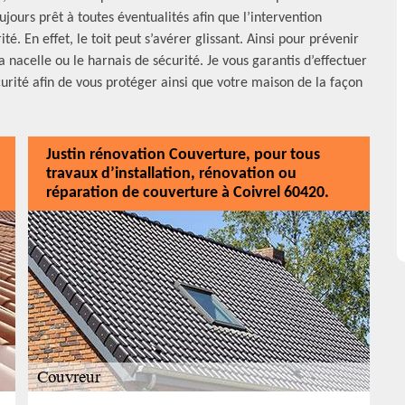
ujours prêt à toutes éventualités afin que l’intervention
. En effet, le toit peut s’avérer glissant. Ainsi pour prévenir
a nacelle ou le harnais de sécurité. Je vous garantis d’effectuer
écurité afin de vous protéger ainsi que votre maison de la façon
Justin rénovation Couverture, pour tous
travaux d’installation, rénovation ou
réparation de couverture à Coivrel 60420.