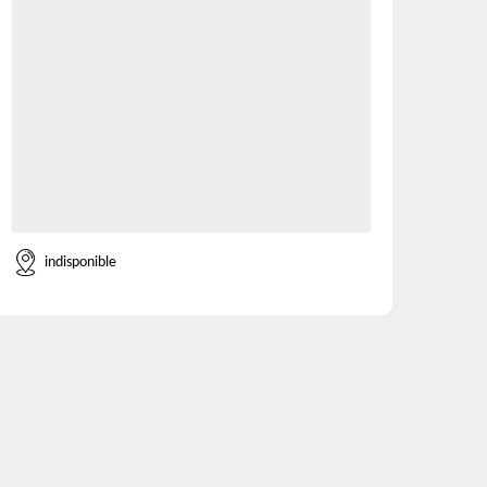
indisponible