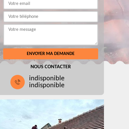
NOUS CONTACTER
indisponible
indisponible