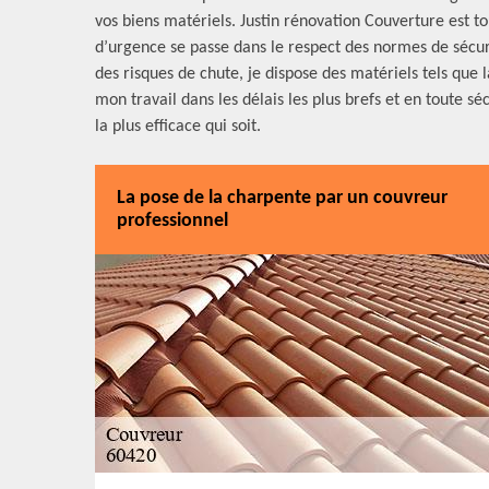
vos biens matériels. Justin rénovation Couverture est to
d’urgence se passe dans le respect des normes de sécurité
des risques de chute, je dispose des matériels tels que l
mon travail dans les délais les plus brefs et en toute s
la plus efficace qui soit.
La pose de la charpente par un couvreur
professionnel