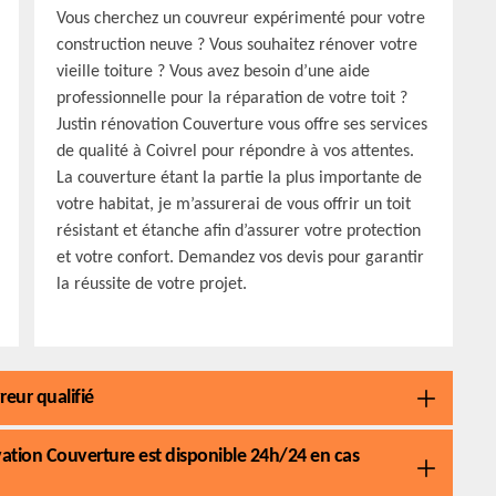
Vous cherchez un couvreur expérimenté pour votre
construction neuve ? Vous souhaitez rénover votre
vieille toiture ? Vous avez besoin d’une aide
professionnelle pour la réparation de votre toit ?
Justin rénovation Couverture vous offre ses services
de qualité à Coivrel pour répondre à vos attentes.
La couverture étant la partie la plus importante de
votre habitat, je m’assurerai de vous offrir un toit
résistant et étanche afin d’assurer votre protection
et votre confort. Demandez vos devis pour garantir
la réussite de votre projet.
eur qualifié
vation Couverture est disponible 24h/24 en cas