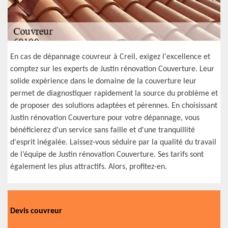
En cas de dépannage couvreur à Creil, exigez l'excellence et
comptez sur les experts de Justin rénovation Couverture. Leur
solide expérience dans le domaine de la couverture leur
permet de diagnostiquer rapidement la source du problème et
de proposer des solutions adaptées et pérennes. En choisissant
Justin rénovation Couverture pour votre dépannage, vous
bénéficierez d'un service sans faille et d'une tranquillité
d'esprit inégalée. Laissez-vous séduire par la qualité du travail
de l’équipe de Justin rénovation Couverture. Ses tarifs sont
également les plus attractifs. Alors, profitez-en.
Devis couvreur