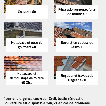
Réparation urgente, fuite
Couvreur 60
de toiture 60
Nettoyage et pose de
Réparation et pose de
gouttière 60
velux 60
Nettoyage et
Zingueur et travaux de
démoussage de toiture
zinguerie 60
60 Oise
Pour une urgence couvreur Creil, Justin rénovation
Couverture est disponible 24h/24 en cas de problème