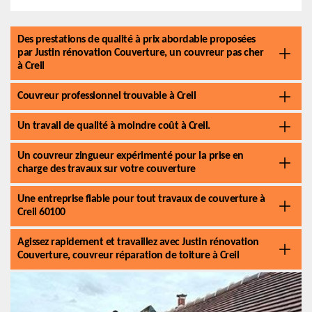
Des prestations de qualité à prix abordable proposées
par Justin rénovation Couverture, un couvreur pas cher
à Creil
Couvreur professionnel trouvable à Creil
Un travail de qualité à moindre coût à Creil.
Un couvreur zingueur expérimenté pour la prise en
charge des travaux sur votre couverture
Une entreprise fiable pour tout travaux de couverture à
Creil 60100
Agissez rapidement et travaillez avec Justin rénovation
Couverture, couvreur réparation de toiture à Creil