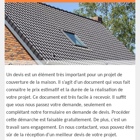
Un devis est un élément très important pour un projet de
couverture de la maison. Il s’agit d’un document qui vous fait
connaitre le prix estimatif et la durée de la réalisation de
votre projet. Ce document est très facile à recevoir. Il suffit
que vous nous passez votre demande, seulement en
complétant notre formulaire en demande de devis. Procéder
cette démarche est faisable gratuitement. De plus, c’est un
travail sans engagement. En nous contactant, vous pouvez être
sûr de la réception d’un meilleur devis de votre projet.