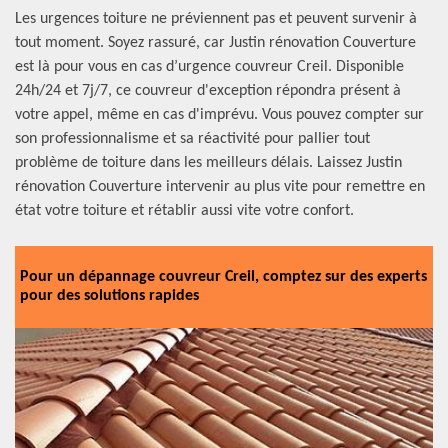
Les urgences toiture ne préviennent pas et peuvent survenir à
tout moment. Soyez rassuré, car Justin rénovation Couverture
est là pour vous en cas d’urgence couvreur Creil. Disponible
24h/24 et 7j/7, ce couvreur d'exception répondra présent à
votre appel, même en cas d'imprévu. Vous pouvez compter sur
son professionnalisme et sa réactivité pour pallier tout
problème de toiture dans les meilleurs délais. Laissez Justin
rénovation Couverture intervenir au plus vite pour remettre en
état votre toiture et rétablir aussi vite votre confort.
Pour un dépannage couvreur Creil, comptez sur des experts
pour des solutions rapides