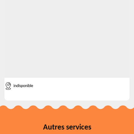
indisponible
Autres services