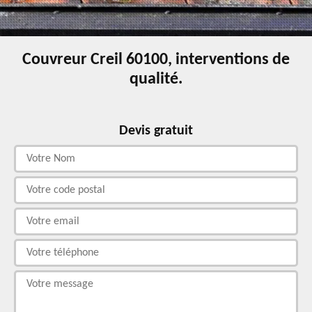
Couvreur Creil 60100, interventions de
qualité.
Devis gratuit