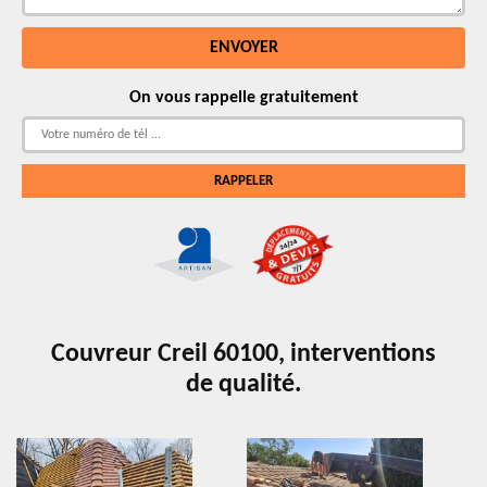
On vous rappelle gratuitement
Couvreur Creil 60100, interventions
de qualité.