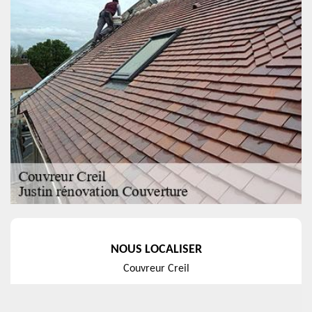
NOUS LOCALISER
Couvreur Creil