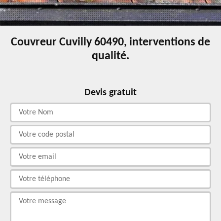
Couvreur Cuvilly 60490, interventions de
qualité.
Devis gratuit