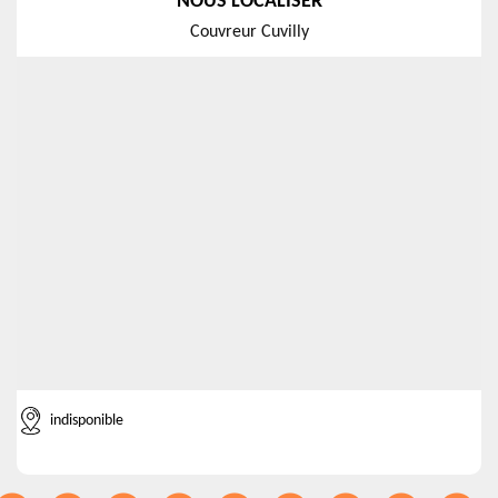
NOUS LOCALISER
Couvreur Cuvilly
indisponible