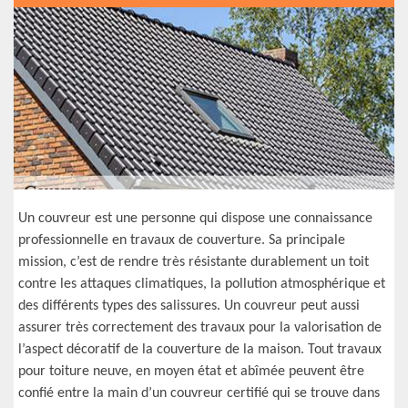
Un couvreur est une personne qui dispose une connaissance
professionnelle en travaux de couverture. Sa principale
mission, c’est de rendre très résistante durablement un toit
contre les attaques climatiques, la pollution atmosphérique et
des différents types des salissures. Un couvreur peut aussi
assurer très correctement des travaux pour la valorisation de
l’aspect décoratif de la couverture de la maison. Tout travaux
pour toiture neuve, en moyen état et abîmée peuvent être
confié entre la main d’un couvreur certifié qui se trouve dans