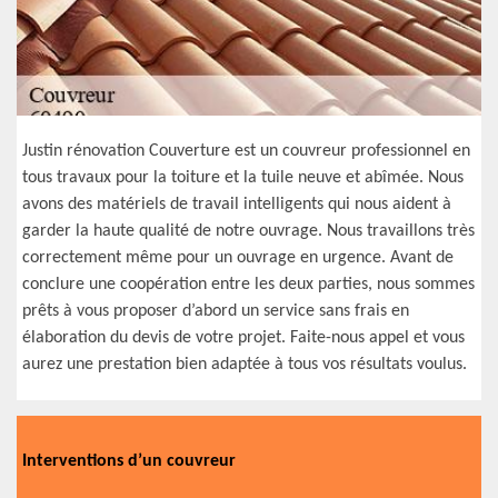
Justin rénovation Couverture est un couvreur professionnel en
tous travaux pour la toiture et la tuile neuve et abîmée. Nous
avons des matériels de travail intelligents qui nous aident à
garder la haute qualité de notre ouvrage. Nous travaillons très
correctement même pour un ouvrage en urgence. Avant de
conclure une coopération entre les deux parties, nous sommes
prêts à vous proposer d’abord un service sans frais en
élaboration du devis de votre projet. Faite-nous appel et vous
aurez une prestation bien adaptée à tous vos résultats voulus.
Interventions d’un couvreur