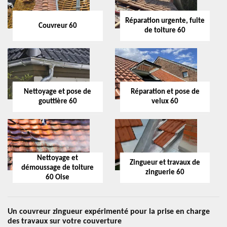
Réparation urgente, fuite
Couvreur 60
de toiture 60
Nettoyage et pose de
Réparation et pose de
gouttière 60
velux 60
Nettoyage et
Zingueur et travaux de
démoussage de toiture
zinguerie 60
60 Oise
Un couvreur zingueur expérimenté pour la prise en charge
des travaux sur votre couverture