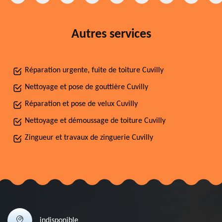
Autres services
Réparation urgente, fuite de toiture Cuvilly
Nettoyage et pose de gouttière Cuvilly
Réparation et pose de velux Cuvilly
Nettoyage et démoussage de toiture Cuvilly
Zingueur et travaux de zinguerie Cuvilly
indisponible