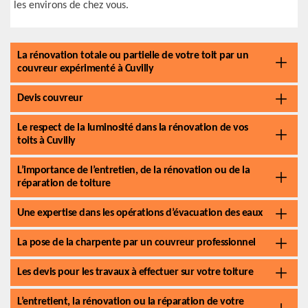
les environs de chez vous.
La rénovation totale ou partielle de votre toit par un
couvreur expérimenté à Cuvilly
Devis couvreur
Le respect de la luminosité dans la rénovation de vos
toits à Cuvilly
L’importance de l’entretien, de la rénovation ou de la
réparation de toiture
Une expertise dans les opérations d’évacuation des eaux
La pose de la charpente par un couvreur professionnel
Les devis pour les travaux à effectuer sur votre toiture
L’entretient, la rénovation ou la réparation de votre