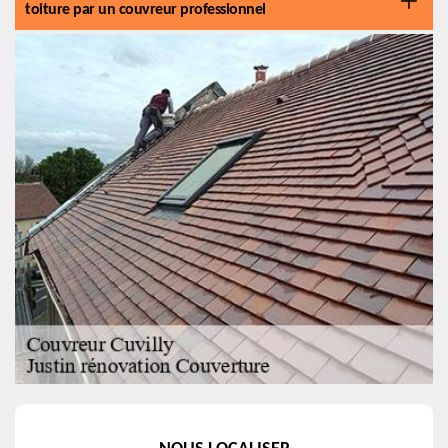
toiture par un couvreur professionnel