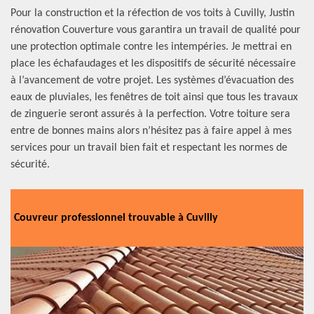
Pour la construction et la réfection de vos toits à Cuvilly, Justin
rénovation Couverture vous garantira un travail de qualité pour
une protection optimale contre les intempéries. Je mettrai en
place les échafaudages et les dispositifs de sécurité nécessaire
à l’avancement de votre projet. Les systèmes d’évacuation des
eaux de pluviales, les fenêtres de toit ainsi que tous les travaux
de zinguerie seront assurés à la perfection. Votre toiture sera
entre de bonnes mains alors n’hésitez pas à faire appel à mes
services pour un travail bien fait et respectant les normes de
sécurité.
Couvreur professionnel trouvable à Cuvilly