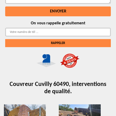
On vous rappelle gratuitement
Couvreur Cuvilly 60490, interventions
de qualité.