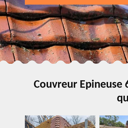
Couvreur Epineuse 6
qu