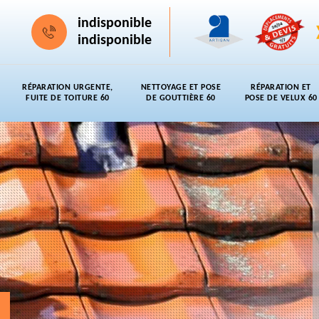
indisponible
indisponible
RÉPARATION URGENTE,
NETTOYAGE ET POSE
RÉPARATION ET
FUITE DE TOITURE 60
DE GOUTTIÈRE 60
POSE DE VELUX 60