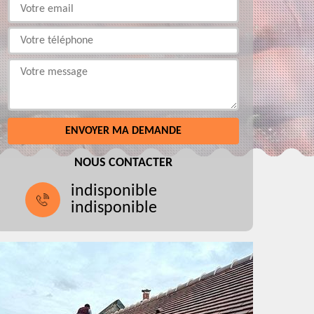
NOUS CONTACTER
indisponible
indisponible