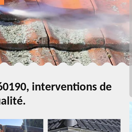
0190, interventions de
alité.