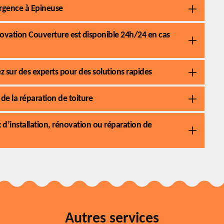
’urgence à Epineuse
ovation Couverture est disponible 24h/24 en cas
sur des experts pour des solutions rapides
de la réparation de toiture
 d’installation, rénovation ou réparation de
Autres services