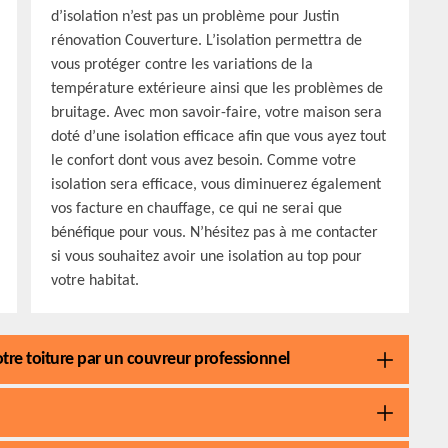
d’isolation n’est pas un problème pour Justin
rénovation Couverture. L’isolation permettra de
vous protéger contre les variations de la
température extérieure ainsi que les problèmes de
bruitage. Avec mon savoir-faire, votre maison sera
doté d’une isolation efficace afin que vous ayez tout
le confort dont vous avez besoin. Comme votre
isolation sera efficace, vous diminuerez également
vos facture en chauffage, ce qui ne serai que
bénéfique pour vous. N’hésitez pas à me contacter
si vous souhaitez avoir une isolation au top pour
votre habitat.
votre toiture par un couvreur professionnel