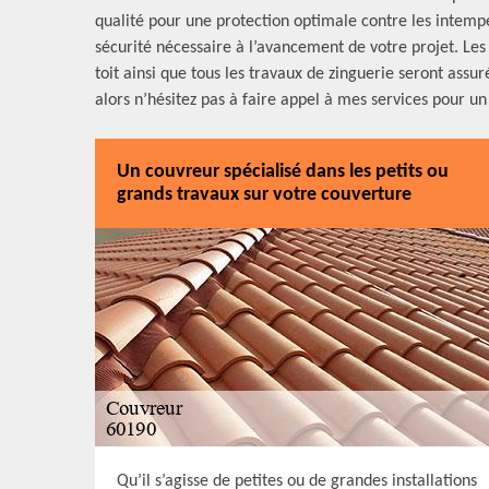
qualité pour une protection optimale contre les intempér
sécurité nécessaire à l’avancement de votre projet. Les
toit ainsi que tous les travaux de zinguerie seront assu
alors n’hésitez pas à faire appel à mes services pour un 
Un couvreur spécialisé dans les petits ou
grands travaux sur votre couverture
Qu’il s’agisse de petites ou de grandes installations