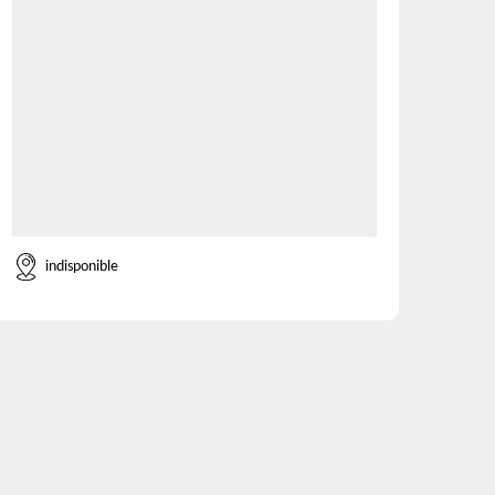
indisponible