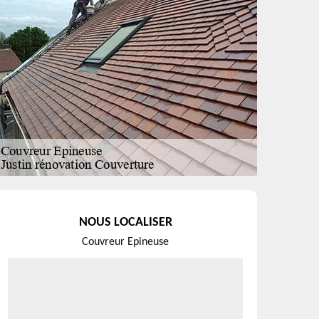
NOUS LOCALISER
Couvreur Epineuse