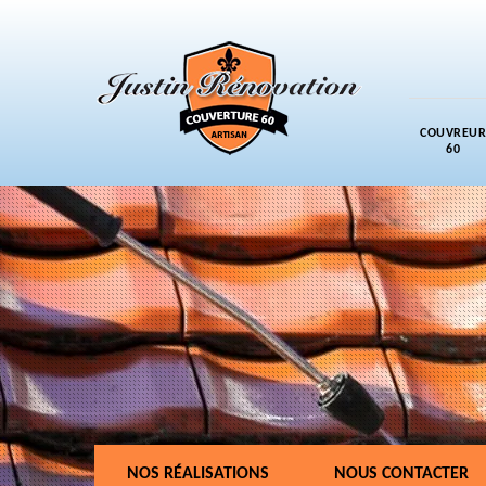
COUVREUR
60
NOS RÉALISATIONS
NOUS CONTACTER