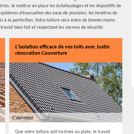
ies. Je mettrai en place les échafaudages et les dispositifs de
 systèmes d’évacuation des eaux de pluviales, les fenêtres de
rés à la perfection. Votre toiture sera entre de bonnes mains
travail bien fait et respectant les normes de sécurité.
L’isolation efficace de vos toits avec Justin
rénovation Couverture
Que votre toiture soit inclinée ou plate, le travail