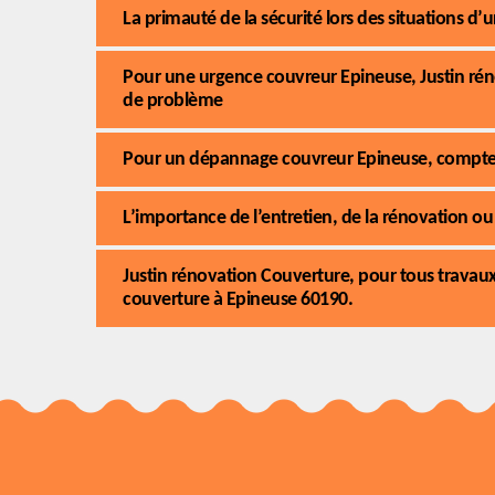
La primauté de la sécurité lors des situations d
Pour une urgence couvreur Epineuse, Justin rén
de problème
Pour un dépannage couvreur Epineuse, comptez 
L’importance de l’entretien, de la rénovation ou 
Justin rénovation Couverture, pour tous travaux
couverture à Epineuse 60190.