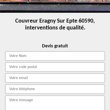
Couvreur Eragny Sur Epte 60590,
interventions de qualité.
Devis gratuit