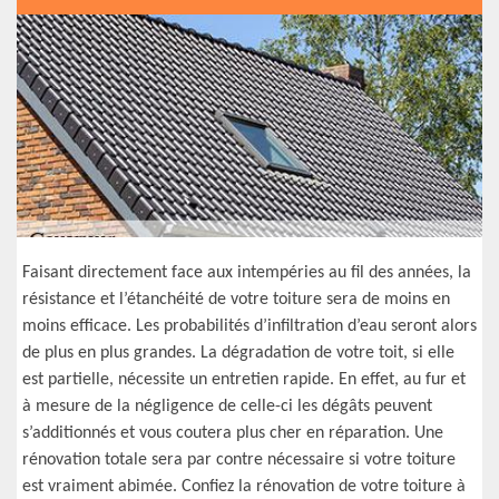
Faisant directement face aux intempéries au fil des années, la
résistance et l’étanchéité de votre toiture sera de moins en
moins efficace. Les probabilités d’infiltration d’eau seront alors
de plus en plus grandes. La dégradation de votre toit, si elle
est partielle, nécessite un entretien rapide. En effet, au fur et
à mesure de la négligence de celle-ci les dégâts peuvent
s’additionnés et vous coutera plus cher en réparation. Une
rénovation totale sera par contre nécessaire si votre toiture
est vraiment abimée. Confiez la rénovation de votre toiture à