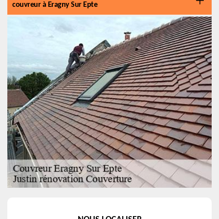
couvreur à Eragny Sur Epte