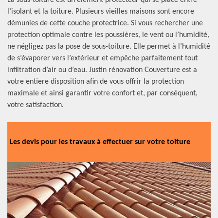
La sous-toiture est un élément protecteur qui se place entre
l’isolant et la toiture. Plusieurs vieilles maisons sont encore
démunies de cette couche protectrice. Si vous rechercher une
protection optimale contre les poussières, le vent ou l’humidité,
ne négligez pas la pose de sous-toiture. Elle permet à l’humidité
de s’évaporer vers l’extérieur et empêche parfaitement tout
infiltration d’air ou d’eau. Justin rénovation Couverture est a
votre entiere disposition afin de vous offrir la protection
maximale et ainsi garantir votre confort et, par conséquent,
votre satisfaction.
Les devis pour les travaux à effectuer sur votre toiture