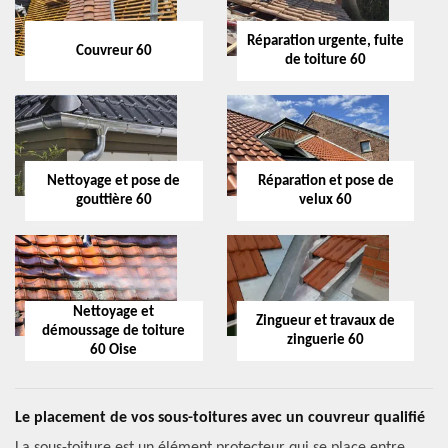
Réparation urgente, fuite
Couvreur 60
de toiture 60
Nettoyage et pose de
Réparation et pose de
gouttière 60
velux 60
Nettoyage et
Zingueur et travaux de
démoussage de toiture
zinguerie 60
60 Oise
Le placement de vos sous-toitures avec un couvreur qualifié