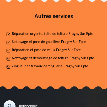
Autres services
Réparation urgente, fuite de toiture Eragny Sur Epte
Nettoyage et pose de gouttière Eragny Sur Epte
Réparation et pose de velux Eragny Sur Epte
Nettoyage et démoussage de toiture Eragny Sur Epte
Zingueur et travaux de zinguerie Eragny Sur Epte
indisponible