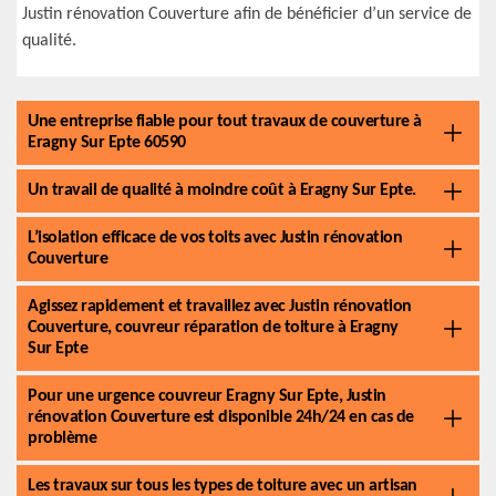
Justin rénovation Couverture afin de bénéficier d’un service de
qualité.
Une entreprise fiable pour tout travaux de couverture à
Eragny Sur Epte 60590
Un travail de qualité à moindre coût à Eragny Sur Epte.
L’isolation efficace de vos toits avec Justin rénovation
Couverture
Agissez rapidement et travaillez avec Justin rénovation
Couverture, couvreur réparation de toiture à Eragny
Sur Epte
Pour une urgence couvreur Eragny Sur Epte, Justin
rénovation Couverture est disponible 24h/24 en cas de
problème
Les travaux sur tous les types de toiture avec un artisan