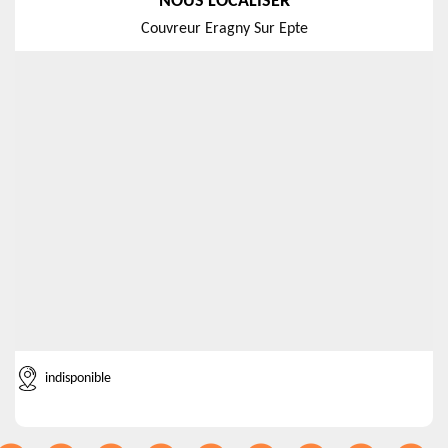
NOUS LOCALISER
Couvreur Eragny Sur Epte
indisponible