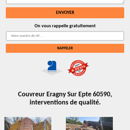
On vous rappelle gratuitement
Couvreur Eragny Sur Epte 60590,
interventions de qualité.