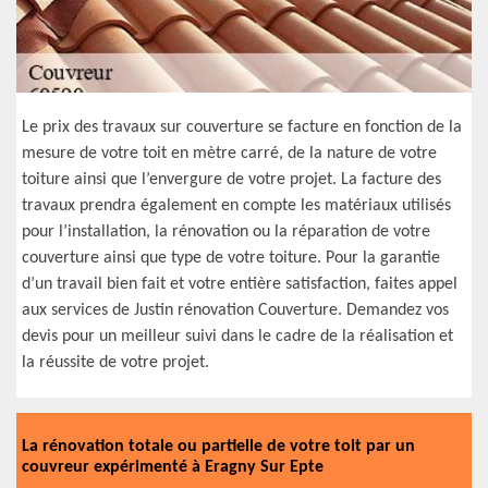
Le prix des travaux sur couverture se facture en fonction de la
mesure de votre toit en mètre carré, de la nature de votre
toiture ainsi que l’envergure de votre projet. La facture des
travaux prendra également en compte les matériaux utilisés
pour l’installation, la rénovation ou la réparation de votre
couverture ainsi que type de votre toiture. Pour la garantie
d’un travail bien fait et votre entière satisfaction, faites appel
aux services de Justin rénovation Couverture. Demandez vos
devis pour un meilleur suivi dans le cadre de la réalisation et
la réussite de votre projet.
La rénovation totale ou partielle de votre toit par un
couvreur expérimenté à Eragny Sur Epte