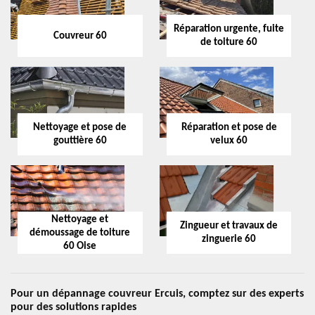
Réparation urgente, fuite
Couvreur 60
de toiture 60
Nettoyage et pose de
Réparation et pose de
gouttière 60
velux 60
Nettoyage et
Zingueur et travaux de
démoussage de toiture
zinguerie 60
60 Oise
Pour un dépannage couvreur Ercuis, comptez sur des experts
pour des solutions rapides