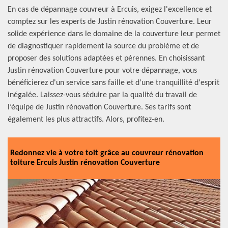
En cas de dépannage couvreur à Ercuis, exigez l'excellence et
comptez sur les experts de Justin rénovation Couverture. Leur
solide expérience dans le domaine de la couverture leur permet
de diagnostiquer rapidement la source du problème et de
proposer des solutions adaptées et pérennes. En choisissant
Justin rénovation Couverture pour votre dépannage, vous
bénéficierez d'un service sans faille et d'une tranquillité d'esprit
inégalée. Laissez-vous séduire par la qualité du travail de
l’équipe de Justin rénovation Couverture. Ses tarifs sont
également les plus attractifs. Alors, profitez-en.
Redonnez vie à votre toit grâce au couvreur rénovation
toiture Ercuis Justin rénovation Couverture