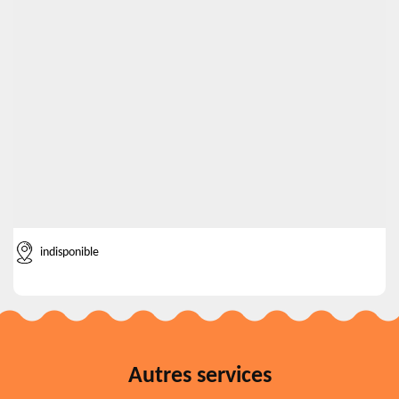
indisponible
Autres services