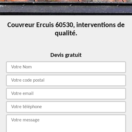
Couvreur Ercuis 60530, interventions de
qualité.
Devis gratuit