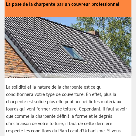
La pose de la charpente par un couvreur professionnel
La solidité et la nature de la charpente est ce qui
conditionnera votre type de couverture. En effet, plus la
charpente est solide plus elle peut accueillir les matériaux
lourds qui vont former votre toiture. Cependant, il faut savoir
que comme la charpente définit la forme et le degrés
d’inclinaison de votre toiture, il faut de cette dernière
respecte les conditions du Plan Local d’Urbanisme. Si vous