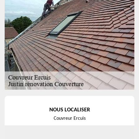
NOUS LOCALISER
Couvreur Ercuis