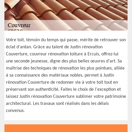
Votre toit, témoin du temps qui passe, mérite de retrouver son
éclat d'antan. Grâce au talent de Justin rénovation
Couverture, couvreur rénovation toiture à Ercuis, offrez-lui
une seconde jeunesse, digne des plus belles œuvres d'art. Sa
maîtrise des techniques de rénovation les plus pointues, alliée
à sa connaissance des matériaux nobles, permet à Justin
rénovation Couverture de redonner vie à votre toit tout en
préservant son authenticité. Faites le choix de l'exception et
laissez Justin rénovation Couverture sublimer votre patrimoine
architectural. Les travaux sont réalisés dans les délais
convenus.