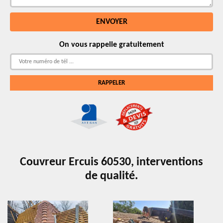
On vous rappelle gratuitement
Couvreur Ercuis 60530, interventions
de qualité.