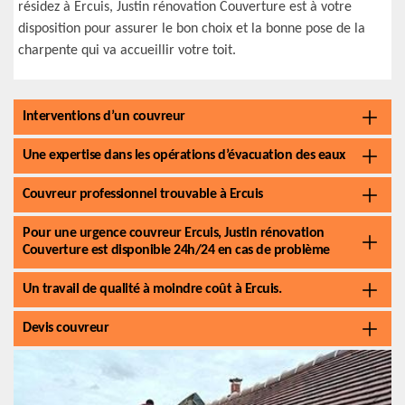
résidez à Ercuis, Justin rénovation Couverture est à votre
disposition pour assurer le bon choix et la bonne pose de la
charpente qui va accueillir votre toit.
Interventions d’un couvreur
Une expertise dans les opérations d’évacuation des eaux
Couvreur professionnel trouvable à Ercuis
Pour une urgence couvreur Ercuis, Justin rénovation
Couverture est disponible 24h/24 en cas de problème
Un travail de qualité à moindre coût à Ercuis.
Devis couvreur